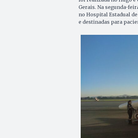
Gerais. Na segunda-feira
no Hospital Estadual de
e destinadas para pacie