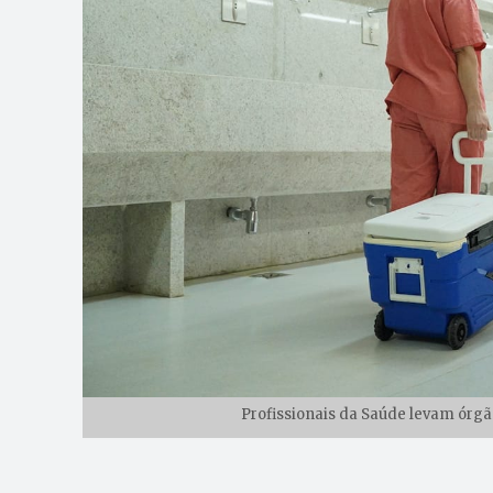
Profissionais da Saúde levam órgã