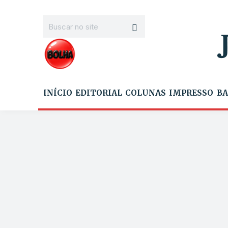
INÍCIO
EDITORIAL
COLUNAS
IMPRESSO
BA