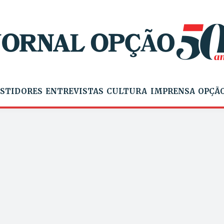
STIDORES
ENTREVISTAS
CULTURA
IMPRENSA
OPÇÃO