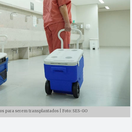
os para serem transplantados | Foto: SES-GO