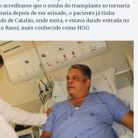
 acreditasse que o sonho do transplante se tornaria
meia depois de ser avisado, o paciente já tinha
o de Catalão, onde mora, e estava dando entrada no
rto Rassi, mais conhecido como HGG.