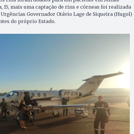
, 15, mais uma captação de rins e córneas foi realizada
 Urgências Governador Otávio Lage de Siqueira (Hugol)
ntes do próprio Estado.