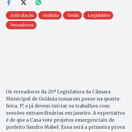
Articulação
Goiânia
Goiás
Legislativo
Vereadores
Os vereadores da 20ª Legislatura da Câmara
Municipal de Goiânia tomaram posse na quarta-
feira, 1º, e já devem iniciar os trabalhos com
sessões extraordinárias em janeiro. A expectativa
é de que a Casa vote projetos emergenciais do
prefeito Sandro Mabel. Essa será a primeira prova