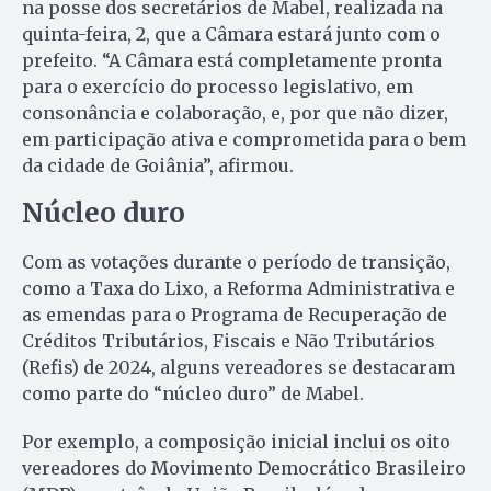
na posse dos secretários de Mabel, realizada na
quinta-feira, 2, que a Câmara estará junto com o
prefeito. “A Câmara está completamente pronta
para o exercício do processo legislativo, em
consonância e colaboração, e, por que não dizer,
em participação ativa e comprometida para o bem
da cidade de Goiânia”, afirmou.
Núcleo duro
Com as votações durante o período de transição,
como a Taxa do Lixo, a Reforma Administrativa e
as emendas para o Programa de Recuperação de
Créditos Tributários, Fiscais e Não Tributários
(Refis) de 2024, alguns vereadores se destacaram
como parte do “núcleo duro” de Mabel.
Por exemplo, a composição inicial inclui os oito
vereadores do Movimento Democrático Brasileiro