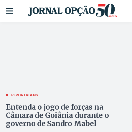
REPORTAGENS
Entenda o jogo de forças na
Câmara de Goiânia durante o
governo de Sandro Mabel