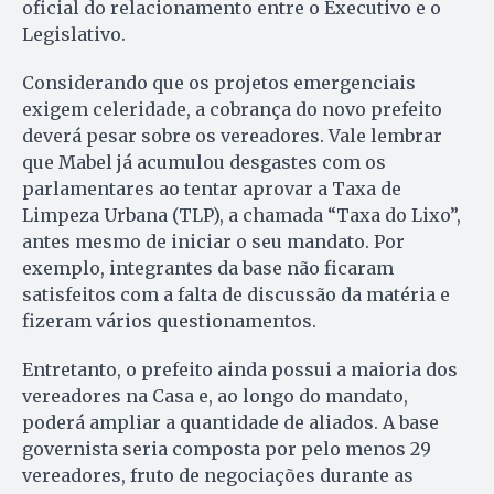
oficial do relacionamento entre o Executivo e o
Legislativo.
Considerando que os projetos emergenciais
exigem celeridade, a cobrança do novo prefeito
deverá pesar sobre os vereadores. Vale lembrar
que Mabel já acumulou desgastes com os
parlamentares ao tentar aprovar a Taxa de
Limpeza Urbana (TLP), a chamada “Taxa do Lixo”,
antes mesmo de iniciar o seu mandato. Por
exemplo, integrantes da base não ficaram
satisfeitos com a falta de discussão da matéria e
fizeram vários questionamentos.
Entretanto, o prefeito ainda possui a maioria dos
vereadores na Casa e, ao longo do mandato,
poderá ampliar a quantidade de aliados. A base
governista seria composta por pelo menos 29
vereadores, fruto de negociações durante as