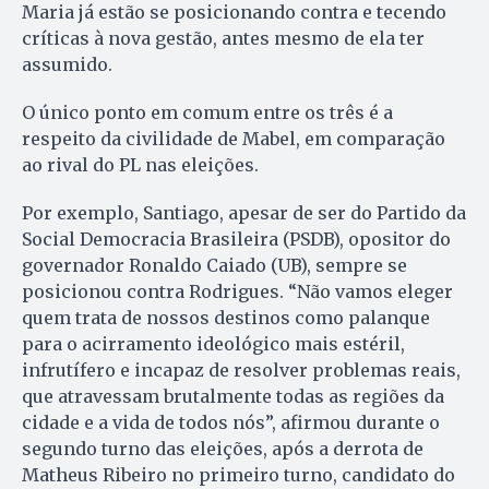
Maria já estão se posicionando contra e tecendo
críticas à nova gestão, antes mesmo de ela ter
assumido.
O único ponto em comum entre os três é a
respeito da civilidade de Mabel, em comparação
ao rival do PL nas eleições.
Por exemplo, Santiago, apesar de ser do Partido da
Social Democracia Brasileira (PSDB), opositor do
governador Ronaldo Caiado (UB), sempre se
posicionou contra Rodrigues. “Não vamos eleger
quem trata de nossos destinos como palanque
para o acirramento ideológico mais estéril,
infrutífero e incapaz de resolver problemas reais,
que atravessam brutalmente todas as regiões da
cidade e a vida de todos nós”, afirmou durante o
segundo turno das eleições, após a derrota de
Matheus Ribeiro no primeiro turno, candidato do