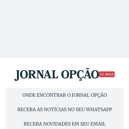
50 ANOS
ONDE ENCONTRAR O JORNAL OPÇÃO
RECEBA AS NOTÍCIAS NO SEU WHATSAPP
RECEBA NOVIDADES EM SEU EMAIL