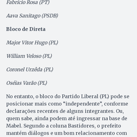
Fabrício Rosa (PT)
Aava Sanitago (PSDB)
Bloco de Direta
Major Vitor Hugo (PL)
William Veloso (PL)
Coronel Urzêda (PL)
Oséias Varão (PL)
No entanto, o bloco do Partido Liberal (PL) pode se
posicionar mais como “independente”, conforme
declarações recentes de alguns integrantes. Ou,
quem sabe, ainda podem até ingressar na base de
Mabel. Segundo a coluna Bastidores, o prefeito
mantém diálogos e um bom relacionamento com