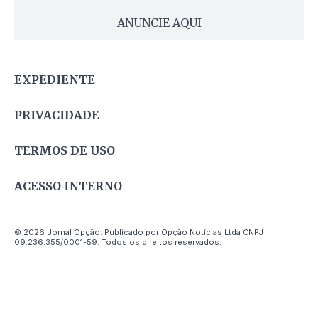
ANUNCIE AQUI
EXPEDIENTE
PRIVACIDADE
TERMOS DE USO
ACESSO INTERNO
© 2026 Jornal Opção. Publicado por Opção Notícias Ltda CNPJ
09.236.355/0001-59. Todos os direitos reservados.