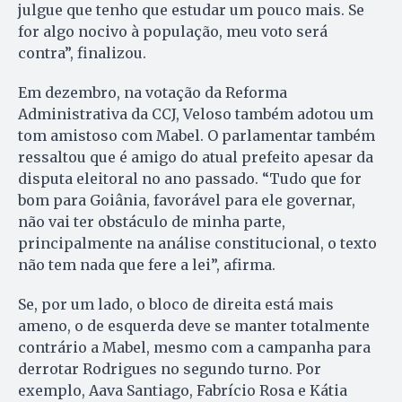
julgue que tenho que estudar um pouco mais. Se
for algo nocivo à população, meu voto será
contra”, finalizou.
Em dezembro, na votação da Reforma
Administrativa da CCJ, Veloso também adotou um
tom amistoso com Mabel. O parlamentar também
ressaltou que é amigo do atual prefeito apesar da
disputa eleitoral no ano passado. “Tudo que for
bom para Goiânia, favorável para ele governar,
não vai ter obstáculo de minha parte,
principalmente na análise constitucional, o texto
não tem nada que fere a lei”, afirma.
Se, por um lado, o bloco de direita está mais
ameno, o de esquerda deve se manter totalmente
contrário a Mabel, mesmo com a campanha para
derrotar Rodrigues no segundo turno. Por
exemplo, Aava Santiago, Fabrício Rosa e Kátia