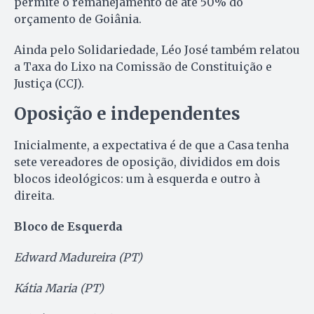
permite o remanejamento de até 50% do
orçamento de Goiânia.
Ainda pelo Solidariedade, Léo José também relatou
a Taxa do Lixo na Comissão de Constituição e
Justiça (CCJ).
Oposição e independentes
Inicialmente, a expectativa é de que a Casa tenha
sete vereadores de oposição, divididos em dois
blocos ideológicos: um à esquerda e outro à
direita.
Bloco de Esquerda
Edward Madureira (PT)
Kátia Maria (PT)