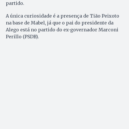
partido.
A única curiosidade é a presença de Tião Peixoto
na base de Mabel, já que o pai do presidente da
Alego está no partido do ex-governador Marconi
Perillo (PSDB).