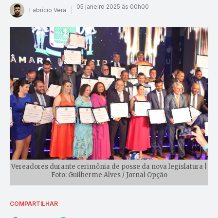
05 janeiro 2025 às 00h00
Fabrício Vera
Vereadores durante cerimônia de posse da nova legislatura |
Foto: Guilherme Alves / Jornal Opção
COMPARTILHAR