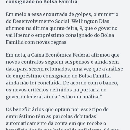
consignado no Bolsa Família
Em meio a essa enxurrada de golpes, o ministro
do Desenvolvimento Social, Wellington Dias,
afirmou na última quinta-feira, 9, que o governo
vai liberar o empréstimo consignado do Bolsa
Família com novas regras.
Em nota, a Caixa Econômica Federal afirmou que
novos contratos seguem suspensos e ainda sem
data para serem retomados, uma vez que a análise
do empréstimo consignado do Bolsa Família
ainda não foi concluída. De acordo com o banco,
os novos critérios definidos na portaria do
governo federal ainda “estão em análise”.
Os beneficiários que optam por esse tipo de
empréstimo têm as parcelas debitadas
automaticamente da conta em que recebe o