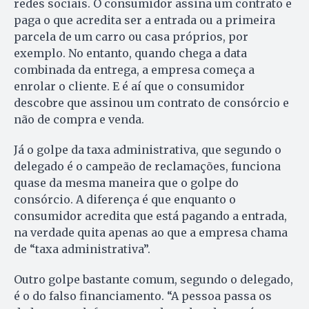
redes sociais. O consumidor assina um contrato e
paga o que acredita ser a entrada ou a primeira
parcela de um carro ou casa próprios, por
exemplo. No entanto, quando chega a data
combinada da entrega, a empresa começa a
enrolar o cliente. E é aí que o consumidor
descobre que assinou um contrato de consórcio e
não de compra e venda.
Já o golpe da taxa administrativa, que segundo o
delegado é o campeão de reclamações, funciona
quase da mesma maneira que o golpe do
consórcio. A diferença é que enquanto o
consumidor acredita que está pagando a entrada,
na verdade quita apenas ao que a empresa chama
de “taxa administrativa”.
Outro golpe bastante comum, segundo o delegado,
é o do falso financiamento. “A pessoa passa os