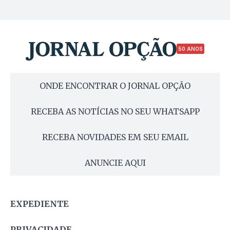
50 ANOS
ONDE ENCONTRAR O JORNAL OPÇÃO
RECEBA AS NOTÍCIAS NO SEU WHATSAPP
RECEBA NOVIDADES EM SEU EMAIL
ANUNCIE AQUI
EXPEDIENTE
PRIVACIDADE