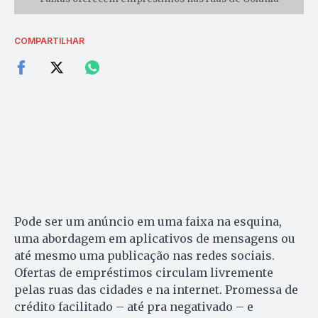
COMPARTILHAR
Pode ser um anúncio em uma faixa na esquina,
uma abordagem em aplicativos de mensagens ou
até mesmo uma publicação nas redes sociais.
Ofertas de empréstimos circulam livremente
pelas ruas das cidades e na internet. Promessa de
crédito facilitado – até pra negativado – e