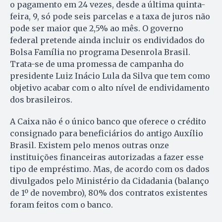
o pagamento em 24 vezes, desde a última quinta-
feira, 9, só pode seis parcelas e a taxa de juros não
pode ser maior que 2,5% ao mês. O governo
federal pretende ainda incluir os endividados do
Bolsa Família no programa Desenrola Brasil.
Trata-se de uma promessa de campanha do
presidente Luiz Inácio Lula da Silva que tem como
objetivo acabar com o alto nível de endividamento
dos brasileiros.
A Caixa não é o único banco que oferece o crédito
consignado para beneficiários do antigo Auxílio
Brasil. Existem pelo menos outras onze
instituições financeiras autorizadas a fazer esse
tipo de empréstimo. Mas, de acordo com os dados
divulgados pelo Ministério da Cidadania (balanço
de 1º de novembro), 80% dos contratos existentes
foram feitos com o banco.