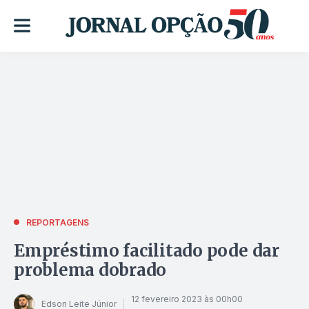
REPORTAGENS
Empréstimo facilitado pode dar
problema dobrado
12 fevereiro 2023 às 00h00
Edson Leite Júnior