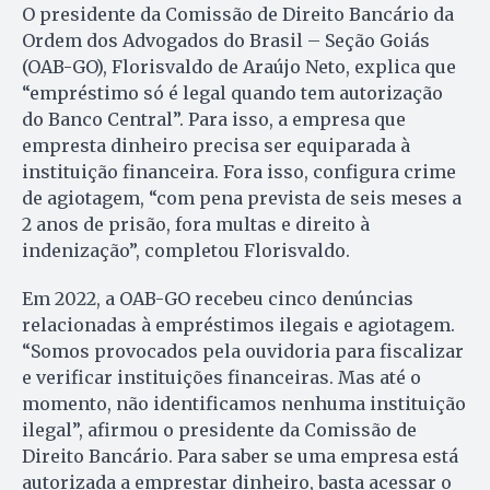
O presidente da Comissão de Direito Bancário da
Ordem dos Advogados do Brasil – Seção Goiás
(OAB-GO), Florisvaldo de Araújo Neto, explica que
“empréstimo só é legal quando tem autorização
do Banco Central”. Para isso, a empresa que
empresta dinheiro precisa ser equiparada à
instituição financeira. Fora isso, configura crime
de agiotagem, “com pena prevista de seis meses a
2 anos de prisão, fora multas e direito à
indenização”, completou Florisvaldo.
Em 2022, a OAB-GO recebeu cinco denúncias
relacionadas à empréstimos ilegais e agiotagem.
“Somos provocados pela ouvidoria para fiscalizar
e verificar instituições financeiras. Mas até o
momento, não identificamos nenhuma instituição
ilegal”, afirmou o presidente da Comissão de
Direito Bancário. Para saber se uma empresa está
autorizada a emprestar dinheiro, basta acessar o