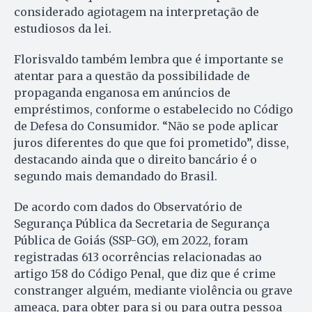
considerado agiotagem na interpretação de
estudiosos da lei.
Florisvaldo também lembra que é importante se
atentar para a questão da possibilidade de
propaganda enganosa em anúncios de
empréstimos, conforme o estabelecido no Código
de Defesa do Consumidor. “Não se pode aplicar
juros diferentes do que que foi prometido”, disse,
destacando ainda que o direito bancário é o
segundo mais demandado do Brasil.
De acordo com dados do Observatório de
Segurança Pública da Secretaria de Segurança
Pública de Goiás (SSP-GO), em 2022, foram
registradas 613 ocorrências relacionadas ao
artigo 158 do Código Penal, que diz que é crime
constranger alguém, mediante violência ou grave
ameaça, para obter para si ou para outra pessoa