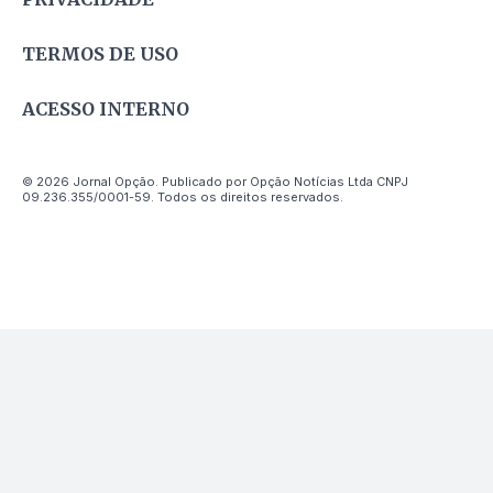
TERMOS DE USO
ACESSO INTERNO
© 2026 Jornal Opção. Publicado por Opção Notícias Ltda CNPJ
09.236.355/0001-59. Todos os direitos reservados.