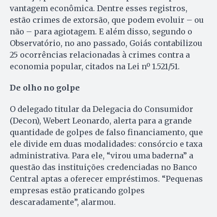
vantagem econômica. Dentre esses registros,
estão crimes de extorsão, que podem evoluir – ou
não – para agiotagem. E além disso, segundo o
Observatório, no ano passado, Goiás contabilizou
25 ocorrências relacionadas à crimes contra a
economia popular, citados na Lei nº 1.521/51.
De olho no golpe
O delegado titular da Delegacia do Consumidor
(Decon), Webert Leonardo, alerta para a grande
quantidade de golpes de falso financiamento, que
ele divide em duas modalidades: consórcio e taxa
administrativa. Para ele, “virou uma baderna” a
questão das instituições credenciadas no Banco
Central aptas a oferecer empréstimos. “Pequenas
empresas estão praticando golpes
descaradamente”, alarmou.