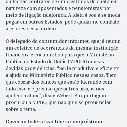
ou fechar contratos de empréstimos de qualquer
natureza com aposentados e pensionistas por
meio de ligação telefônica. A ideia é boa e se moda
pegar em outros Estados, pode ajudar no combate
a crimes dessa ordem.
O delegado do consumidor informou que já reuniu
um coletivo de ocorrências da mesma instituição
financeira e encaminhou para que o Ministério
Público do Estado de Goiás (MPGO) tome as
devidas providências. “Seria produtivo e eficiente
a ajuda no Ministério Público nesses casos. Tem
que cobrar dos bancos que estão lucrando com
tudo isso e é preciso que outros braços nos
ajudem a atuar”, disse Webert. A reportagem
procurou o MPGO, que não quis se pronunciar
sobre o tema.
Governo federal vai liberar empréstimo