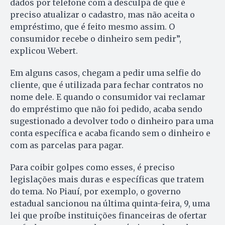
dados por telefone com a desculpa de que é
preciso atualizar o cadastro, mas não aceita o
empréstimo, que é feito mesmo assim. O
consumidor recebe o dinheiro sem pedir”,
explicou Webert.
Em alguns casos, chegam a pedir uma selfie do
cliente, que é utilizada para fechar contratos no
nome dele. E quando o consumidor vai reclamar
do empréstimo que não foi pedido, acaba sendo
sugestionado a devolver todo o dinheiro para uma
conta específica e acaba ficando sem o dinheiro e
com as parcelas para pagar.
Para coibir golpes como esses, é preciso
legislações mais duras e específicas que tratem
do tema. No Piauí, por exemplo, o governo
estadual sancionou na última quinta-feira, 9, uma
lei que proíbe instituições financeiras de ofertar