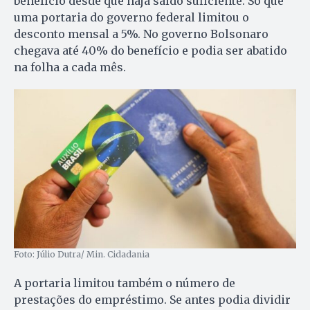
benefício desde que haja saldo suficiente. Só que
uma portaria do governo federal limitou o
desconto mensal a 5%. No governo Bolsonaro
chegava até 40% do benefício e podia ser abatido
na folha a cada mês.
Foto: Júlio Dutra/ Min. Cidadania
A portaria limitou também o número de
prestações do empréstimo. Se antes podia dividir