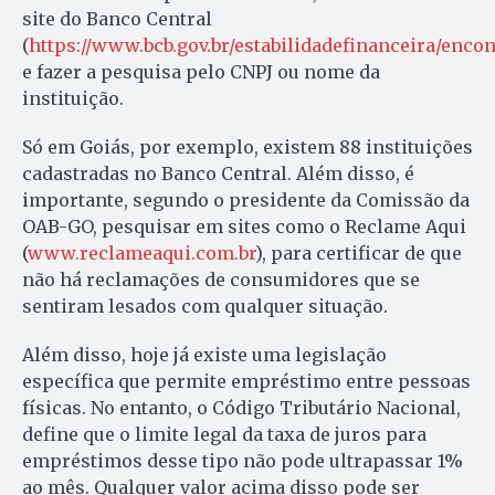
site do Banco Central
(
https://www.bcb.gov.br/estabilidadefinanceira/encon
e fazer a pesquisa pelo CNPJ ou nome da
instituição.
Só em Goiás, por exemplo, existem 88 instituições
cadastradas no Banco Central. Além disso, é
importante, segundo o presidente da Comissão da
OAB-GO, pesquisar em sites como o Reclame Aqui
(
www.reclameaqui.com.br
), para certificar de que
não há reclamações de consumidores que se
sentiram lesados com qualquer situação.
Além disso, hoje já existe uma legislação
específica que permite empréstimo entre pessoas
físicas. No entanto, o Código Tributário Nacional,
define que o limite legal da taxa de juros para
empréstimos desse tipo não pode ultrapassar 1%
ao mês. Qualquer valor acima disso pode ser