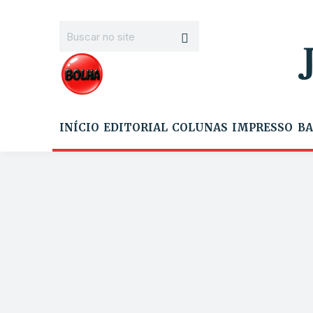
INÍCIO
EDITORIAL
COLUNAS
IMPRESSO
BA