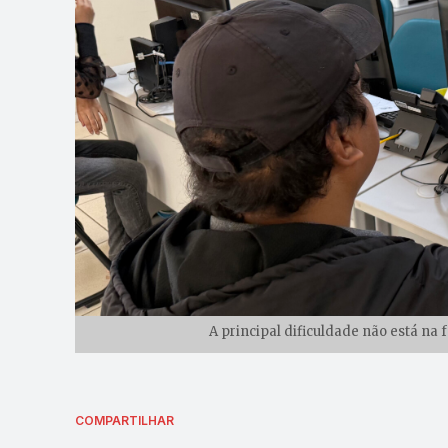
A principal dificuldade não está na 
COMPARTILHAR