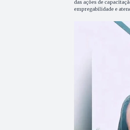
das ações de capacitaçã
empregabilidade e aten