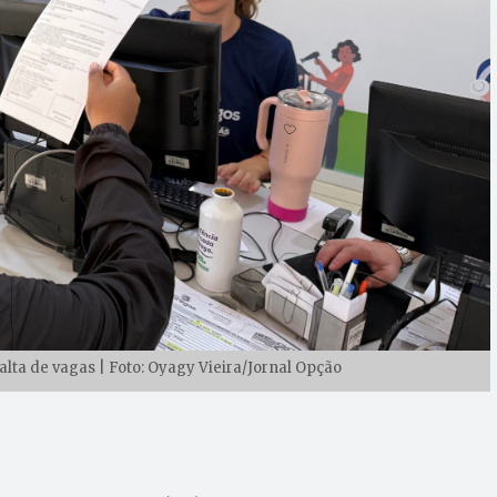
falta de vagas | Foto: Oyagy Vieira/Jornal Opção