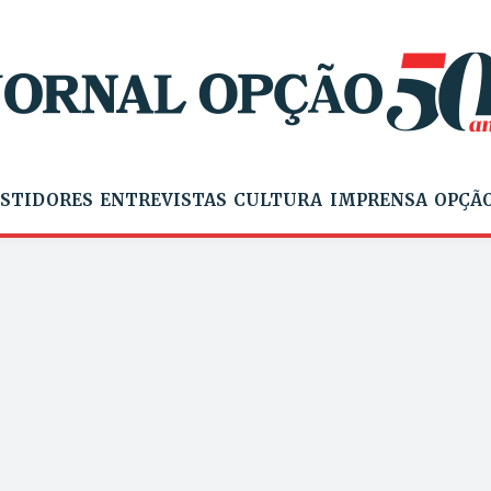
STIDORES
ENTREVISTAS
CULTURA
IMPRENSA
OPÇÃO