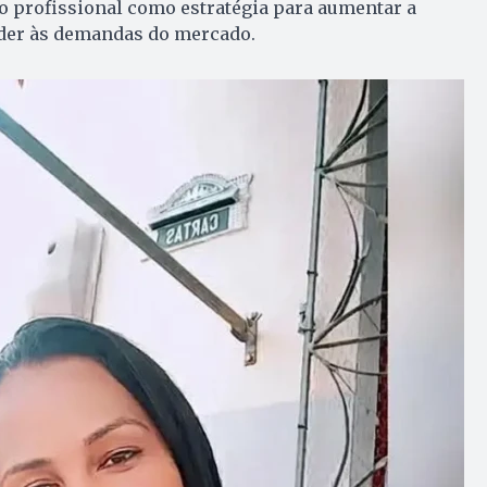
o profissional como estratégia para aumentar a
der às demandas do mercado.