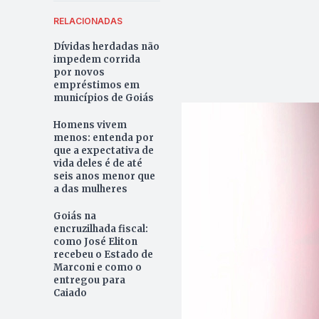
RELACIONADAS
Dívidas herdadas não
impedem corrida
por novos
empréstimos em
municípios de Goiás
Homens vivem
menos: entenda por
que a expectativa de
vida deles é de até
seis anos menor que
a das mulheres
Goiás na
encruzilhada fiscal:
como José Eliton
recebeu o Estado de
Marconi e como o
entregou para
Caiado