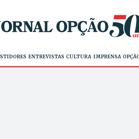
STIDORES
ENTREVISTAS
CULTURA
IMPRENSA
OPÇÃO