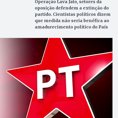
Operação Lava Jato, setores da
oposição defendem a extinção do
partido. Cientistas políticos dizem
que medida não seria benéfica ao
amadurecimento político do País