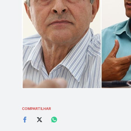
COMPARTILHAR