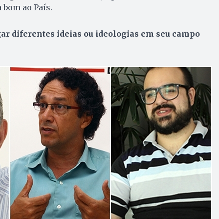
 bom ao País.
ar diferentes ideias ou ideologias em seu campo