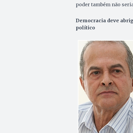
poder também não seria
Democracia deve abrig
político