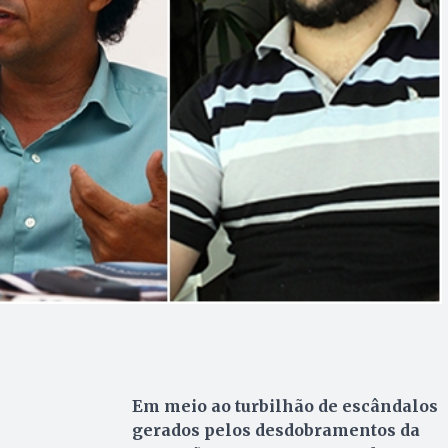
Em meio ao turbilhão de escândalos
gerados pelos desdobramentos da