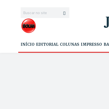
INÍCIO
EDITORIAL
COLUNAS
IMPRESSO
BA