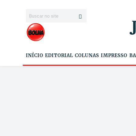
INÍCIO
EDITORIAL
COLUNAS
IMPRESSO
BA