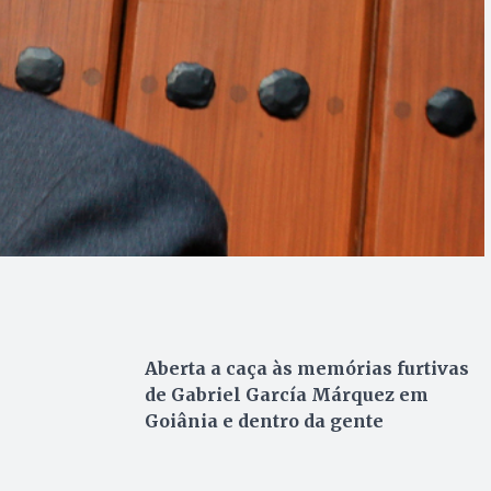
Aberta a caça às memórias furtivas
de Gabriel García Márquez em
Goiânia e dentro da gente