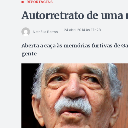
REPORTAGENS
Autorretrato de uma
24 abril 2014 às 17h28
Nathália Barros
Aberta a caça às memórias furtivas de G
gente