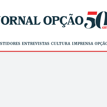
STIDORES
ENTREVISTAS
CULTURA
IMPRENSA
OPÇÃO