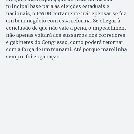
principal base para as eleições estaduais e
nacionais, o PMDB certamente irá repensar se fez
um bom negócio com essa reforma. Se chegar à
conclusão de que não vale a pena, o impeachment
não apenas voltará aos sussurros nos corredores
e gabinetes do Congresso, como poderá retornar
com a força de um tsunami. Até porque marolinha
sempre foi enganação.