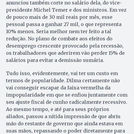
anunciou também corte no salário dela, do vice-
presidente Michel Temer e dos ministros. Em vez
de pouco mais de 30 mil reais por mês, esse
pessoal passa a ganhar 27 mil, o que representa
10% menos. Seria melhor nem ter feito a tal
redução. No plano de combate aos efeitos do
desemprego crescente provocado pela recessão,
os trabalhadores que aderirem vão perder 15% de
salários para evitar a demissão sumária.
Tudo isso, evidentemente, vai ter um custo em
termos de popularidade. Dilma certamente não
vai conseguir escapar da faixa vermelha da
impopularidade em que se enfiou juntamente com
seu ajuste fiscal de cunho radicalmente recessivo.
Ao mesmo tempo, e até para seus próprios
aliados, passou a nítida impressão de que abriu
mão do restante de governo que ainda estava em
suas mãos, repassando o poder diretamente para