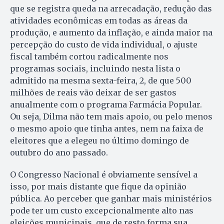
que se registra queda na arrecadação, redução das
atividades econômicas em todas as áreas da
produção, e aumento da inflação, e ainda maior na
percepção do custo de vida individual, o ajuste
fiscal também cortou radicalmente nos
programas sociais, incluindo nesta lista o
admitido na mesma sexta-feira, 2, de que 500
milhões de reais vão deixar de ser gastos
anualmente com o programa Farmácia Popular.
Ou seja, Dilma não tem mais apoio, ou pelo menos
o mesmo apoio que tinha antes, nem na faixa de
eleitores que a elegeu no último domingo de
outubro do ano passado.
O Congresso Nacional é obviamente sensível a
isso, por mais distante que fique da opinião
pública. Ao perceber que ganhar mais ministérios
pode ter um custo excepcionalmente alto nas
eleições municipais, que de resto forma sua