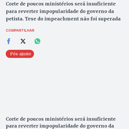
Corte de poucos ministérios será insuficiente
para reverter impopularidade do governo da
petista. Tese do impeachment não foi superada
COMPARTILHAR
Pós-ajuste
Corte de poucos ministérios será insuficiente
para reverter impopularidade do governo da