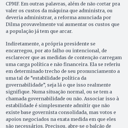
CPMF. Em outras palavras, além de não cortar pra
valer os custos da máquina que administra, ou
deveria administrar, a reforma anunciada por
Dilma provavelmente vai aumentar os custos que
a população já tem que arcar.
Indiretamente, a própria presidente se
encarregou, por ato falho ou intencional, de
esclarecer que as medidas de contenção carregam
uma carga política e não financeira. Ela se referiu
em determinado trecho de seu pronunciamento a
uma tal de “estabilidade política da
governabilidade”, seja lá o que isso realmente
signifique. Numa situação normal, ou se tem a
chamada governabilidade ou não. Associar isso à
estabilidade é simplesmente admitir que não
existe base governista consolidada, mas votos e
apoios negociados na exata medida em que eles
são necessários. Precisou, abre-se o balcão de