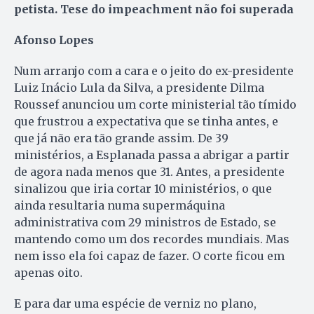
petista. Tese do impeachment não foi superada
Afonso Lopes
Num arranjo com a cara e o jeito do ex-presidente
Luiz Inácio Lula da Silva, a presidente Dilma
Roussef anunciou um corte ministerial tão tímido
que frustrou a expectativa que se tinha antes, e
que já não era tão grande assim. De 39
ministérios, a Esplanada passa a abrigar a partir
de agora nada menos que 31. Antes, a presidente
sinalizou que iria cortar 10 ministérios, o que
ainda resultaria numa supermáquina
administrativa com 29 ministros de Estado, se
mantendo como um dos recordes mundiais. Mas
nem isso ela foi capaz de fazer. O corte ficou em
apenas oito.
E para dar uma espécie de verniz no plano,