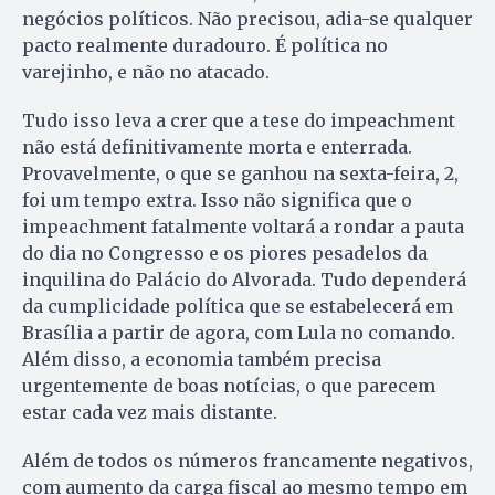
negócios políticos. Não precisou, adia-se qualquer
pacto realmente duradouro. É política no
varejinho, e não no atacado.
Tudo isso leva a crer que a tese do impeachment
não está definitivamente morta e enterrada.
Provavelmente, o que se ganhou na sexta-feira, 2,
foi um tempo extra. Isso não significa que o
impeachment fatalmente voltará a rondar a pauta
do dia no Congresso e os piores pesadelos da
inquilina do Palácio do Alvorada. Tudo dependerá
da cumplicidade política que se estabelecerá em
Brasília a partir de agora, com Lula no comando.
Além disso, a economia também precisa
urgentemente de boas notícias, o que parecem
estar cada vez mais distante.
Além de todos os números francamente negativos,
com aumento da carga fiscal ao mesmo tempo em