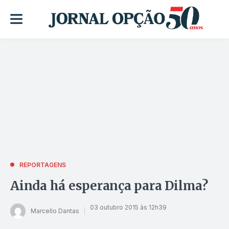
REPORTAGENS
Ainda há esperança para Dilma?
03 outubro 2015 às 12h39
Marcello Dantas