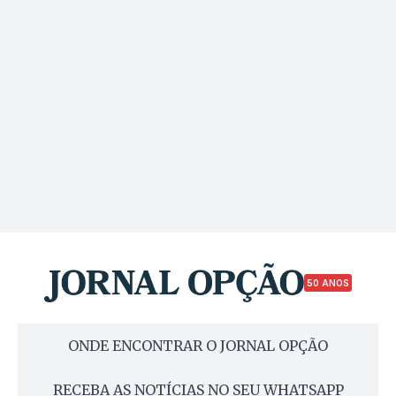
50 ANOS
ONDE ENCONTRAR O JORNAL OPÇÃO
RECEBA AS NOTÍCIAS NO SEU WHATSAPP