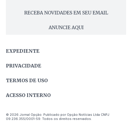
RECEBA NOVIDADES EM SEU EMAIL
ANUNCIE AQUI
EXPEDIENTE
PRIVACIDADE
TERMOS DE USO
ACESSO INTERNO
© 2026 Jornal Opção. Publicado por Opção Notícias Ltda CNPJ
09.236.355/0001-59. Todos os direitos reservados.