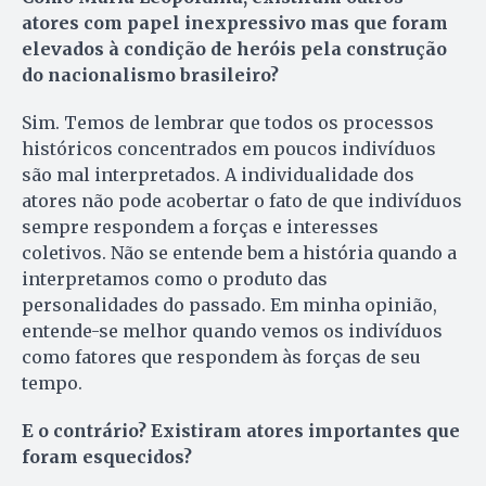
atores com papel inexpressivo mas que foram
elevados à condição de heróis pela construção
do nacionalismo brasileiro?
Sim. Temos de lembrar que todos os processos
históricos concentrados em poucos indivíduos
são mal interpretados. A individualidade dos
atores não pode acobertar o fato de que indivíduos
sempre respondem a forças e interesses
coletivos. Não se entende bem a história quando a
interpretamos como o produto das
personalidades do passado. Em minha opinião,
entende-se melhor quando vemos os indivíduos
como fatores que respondem às forças de seu
tempo.
E o contrário? Existiram atores importantes que
foram esquecidos?