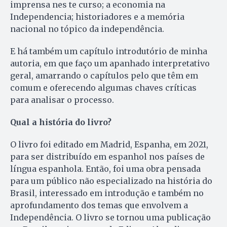
imprensa nes te curso; a economia na
Independencia; historiadores e a memória
nacional no tópico da independência.
E há também um capítulo introdutório de minha
autoria, em que faço um apanhado interpretativo
geral, amarrando o capítulos pelo que têm em
comum e oferecendo algumas chaves críticas
para analisar o processo.
Qual a história do livro?
O livro foi editado em Madrid, Espanha, em 2021,
para ser distribuído em espanhol nos países de
língua espanhola. Então, foi uma obra pensada
para um público não especializado na história do
Brasil, interessado em introdução e também no
aprofundamento dos temas que envolvem a
Independência. O livro se tornou uma publicação