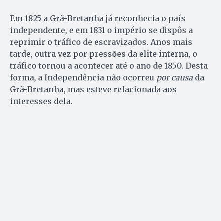
Em 1825 a Grã-Bretanha já reconhecia o país
independente, e em 1831 o império se dispôs a
reprimir o tráfico de escravizados. Anos mais
tarde, outra vez por pressões da elite interna, o
tráfico tornou a acontecer até o ano de 1850. Desta
forma, a Independência não ocorreu
por causa
da
Grã-Bretanha, mas esteve relacionada aos
interesses dela.