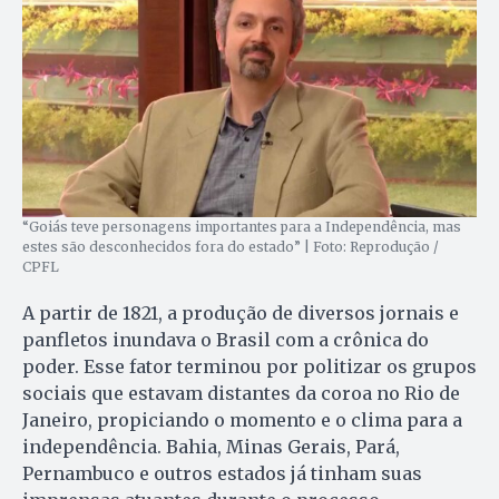
“Goiás teve personagens importantes para a Independência, mas
estes são desconhecidos fora do estado” | Foto: Reprodução /
CPFL
A partir de 1821, a produção de diversos jornais e
panfletos inundava o Brasil com a crônica do
poder. Esse fator terminou por politizar os grupos
sociais que estavam distantes da coroa no Rio de
Janeiro, propiciando o momento e o clima para a
independência. Bahia, Minas Gerais, Pará,
Pernambuco e outros estados já tinham suas