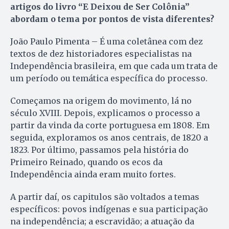
artigos do livro “E Deixou de Ser Colônia”
abordam o tema por pontos de vista diferentes?
João Paulo Pimenta – É uma coletânea com dez
textos de dez historiadores especialistas na
Independência brasileira, em que cada um trata de
um período ou temática específica do processo.
Começamos na origem do movimento, lá no
século XVIII. Depois, explicamos o processo a
partir da vinda da corte portuguesa em 1808. Em
seguida, exploramos os anos centrais, de 1820 a
1823. Por último, passamos pela história do
Primeiro Reinado, quando os ecos da
Independência ainda eram muito fortes.
A partir daí, os capitulos são voltados a temas
específicos: povos indígenas e sua participação
na independência; a escravidão; a atuação da