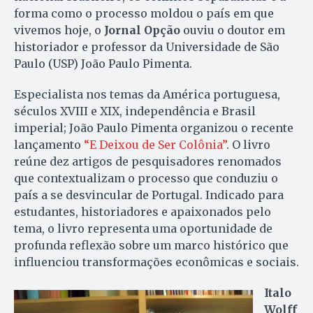
forma como o processo moldou o país em que
vivemos hoje, o
Jornal Opção
ouviu o doutor em
historiador e professor da Universidade de São
Paulo (USP) João Paulo Pimenta.
Especialista nos temas da América portuguesa,
séculos XVIII e XIX, independência e Brasil
imperial; João Paulo Pimenta organizou o recente
lançamento
“E Deixou de Ser Colônia”
. O livro
reúne dez artigos de pesquisadores renomados
que contextualizam o processo que conduziu o
país a se desvincular de Portugal. Indicado para
estudantes, historiadores e apaixonados pelo
tema, o livro representa uma oportunidade de
profunda reflexão sobre um marco histórico que
influenciou transformações econômicas e sociais.
Italo
Wolff