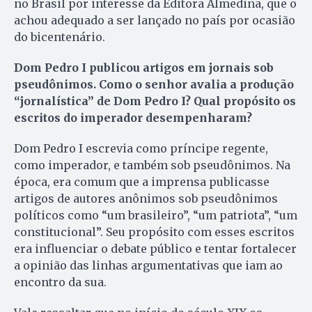
no Brasil por interesse da Editora Almedina, que o
achou adequado a ser lançado no país por ocasião
do bicentenário.
Dom Pedro I publicou artigos em jornais sob
pseudônimos. Como o senhor avalia a produção
“jornalística” de Dom Pedro I? Qual propósito os
escritos do imperador desempenharam?
Dom Pedro I escrevia como príncipe regente,
como imperador, e também sob pseudônimos. Na
época, era comum que a imprensa publicasse
artigos de autores anônimos sob pseudônimos
políticos como “um brasileiro”, “um patriota”, “um
constitucional”. Seu propósito com esses escritos
era influenciar o debate público e tentar fortalecer
a opinião das linhas argumentativas que iam ao
encontro da sua.