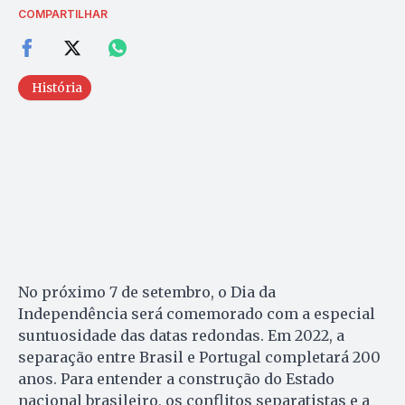
COMPARTILHAR
História
No próximo 7 de setembro, o Dia da
Independência será comemorado com a especial
suntuosidade das datas redondas. Em 2022, a
separação entre Brasil e Portugal completará 200
anos. Para entender a construção do Estado
nacional brasileiro, os conflitos separatistas e a