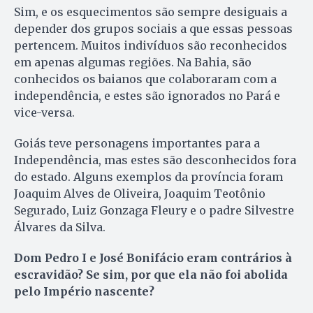
Sim, e os esquecimentos são sempre desiguais a
depender dos grupos sociais a que essas pessoas
pertencem. Muitos indivíduos são reconhecidos
em apenas algumas regiões. Na Bahia, são
conhecidos os baianos que colaboraram com a
independência, e estes são ignorados no Pará e
vice-versa.
Goiás teve personagens importantes para a
Independência, mas estes são desconhecidos fora
do estado. Alguns exemplos da província foram
Joaquim Alves de Oliveira, Joaquim Teotônio
Segurado, Luiz Gonzaga Fleury e o padre Silvestre
Álvares da Silva.
Dom Pedro I e José Bonifácio eram contrários à
escravidão? Se sim, por que ela não foi abolida
pelo Império nascente?