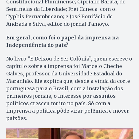
Constitucional Fluminense; Cipriano Barata, do
Sentinelas da Liberdade; Frei Caneca, com o
Typhis Pernambucano; e José Bonifácio de
Andrada e Silva, editor do jornal Tamoyo.
Em geral, como foi o papel da imprensa na
Independência do país?
No livro “E Deixou de Ser Colônia”, quem escreve o
capítulo sobre a imprensa foi Marcelo Cheche
Galves, professor da Universidade Estadual do
Maranhão. Ele explica que, desde a vinda da corte
portuguesa para o Brasil, com a instalação dos
primeiros jornais, o interesse por assuntos
políticos cresceu muito no país. Só com a
imprensa a política pôde virar polêmica e mover
paixões.