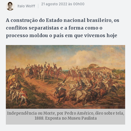
21 agosto 2022 às 00h00
Italo Wolff
A construção do Estado nacional brasileiro, os
conflitos separatistas e a forma como o
processo moldou o país em que vivemos hoje
Independência ou Morte, por Pedro Américo, óleo sobre tela,
1888. Exposta no Museu Paulista