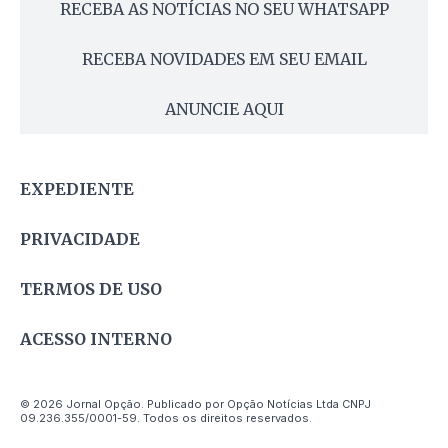
RECEBA AS NOTÍCIAS NO SEU WHATSAPP
RECEBA NOVIDADES EM SEU EMAIL
ANUNCIE AQUI
EXPEDIENTE
PRIVACIDADE
TERMOS DE USO
ACESSO INTERNO
© 2026 Jornal Opção. Publicado por Opção Notícias Ltda CNPJ
09.236.355/0001-59. Todos os direitos reservados.