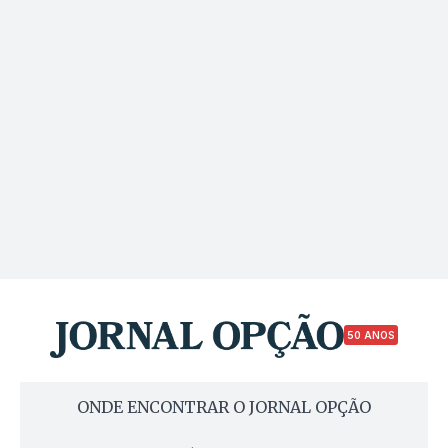
50 ANOS
ONDE ENCONTRAR O JORNAL OPÇÃO