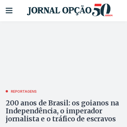
REPORTAGENS
200 anos de Brasil: os goianos na
Independência, o imperador
jornalista e o tráfico de escravos