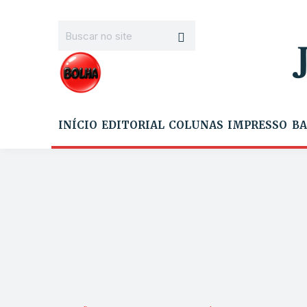
INÍCIO
EDITORIAL
COLUNAS
IMPRESSO
BA