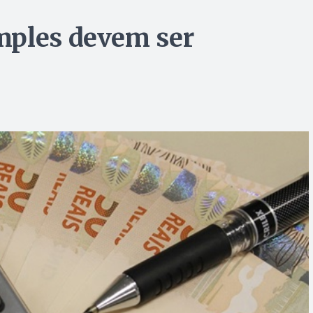
mples devem ser