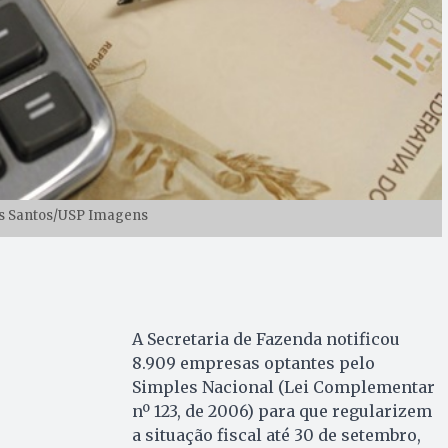
os Santos/USP Imagens
A Secretaria de Fazenda notificou
8.909 empresas optantes pelo
Simples Nacional (Lei Complementar
nº 123, de 2006) para que regularizem
a situação fiscal até 30 de setembro,