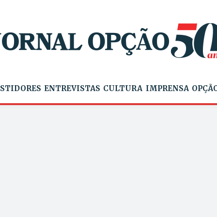
STIDORES
ENTREVISTAS
CULTURA
IMPRENSA
OPÇÃO