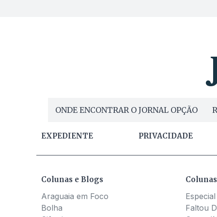
ONDE ENCONTRAR O JORNAL OPÇÃO
R
EXPEDIENTE
PRIVACIDADE
Colunas e Blogs
Colunas
Araguaia em Foco
Especial
Bolha
Faltou D