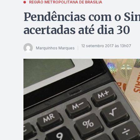
REGIÃO METROPOLITANA DE BRASÍLIA
Pendências com o Si
acertadas até dia 30
12 setembro 2017 às 13h07
Marquinhos Marques