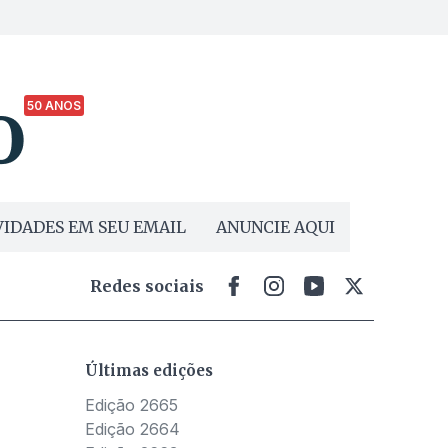
50 ANOS
IDADES EM SEU EMAIL
ANUNCIE AQUI
Redes sociais
Últimas edições
Edição 2665
Edição 2664