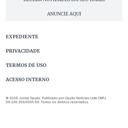
ANUNCIE AQUI
EXPEDIENTE
PRIVACIDADE
TERMOS DE USO
ACESSO INTERNO
© 2026 Jornal Opção. Publicado por Opção Notícias Ltda CNPJ
09.236.355/0001-59. Todos os direitos reservados.