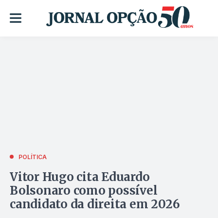
POLÍTICA
Vitor Hugo cita Eduardo
Bolsonaro como possível
candidato da direita em 2026