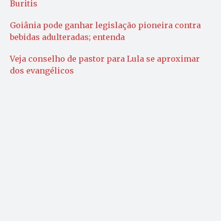
Buritis
Goiânia pode ganhar legislação pioneira contra
bebidas adulteradas; entenda
Veja conselho de pastor para Lula se aproximar
dos evangélicos