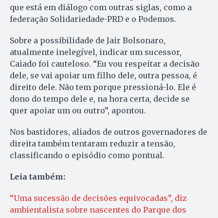
que está em diálogo com outras siglas, como a
federação Solidariedade-PRD e o Podemos.
Sobre a possibilidade de Jair Bolsonaro,
atualmente inelegível, indicar um sucessor,
Caiado foi cauteloso. “Eu vou respeitar a decisão
dele, se vai apoiar um filho dele, outra pessoa, é
direito dele. Não tem porque pressioná-lo. Ele é
dono do tempo dele e, na hora certa, decide se
quer apoiar um ou outro”, apontou.
Nos bastidores, aliados de outros governadores de
direita também tentaram reduzir a tensão,
classificando o episódio como pontual.
Leia também:
“Uma sucessão de decisões equivocadas”, diz
ambientalista sobre nascentes do Parque dos