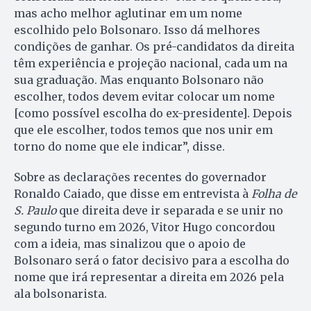
mas acho melhor aglutinar em um nome
escolhido pelo Bolsonaro. Isso dá melhores
condições de ganhar. Os pré-candidatos da direita
têm experiência e projeção nacional, cada um na
sua graduação. Mas enquanto Bolsonaro não
escolher, todos devem evitar colocar um nome
[como possível escolha do ex-presidente]. Depois
que ele escolher, todos temos que nos unir em
torno do nome que ele indicar”, disse.
Sobre as declarações recentes do governador
Ronaldo Caiado, que disse em entrevista à
Folha de
S. Paulo
que direita deve ir separada e se unir no
segundo turno em 2026, Vitor Hugo concordou
com a ideia, mas sinalizou que o apoio de
Bolsonaro será o fator decisivo para a escolha do
nome que irá representar a direita em 2026 pela
ala bolsonarista.