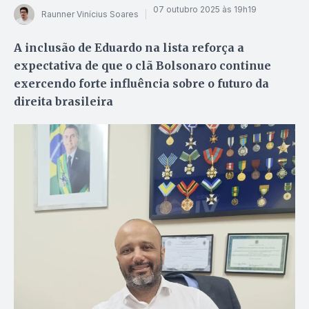
07 outubro 2025 às 19h19
Raunner Vinícius Soares
A inclusão de Eduardo na lista reforça a
expectativa de que o clã Bolsonaro continue
exercendo forte influência sobre o futuro da
direita brasileira