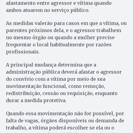
afastamento entre agressor e vítima quando
ambos atuarem no serviço público.
As medidas valerão para casos em que a vítima, ou
parentes próximos dela, e o agressor trabalhem
no mesmo órgão ou quando a mulher precise
frequentar o local habitualmente por razões
profissionais.
A principal mudança determina que a
administração pública deverá afastar o agressor
do convívio com a vítima por meio de sua
movimentação funcional, como remoção,
redistribuição, cessão ou requisição, enquanto
durar a medida protetiva.
Quando essa movimentação não for possível, por
falta de vagas, órgãos disponíveis ou demanda de
trabalho, a vítima poderá escolher se ela ou o