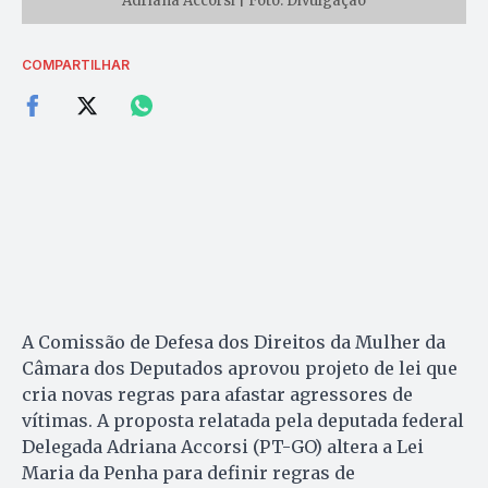
Adriana Accorsi | Foto: Divulgação
COMPARTILHAR
A Comissão de Defesa dos Direitos da Mulher da
Câmara dos Deputados aprovou projeto de lei que
cria novas regras para afastar agressores de
vítimas. A proposta relatada pela deputada federal
Delegada Adriana Accorsi (PT-GO) altera a Lei
Maria da Penha para definir regras de