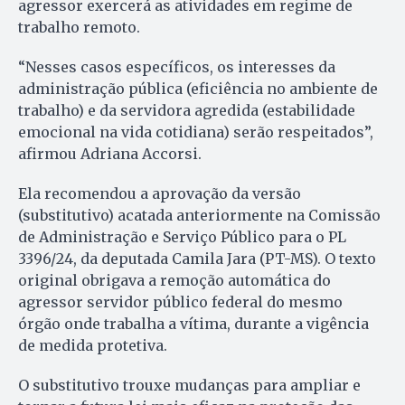
agressor exercerá as atividades em regime de
trabalho remoto.
“Nesses casos específicos, os interesses da
administração pública (eficiência no ambiente de
trabalho) e da servidora agredida (estabilidade
emocional na vida cotidiana) serão respeitados”,
afirmou Adriana Accorsi.
Ela recomendou a aprovação da versão
(substitutivo) acatada anteriormente na Comissão
de Administração e Serviço Público para o PL
3396/24, da deputada Camila Jara (PT-MS). O texto
original obrigava a remoção automática do
agressor servidor público federal do mesmo
órgão onde trabalha a vítima, durante a vigência
de medida protetiva.
O substitutivo trouxe mudanças para ampliar e