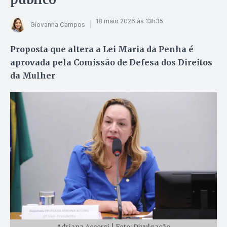
18 maio 2026 às 13h35
Giovanna Campos
Proposta que altera a Lei Maria da Penha é
aprovada pela Comissão de Defesa dos Direitos
da Mulher