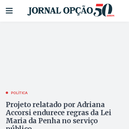
POLÍTICA
Projeto relatado por Adriana
Accorsi endurece regras da Lei
Maria da Penha no serviço
público