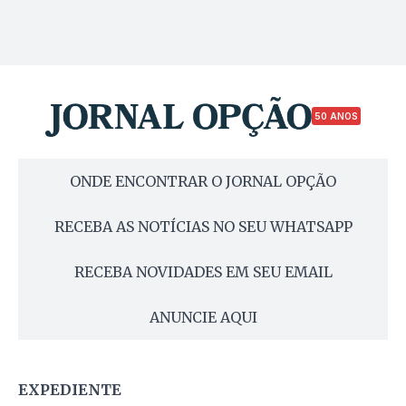
50 ANOS
ONDE ENCONTRAR O JORNAL OPÇÃO
RECEBA AS NOTÍCIAS NO SEU WHATSAPP
RECEBA NOVIDADES EM SEU EMAIL
ANUNCIE AQUI
EXPEDIENTE