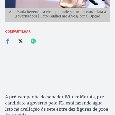
Ana Paula Rezende: a vice que pode se tornar candidata a
governadora | Foto: Guilherme Alves/Jornal Opção
COMPARTILHAR
A pré-campanha do senador Wilder Morais, pré-
candidato a governo pelo PL, está fazendo água.
Isto na avaliação de sete entre dez figuras de proa