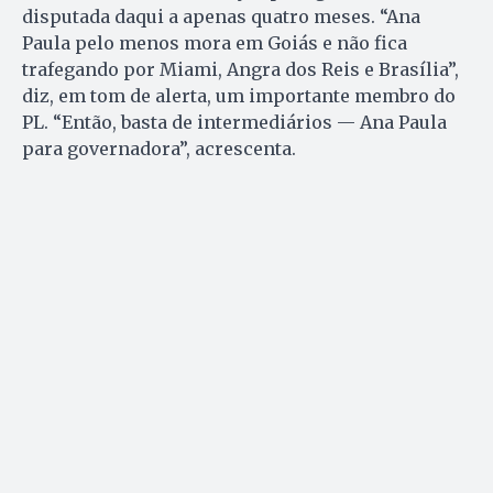
disputada daqui a apenas quatro meses. “Ana
Paula pelo menos mora em Goiás e não fica
trafegando por Miami, Angra dos Reis e Brasília”,
diz, em tom de alerta, um importante membro do
PL. “Então, basta de intermediários — Ana Paula
para governadora”, acrescenta.