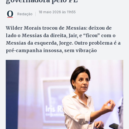
18 maio 2026 às 11h55
Redação
Wilder Morais trocou de Messias: deixou de
lado o Messias da direita, Jair, e “ficou” com o
Messias da esquerda, Jorge. Outro problema é a
pré-campanha insossa, sem vibração