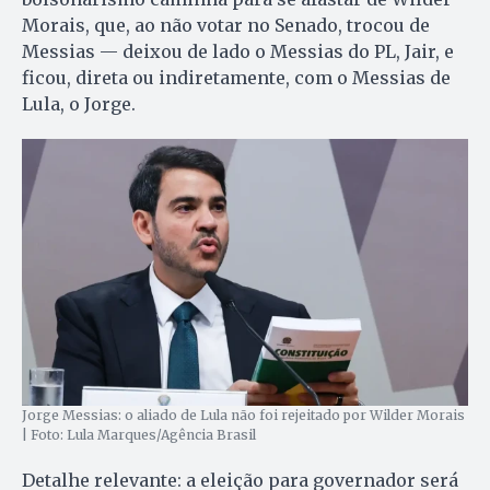
Morais, que, ao não votar no Senado, trocou de
Messias — deixou de lado o Messias do PL, Jair, e
ficou, direta ou indiretamente, com o Messias de
Lula, o Jorge.
Jorge Messias: o aliado de Lula não foi rejeitado por Wilder Morais
| Foto: Lula Marques/Agência Brasil
Detalhe relevante: a eleição para governador será