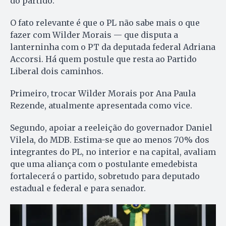
do partido.
O fato relevante é que o PL não sabe mais o que
fazer com Wilder Morais — que disputa a
lanterninha com o PT da deputada federal Adriana
Accorsi. Há quem postule que resta ao Partido
Liberal dois caminhos.
Primeiro, trocar Wilder Morais por Ana Paula
Rezende, atualmente apresentada como vice.
Segundo, apoiar a reeleição do governador Daniel
Vilela, do MDB. Estima-se que ao menos 70% dos
integrantes do PL, no interior e na capital, avaliam
que uma aliança com o postulante emedebista
fortalecerá o partido, sobretudo para deputado
estadual e federal e para senador.