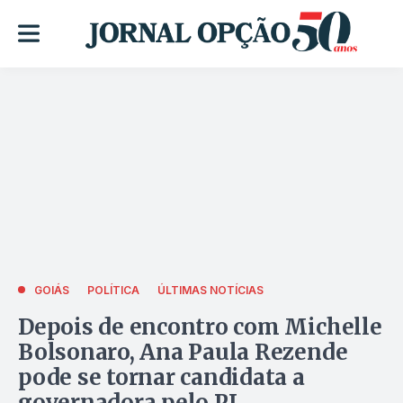
GOIÁS
POLÍTICA
ÚLTIMAS NOTÍCIAS
Depois de encontro com Michelle
Bolsonaro, Ana Paula Rezende
pode se tornar candidata a
governadora pelo PL