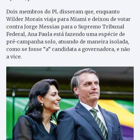
Dois membros do PL disseram que, enquanto
Wilder Morais viaja para Miami e deixou de votar
contra Jorge Messias para o Supremo Tribunal
Federal, Ana Paula está fazendo uma espécie de
pré-campanha solo, atuando de maneira isolada,
como se fosse “a” candidata a governadora, e não
a vice.