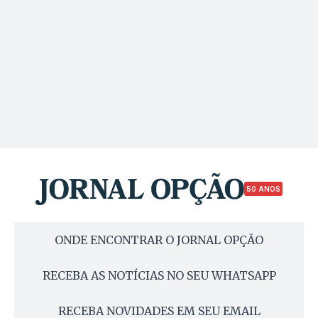
50 ANOS
ONDE ENCONTRAR O JORNAL OPÇÃO
RECEBA AS NOTÍCIAS NO SEU WHATSAPP
RECEBA NOVIDADES EM SEU EMAIL