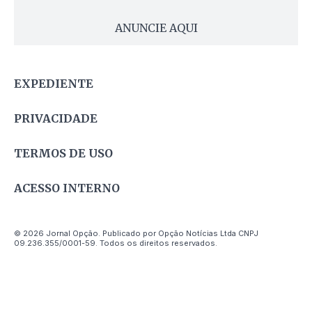
ANUNCIE AQUI
EXPEDIENTE
PRIVACIDADE
TERMOS DE USO
ACESSO INTERNO
© 2026 Jornal Opção. Publicado por Opção Notícias Ltda CNPJ
09.236.355/0001-59. Todos os direitos reservados.