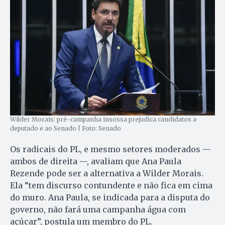
Wilder Morais: pré-campanha insossa prejudica candidatos a
deputado e ao Senado | Foto: Senado
Os radicais do PL, e mesmo setores moderados —
ambos de direita —, avaliam que Ana Paula
Rezende pode ser a alternativa a Wilder Morais.
Ela “tem discurso contundente e não fica em cima
do muro. Ana Paula, se indicada para a disputa do
governo, não fará uma campanha água com
açúcar”, postula um membro do PL.