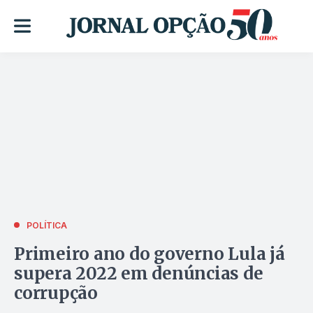
POLÍTICA
Primeiro ano do governo Lula já
supera 2022 em denúncias de
corrupção