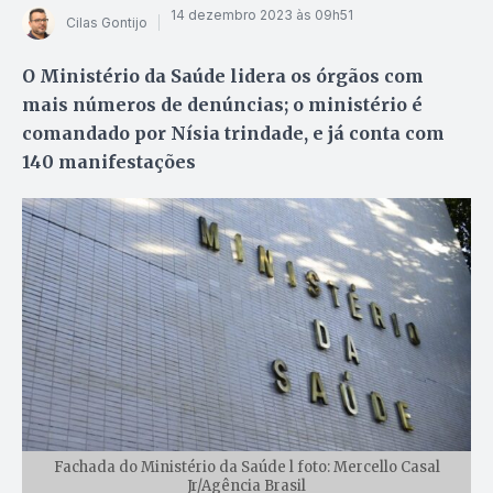
14 dezembro 2023 às 09h51
Cilas Gontijo
O Ministério da Saúde lidera os órgãos com
mais números de denúncias; o ministério é
comandado por Nísia trindade, e já conta com
140 manifestações
Fachada do Ministério da Saúde l foto: Mercello Casal
Jr/Agência Brasil