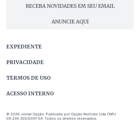
RECEBA NOVIDADES EM SEU EMAIL
ANUNCIE AQUI
EXPEDIENTE
PRIVACIDADE
TERMOS DE USO
ACESSO INTERNO
© 2026 Jornal Opção. Publicado por Opção Notícias Ltda CNPJ
09.236.355/0001-59. Todos os direitos reservados.