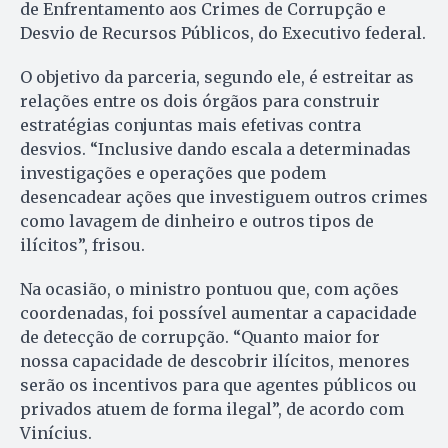
de Enfrentamento aos Crimes de Corrupção e
Desvio de Recursos Públicos, do Executivo federal.
O objetivo da parceria, segundo ele, é estreitar as
relações entre os dois órgãos para construir
estratégias conjuntas mais efetivas contra
desvios. “Inclusive dando escala a determinadas
investigações e operações que podem
desencadear ações que investiguem outros crimes
como lavagem de dinheiro e outros tipos de
ilícitos”, frisou.
Na ocasião, o ministro pontuou que, com ações
coordenadas, foi possível aumentar a capacidade
de detecção de corrupção. “Quanto maior for
nossa capacidade de descobrir ilícitos, menores
serão os incentivos para que agentes públicos ou
privados atuem de forma ilegal”, de acordo com
Vinícius.