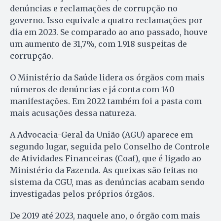
denúncias e reclamações de corrupção no
governo. Isso equivale a quatro reclamações por
dia em 2023. Se comparado ao ano passado, houve
um aumento de 31,7%, com 1.918 suspeitas de
corrupção.
O Ministério da Saúde lidera os órgãos com mais
números de denúncias e já conta com 140
manifestações. Em 2022 também foi a pasta com
mais acusações dessa natureza.
A Advocacia-Geral da União (AGU) aparece em
segundo lugar, seguida pelo Conselho de Controle
de Atividades Financeiras (Coaf), que é ligado ao
Ministério da Fazenda. As queixas são feitas no
sistema da CGU, mas as denúncias acabam sendo
investigadas pelos próprios órgãos.
De 2019 até 2023, naquele ano, o órgão com mais