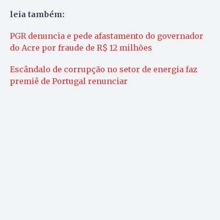
leia também:
PGR denuncia e pede afastamento do governador
do Acre por fraude de R$ 12 milhões
Escândalo de corrupção no setor de energia faz
premiê de Portugal renunciar