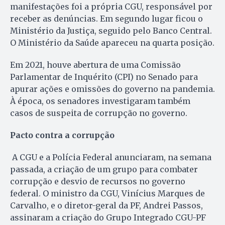
manifestações foi a própria CGU, responsável por
receber as denúncias. Em segundo lugar ficou o
Ministério da Justiça, seguido pelo Banco Central.
O Ministério da Saúde apareceu na quarta posição.
Em 2021, houve abertura de uma Comissão
Parlamentar de Inquérito (CPI) no Senado para
apurar ações e omissões do governo na pandemia.
À época, os senadores investigaram também
casos de suspeita de corrupção no governo.
Pacto contra a corrupção
A CGU e a Polícia Federal anunciaram, na semana
passada, a criação de um grupo para combater
corrupção e desvio de recursos no governo
federal. O ministro da CGU, Vinícius Marques de
Carvalho, e o diretor-geral da PF, Andrei Passos,
assinaram a criação do Grupo Integrado CGU-PF