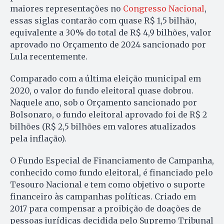
maiores representações no
Congresso Nacional
,
essas siglas contarão com quase R$ 1,5 bilhão,
equivalente a 30% do total de R$ 4,9 bilhões, valor
aprovado no Orçamento de 2024 sancionado por
Lula recentemente.
Comparado com a última eleição municipal em
2020, o valor do fundo eleitoral quase dobrou.
Naquele ano, sob o Orçamento sancionado por
Bolsonaro, o fundo eleitoral aprovado foi de R$ 2
bilhões (R$ 2,5 bilhões em valores atualizados
pela inflação).
O Fundo Especial de Financiamento de Campanha,
conhecido como fundo eleitoral, é financiado pelo
Tesouro Nacional e tem como objetivo o suporte
financeiro às campanhas políticas. Criado em
2017 para compensar a proibição de doações de
pessoas jurídicas decidida pelo Supremo Tribunal