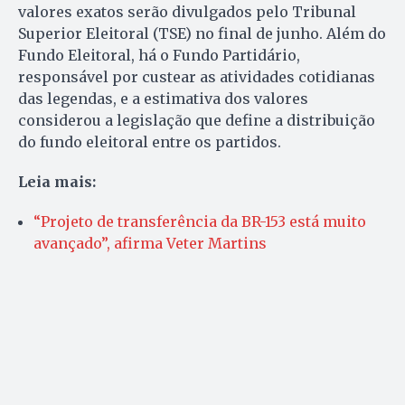
valores exatos serão divulgados pelo Tribunal
Superior Eleitoral (TSE) no final de junho. Além do
Fundo Eleitoral, há o Fundo Partidário,
responsável por custear as atividades cotidianas
das legendas, e a estimativa dos valores
considerou a legislação que define a distribuição
do fundo eleitoral entre os partidos.
Leia mais:
“Projeto de transferência da BR-153 está muito
avançado”, afirma Veter Martins