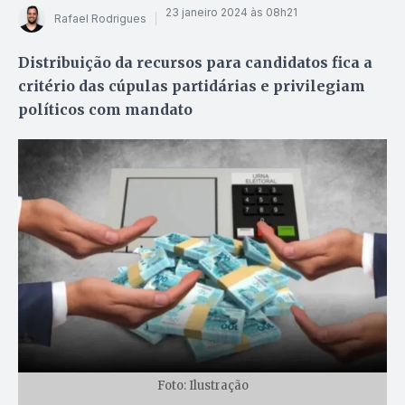
23 janeiro 2024 às 08h21
Rafael Rodrigues
Distribuição da recursos para candidatos fica a
critério das cúpulas partidárias e privilegiam
políticos com mandato
Foto: Ilustração