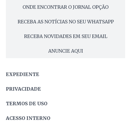
ONDE ENCONTRAR O JORNAL OPÇÃO
RECEBA AS NOTÍCIAS NO SEU WHATSAPP
RECEBA NOVIDADES EM SEU EMAIL
ANUNCIE AQUI
EXPEDIENTE
PRIVACIDADE
TERMOS DE USO
ACESSO INTERNO