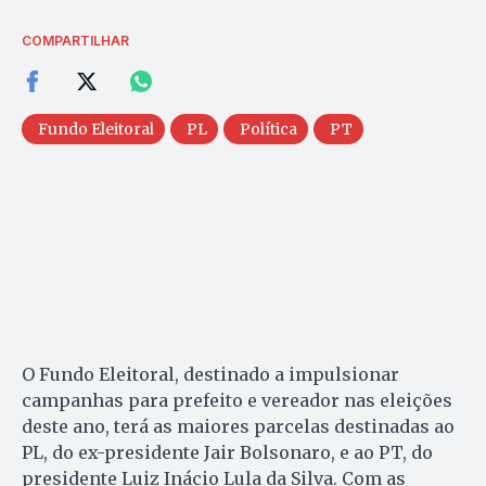
COMPARTILHAR
Fundo Eleitoral
PL
Política
PT
O Fundo Eleitoral, destinado a impulsionar
campanhas para prefeito e vereador nas eleições
deste ano, terá as maiores parcelas destinadas ao
PL, do ex-presidente Jair Bolsonaro, e ao PT, do
presidente Luiz Inácio Lula da Silva. Com as