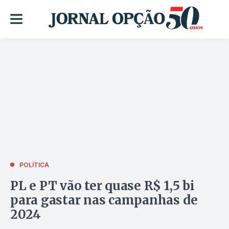
POLÍTICA
PL e PT vão ter quase R$ 1,5 bi
para gastar nas campanhas de
2024