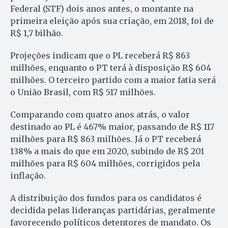
Federal (STF) dois anos antes, o montante na
primeira eleição após sua criação, em 2018, foi de
R$ 1,7 bilhão.
Projeções indicam que o PL receberá R$ 863
milhões, enquanto o PT terá à disposição R$ 604
milhões. O terceiro partido com a maior fatia será
o União Brasil, com R$ 517 milhões.
Comparando com quatro anos atrás, o valor
destinado ao PL é 467% maior, passando de R$ 117
milhões para R$ 863 milhões. Já o PT receberá
138% a mais do que em 2020, subindo de R$ 201
milhões para R$ 604 milhões, corrigidos pela
inflação.
A distribuição dos fundos para os candidatos é
decidida pelas lideranças partidárias, geralmente
favorecendo políticos detentores de mandato. Os