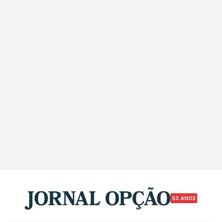
50 ANOS