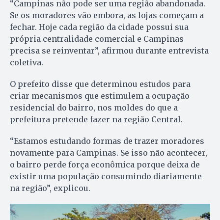
“Campinas não pode ser uma região abandonada.
Se os moradores vão embora, as lojas começam a
fechar. Hoje cada região da cidade possui sua
própria centralidade comercial e Campinas
precisa se reinventar”, afirmou durante entrevista
coletiva.
O prefeito disse que determinou estudos para
criar mecanismos que estimulem a ocupação
residencial do bairro, nos moldes do que a
prefeitura pretende fazer na região Central.
“Estamos estudando formas de trazer moradores
novamente para Campinas. Se isso não acontecer,
o bairro perde força econômica porque deixa de
existir uma população consumindo diariamente
na região”, explicou.