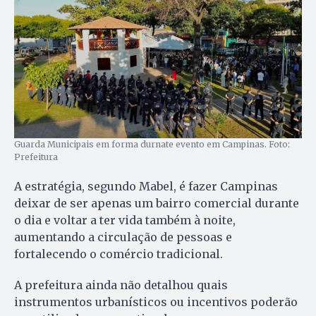
Guarda Municipais em forma durnate evento em Campinas. Foto:
Prefeitura
A estratégia, segundo Mabel, é fazer Campinas
deixar de ser apenas um bairro comercial durante
o dia e voltar a ter vida também à noite,
aumentando a circulação de pessoas e
fortalecendo o comércio tradicional.
A prefeitura ainda não detalhou quais
instrumentos urbanísticos ou incentivos poderão