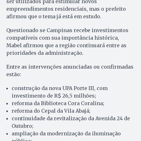
ser utilizados para estimular novos
empreendimentos residenciais, mas o prefeito
afirmou que o tema já está em estudo.
Questionado se Campinas recebe investimentos
compatíveis com sua importância histórica,
Mabel afirmou que a região continuará entre as
prioridades da administração.
Entre as intervenções anunciadas ou confirmadas
estão:
construção da nova UPA Porte III, com
investimento de R$ 26,5 milhões;
reforma da Biblioteca Cora Coralina;
reforma do Cepal da Vila Abajá;
continuidade da revitalização da Avenida 24 de
Outubro;
ampliação da modernização da iluminação