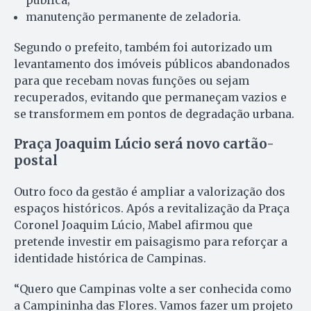
pública;
manutenção permanente de zeladoria.
Segundo o prefeito, também foi autorizado um
levantamento dos imóveis públicos abandonados
para que recebam novas funções ou sejam
recuperados, evitando que permaneçam vazios e
se transformem em pontos de degradação urbana.
Praça Joaquim Lúcio será novo cartão-
postal
Outro foco da gestão é ampliar a valorização dos
espaços históricos. Após a revitalização da Praça
Coronel Joaquim Lúcio, Mabel afirmou que
pretende investir em paisagismo para reforçar a
identidade histórica de Campinas.
“Quero que Campinas volte a ser conhecida como
a Campininha das Flores. Vamos fazer um projeto