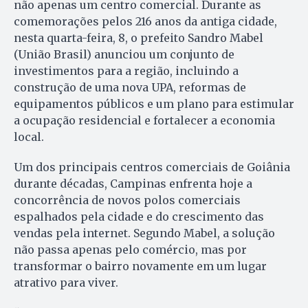
não apenas um centro comercial. Durante as
comemorações pelos 216 anos da antiga cidade,
nesta quarta-feira, 8, o prefeito Sandro Mabel
(União Brasil) anunciou um conjunto de
investimentos para a região, incluindo a
construção de uma nova UPA, reformas de
equipamentos públicos e um plano para estimular
a ocupação residencial e fortalecer a economia
local.
Um dos principais centros comerciais de Goiânia
durante décadas, Campinas enfrenta hoje a
concorrência de novos polos comerciais
espalhados pela cidade e do crescimento das
vendas pela internet. Segundo Mabel, a solução
não passa apenas pelo comércio, mas por
transformar o bairro novamente em um lugar
atrativo para viver.