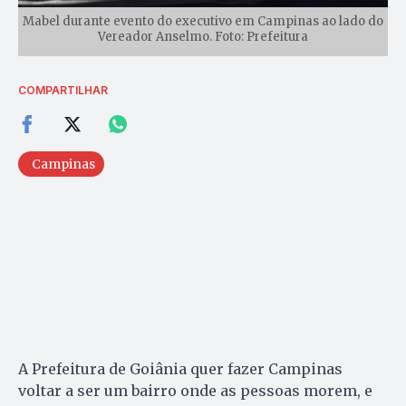
Mabel durante evento do executivo em Campinas ao lado do
Vereador Anselmo. Foto: Prefeitura
COMPARTILHAR
Campinas
A Prefeitura de Goiânia quer fazer Campinas
voltar a ser um bairro onde as pessoas morem, e