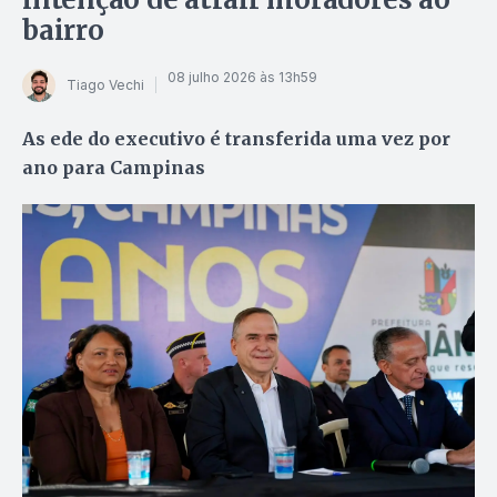
bairro
08 julho 2026 às 13h59
Tiago Vechi
As ede do executivo é transferida uma vez por
ano para Campinas