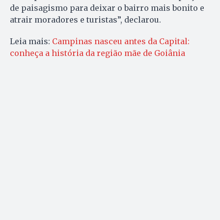
de paisagismo para deixar o bairro mais bonito e
atrair moradores e turistas”, declarou.
Leia mais:
Campinas nasceu antes da Capital:
conheça a história da região mãe de Goiânia