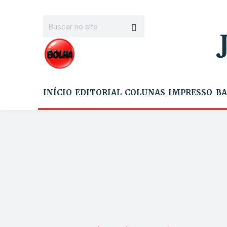
INÍCIO
EDITORIAL
COLUNAS
IMPRESSO
BA