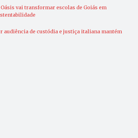
Oásis vai transformar escolas de Goiás em
ustentabilidade
r audiência de custódia e justiça italiana mantém