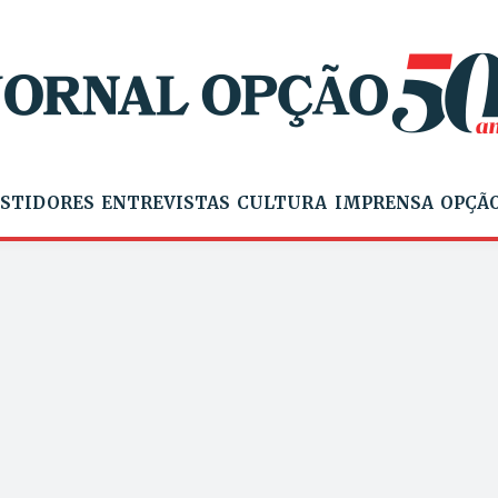
STIDORES
ENTREVISTAS
CULTURA
IMPRENSA
OPÇÃO