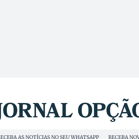
ECEBA AS NOTÍCIAS NO SEU WHATSAPP
RECEBA NOV