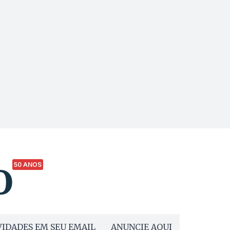
50 ANOS
IDADES EM SEU EMAIL
ANUNCIE AQUI