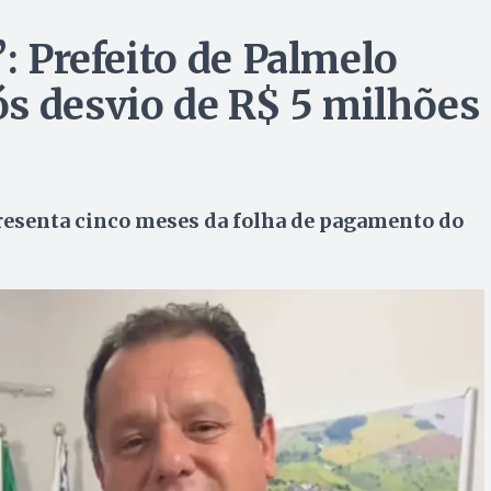
”: Prefeito de Palmelo
s desvio de R$ 5 milhões
esenta cinco meses da folha de pagamento do