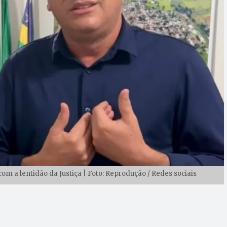
m a lentidão da Justiça | Foto: Reprodução / Redes sociais