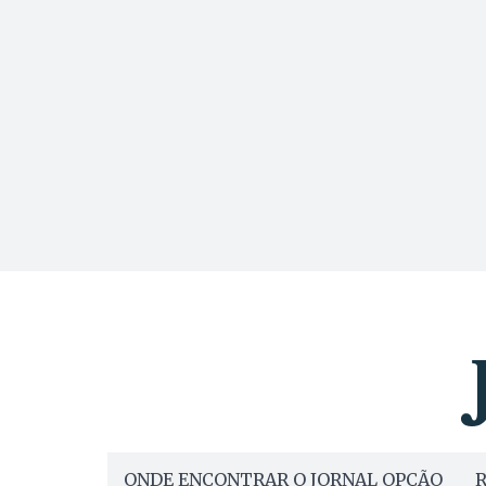
ONDE ENCONTRAR O JORNAL OPÇÃO
R