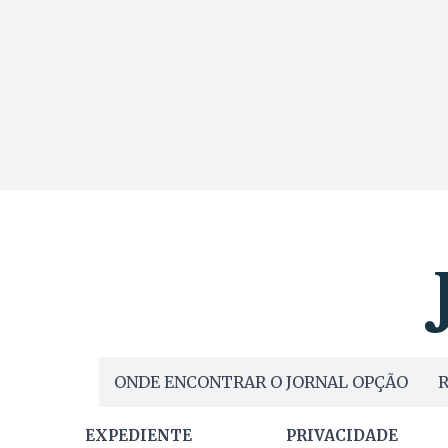
ONDE ENCONTRAR O JORNAL OPÇÃO
R
EXPEDIENTE
PRIVACIDADE