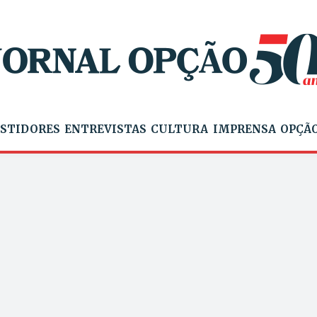
STIDORES
ENTREVISTAS
CULTURA
IMPRENSA
OPÇÃO