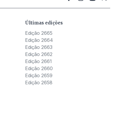
Últimas edições
Edição 2665
Edição 2664
Edição 2663
Edição 2662
Edição 2661
Edição 2660
Edição 2659
Edição 2658