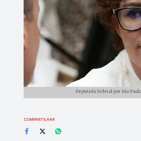
Deputada federal por São Paulo
COMPARTILHAR