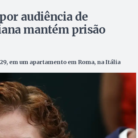
 por audiência de
aliana mantém prisão
, 29, em um apartamento em Roma, na Itália