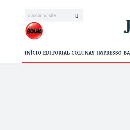
INÍCIO
EDITORIAL
COLUNAS
IMPRESSO
BA