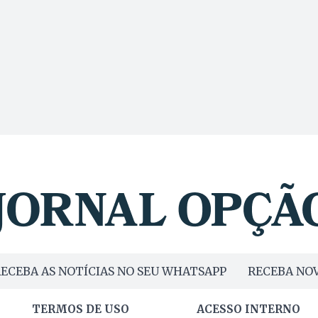
ECEBA AS NOTÍCIAS NO SEU WHATSAPP
RECEBA NOV
TERMOS DE USO
ACESSO INTERNO