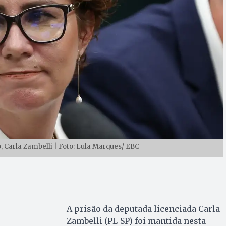
, Carla Zambelli | Foto: Lula Marques/ EBC
A prisão da deputada licenciada Carla
Zambelli (PL-SP) foi mantida nesta