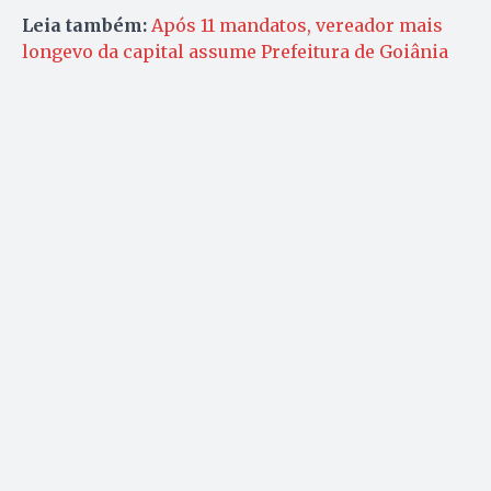
Leia também:
Após 11 mandatos, vereador mais
longevo da capital assume Prefeitura de Goiânia