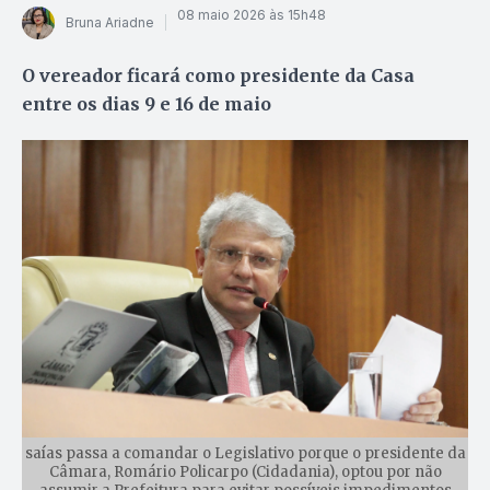
08 maio 2026 às 15h48
Bruna Ariadne
O vereador ficará como presidente da Casa
entre os dias 9 e 16 de maio
saías passa a comandar o Legislativo porque o presidente da
Câmara, Romário Policarpo (Cidadania), optou por não