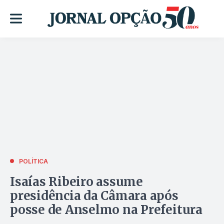
POLÍTICA
Isaías Ribeiro assume
presidência da Câmara após
posse de Anselmo na Prefeitura