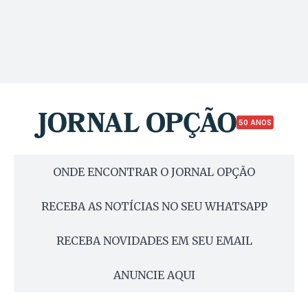
50 ANOS
ONDE ENCONTRAR O JORNAL OPÇÃO
RECEBA AS NOTÍCIAS NO SEU WHATSAPP
RECEBA NOVIDADES EM SEU EMAIL
ANUNCIE AQUI