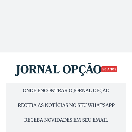
50 ANOS
ONDE ENCONTRAR O JORNAL OPÇÃO
RECEBA AS NOTÍCIAS NO SEU WHATSAPP
RECEBA NOVIDADES EM SEU EMAIL