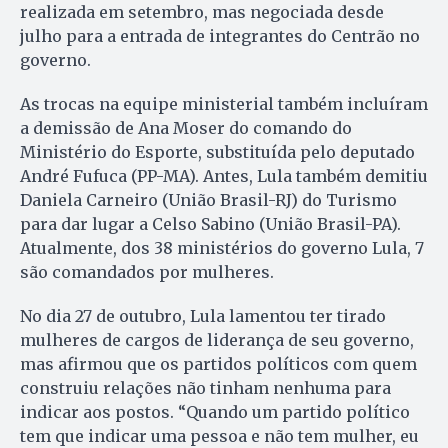
realizada em setembro, mas negociada desde
julho para a entrada de integrantes do Centrão no
governo.
As trocas na equipe ministerial também incluíram
a demissão de Ana Moser do comando do
Ministério do Esporte, substituída pelo deputado
André Fufuca (PP-MA). Antes, Lula também demitiu
Daniela Carneiro (União Brasil-RJ) do Turismo
para dar lugar a Celso Sabino (União Brasil-PA).
Atualmente, dos 38 ministérios do governo Lula, 7
são comandados por mulheres.
No dia 27 de outubro, Lula lamentou ter tirado
mulheres de cargos de liderança de seu governo,
mas afirmou que os partidos políticos com quem
construiu relações não tinham nenhuma para
indicar aos postos. “Quando um partido político
tem que indicar uma pessoa e não tem mulher, eu