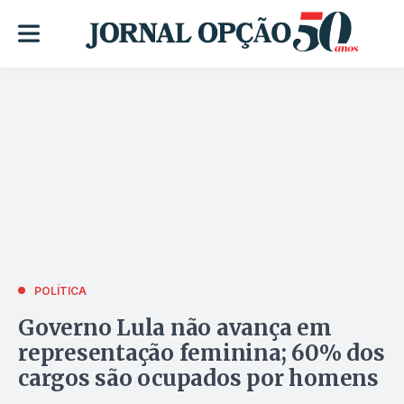
POLÍTICA
Governo Lula não avança em
representação feminina; 60% dos
cargos são ocupados por homens