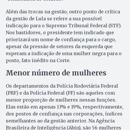
Além das trocas na gestão, outro ponto de crítica
da gestão de Lula se refere a sua possível
indicação para o Supremo Tribunal Federal (STF).
Nos bastidores, o presidente tem indicado que
priorizará um nome de confiança para o cargo,
apesar da pressão de setores da esquerda que
esperam a indicação de uma mulher negra para o
posto, fato inédito na Corte.
Menor número de mulheres
Os departamentos da Polícia Rodoviária Federal
(PRF) e da Polícia Federal (PF) são aqueles com
menor proporção de mulheres nessas funções.
Elas estão em apenas 13% e 19%, respectivamente,
dos postos de confiança nas corporações, índices
semelhantes ao da gestão anterior. Na Agência
Brasileira de Inteligência (Abin), são 56 mulheres