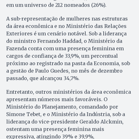
em um universo de 212 nomeados (26%).
A sub-representação de mulheres nas estruturas
da área econômica e no Ministério das Relações
Exteriores é um cenário notável. Sob a liderança
do ministro Fernando Haddad, o Ministério da
Fazenda conta com uma presença feminina em
cargos de confiança de 33,9%, um percentual
próximo ao registrado na pasta da Economia, sob
a gestão de Paulo Guedes, no mês de dezembro
passado, que alcançou 34,7%.
Entretanto, outros ministérios da área econômica
apresentam números mais favoráveis. O
Ministério do Planejamento, comandado por
Simone Tebet, e o Ministério da Indústria, sob a
liderança do vice-presidente Geraldo Alckmin,
ostentam uma presença feminina mais
expressiva, atingindo 39% e 39,9%,