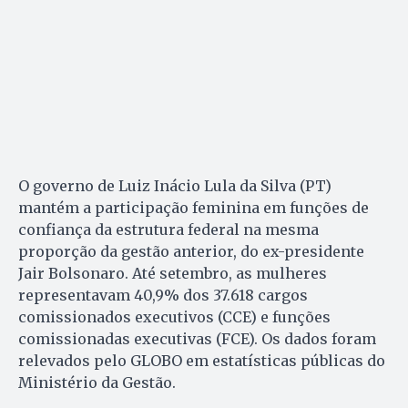
O governo de Luiz Inácio Lula da Silva (PT)
mantém a participação feminina em funções de
confiança da estrutura federal na mesma
proporção da gestão anterior, do ex-presidente
Jair Bolsonaro. Até setembro, as mulheres
representavam 40,9% dos 37.618 cargos
comissionados executivos (CCE) e funções
comissionadas executivas (FCE). Os dados foram
relevados pelo GLOBO em estatísticas públicas do
Ministério da Gestão.