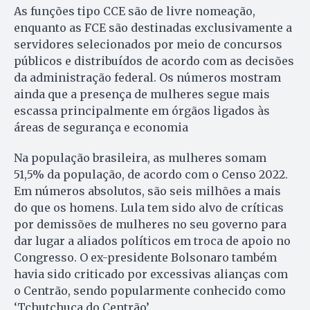
As funções tipo CCE são de livre nomeação,
enquanto as FCE são destinadas exclusivamente a
servidores selecionados por meio de concursos
públicos e distribuídos de acordo com as decisões
da administração federal. Os números mostram
ainda que a presença de mulheres segue mais
escassa principalmente em órgãos ligados às
áreas de segurança e economia
Na população brasileira, as mulheres somam
51,5% da população, de acordo com o Censo 2022.
Em números absolutos, são seis milhões a mais
do que os homens. Lula tem sido alvo de críticas
por demissões de mulheres no seu governo para
dar lugar a aliados políticos em troca de apoio no
Congresso. O ex-presidente Bolsonaro também
havia sido criticado por excessivas alianças com
o Centrão, sendo popularmente conhecido como
‘Tchutchuca do Centrão’.