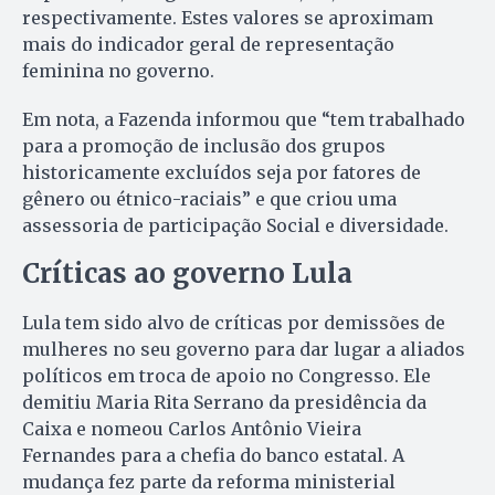
respectivamente. Estes valores se aproximam
mais do indicador geral de representação
feminina no governo.
Em nota, a Fazenda informou que “tem trabalhado
para a promoção de inclusão dos grupos
historicamente excluídos seja por fatores de
gênero ou étnico-raciais” e que criou uma
assessoria de participação Social e diversidade.
Críticas ao governo Lula
Lula tem sido alvo de críticas por demissões de
mulheres no seu governo para dar lugar a aliados
políticos em troca de apoio no Congresso. Ele
demitiu Maria Rita Serrano da presidência da
Caixa e nomeou Carlos Antônio Vieira
Fernandes para a chefia do banco estatal. A
mudança fez parte da reforma ministerial