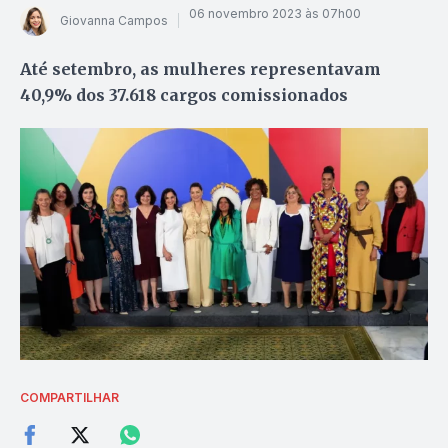
06 novembro 2023 às 07h00
Giovanna Campos
Até setembro, as mulheres representavam
40,9% dos 37.618 cargos comissionados
COMPARTILHAR