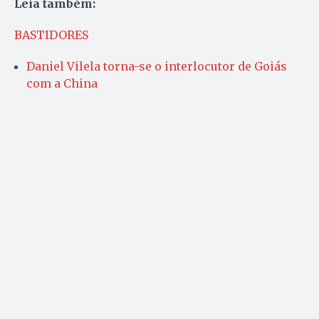
Leia também:
BASTIDORES
Daniel Vilela torna-se o interlocutor de Goiás
com a China