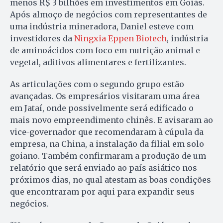
menos R$ 3 bilhões em investimentos em Goiás.
Após almoço de negócios com representantes de
uma indústria mineradora, Daniel esteve com
investidores da
Ningxia Eppen Biotech
, indústria
de aminoácidos com foco em nutrição animal e
vegetal, aditivos alimentares e fertilizantes.
As articulações com o segundo grupo estão
avançadas. Os empresários visitaram uma área
em Jataí, onde possivelmente será edificado o
mais novo empreendimento chinês. E avisaram ao
vice-governador que recomendaram à cúpula da
empresa, na China, a instalação da filial em solo
goiano. Também confirmaram a produção de um
relatório que será enviado ao país asiático nos
próximos dias, no qual atestam as boas condições
que encontraram por aqui para expandir seus
negócios.