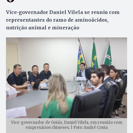
Vice-governador Daniel Vilela se reuniu com
representantes do ramo de aminoácidos,
nutrição animal e mineração
Vice-governador de Goiás, Daniel Vilela, em reunião com
empresários chineses. | Foto: André Costa