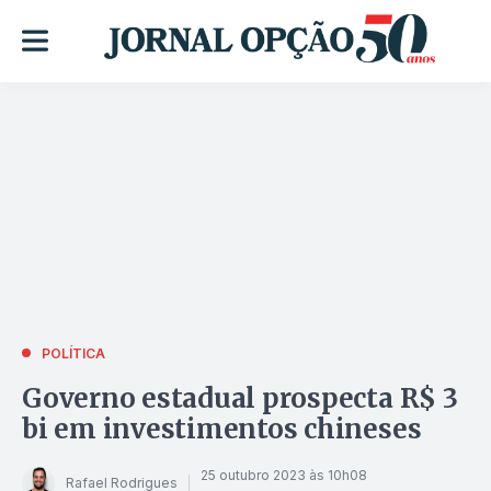
POLÍTICA
Governo estadual prospecta R$ 3
bi em investimentos chineses
25 outubro 2023 às 10h08
Rafael Rodrigues