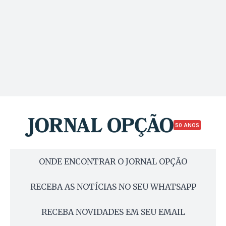
50 ANOS
ONDE ENCONTRAR O JORNAL OPÇÃO
RECEBA AS NOTÍCIAS NO SEU WHATSAPP
RECEBA NOVIDADES EM SEU EMAIL