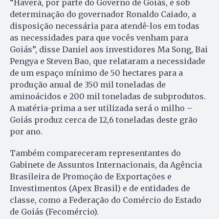
“Haverá, por parte do Governo de Goiás, e sob
determinação do governador Ronaldo Caiado, a
disposição necessária para atendê-los em todas
as necessidades para que vocês venham para
Goiás”, disse Daniel aos investidores Ma Song, Bai
Pengya e Steven Bao, que relataram a necessidade
de um espaço mínimo de 50 hectares para a
produção anual de 350 mil toneladas de
aminoácidos e 200 mil toneladas de subprodutos.
A matéria-prima a ser utilizada será o milho –
Goiás produz cerca de 12,6 toneladas deste grão
por ano.
Também compareceram representantes do
Gabinete de Assuntos Internacionais, da Agência
Brasileira de Promoção de Exportações e
Investimentos (Apex Brasil) e de entidades de
classe, como a Federação do Comércio do Estado
de Goiás (Fecomércio).