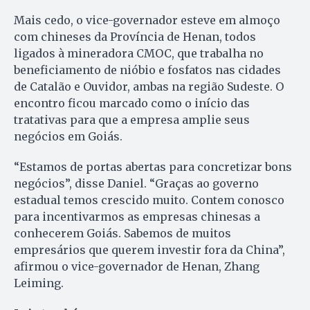
Mais cedo, o vice-governador esteve em almoço
com chineses da Província de Henan, todos
ligados à mineradora CMOC, que trabalha no
beneficiamento de nióbio e fosfatos nas cidades
de Catalão e Ouvidor, ambas na região Sudeste. O
encontro ficou marcado como o início das
tratativas para que a empresa amplie seus
negócios em Goiás.
“Estamos de portas abertas para concretizar bons
negócios”, disse Daniel. “Graças ao governo
estadual temos crescido muito. Contem conosco
para incentivarmos as empresas chinesas a
conhecerem Goiás. Sabemos de muitos
empresários que querem investir fora da China”,
afirmou o vice-governador de Henan, Zhang
Leiming.