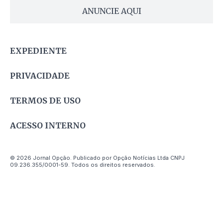
ANUNCIE AQUI
EXPEDIENTE
PRIVACIDADE
TERMOS DE USO
ACESSO INTERNO
© 2026 Jornal Opção. Publicado por Opção Notícias Ltda CNPJ
09.236.355/0001-59. Todos os direitos reservados.