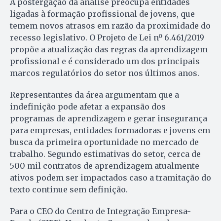
A postergação da análise preocupa entidades
ligadas à formação profissional de jovens, que
temem novos atrasos em razão da proximidade do
recesso legislativo. O Projeto de Lei nº 6.461/2019
propõe a atualização das regras da aprendizagem
profissional e é considerado um dos principais
marcos regulatórios do setor nos últimos anos.
Representantes da área argumentam que a
indefinição pode afetar a expansão dos
programas de aprendizagem e gerar insegurança
para empresas, entidades formadoras e jovens em
busca da primeira oportunidade no mercado de
trabalho. Segundo estimativas do setor, cerca de
500 mil contratos de aprendizagem atualmente
ativos podem ser impactados caso a tramitação do
texto continue sem definição.
Para o CEO do Centro de Integração Empresa-