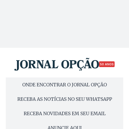
50 ANOS
ONDE ENCONTRAR O JORNAL OPÇÃO
RECEBA AS NOTÍCIAS NO SEU WHATSAPP
RECEBA NOVIDADES EM SEU EMAIL
ANUNCIE AQUI