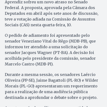
Aprendiz sofreu um novo atraso no Senado
Federal. A proposta, aprovada pela Câmara dos
Deputados em abril após sete anos de discussão,
teve a votação adiada na Comissão de Assuntos
Sociais (CAS) nesta quarta-feira, 10.
O pedido de adiamento foi apresentado pelo
senador Veneziano Vital do Rêgo (MDB-PB), que
informou ter atendido a uma solicitação do
senador Jacques Wagner (PT-BA). A decisão foi
acolhida pelo presidente da comissão, senador
Marcelo Castro (MDB-PI).
Durante a mesma sessão, os senadores Laércio
Oliveira (PP-SE), Jaime Bagattoli (PL-RO) e Wilder
Morais (PL-GO) apresentaram um requerimento
para a realização de uma audiência pública
destinada a aprofundar o debate sobre o projeto.