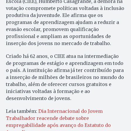
Escola (CIEE), Humberto Casagrande, a demora na
votação compromete políticas voltadas à inclusão
produtiva da juventude. Ele afirma que os
programas de aprendizagem ajudam a reduzir a
evasão escolar, promovem qualificação
profissional e ampliam as oportunidades de
inserção dos jovens no mercado de trabalho.
Criado há 62 anos, o CIEE atua na intermediação
de programas de estágio e aprendizagem em todo
o país. A instituição afirma já ter contribuído para
a inserção de milhões de brasileiros no mundo do
trabalho, além de oferecer cursos gratuitos e
iniciativas voltadas à formação e ao
desenvolvimento de jovens.
Leia também:
Dia Internacional do Jovem
Trabalhador reacende debate sobre
empregabilidade após avanço do Estatuto do