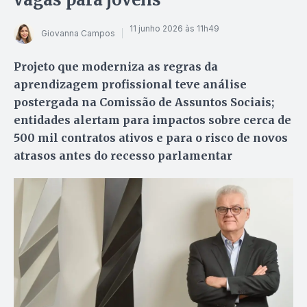
11 junho 2026 às 11h49
Giovanna Campos
Projeto que moderniza as regras da
aprendizagem profissional teve análise
postergada na Comissão de Assuntos Sociais;
entidades alertam para impactos sobre cerca de
500 mil contratos ativos e para o risco de novos
atrasos antes do recesso parlamentar