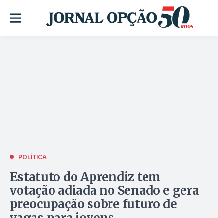
POLÍTICA
Estatuto do Aprendiz tem
votação adiada no Senado e gera
preocupação sobre futuro de
vagas para jovens