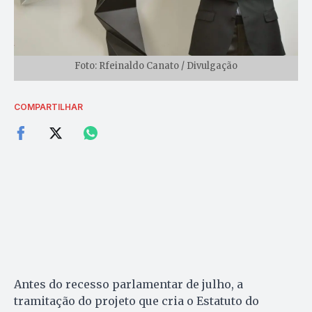
Foto: Rfeinaldo Canato / Divulgação
COMPARTILHAR
Antes do recesso parlamentar de julho, a
tramitação do projeto que cria o Estatuto do