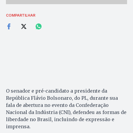
COMPARTILHAR
O senador e pré-candidato a presidente da
República Flávio Bolsonaro, do PL, durante sua
fala de abertura no evento da Confederação
Nacional da Indústria (CNI), defendeu as formas de
liberdade no Brasil, incluindo de expressão e
imprensa.