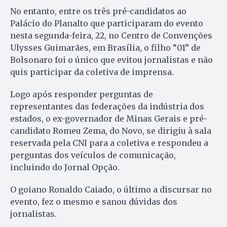
No entanto, entre os três pré-candidatos ao
Palácio do Planalto que participaram do evento
nesta segunda-feira, 22, no Centro de Convenções
Ulysses Guimarães, em Brasília, o filho “01” de
Bolsonaro foi o único que evitou jornalistas e não
quis participar da coletiva de imprensa.
Logo após responder perguntas de
representantes das federações da indústria dos
estados, o ex-governador de Minas Gerais e pré-
candidato Romeu Zema, do Novo, se dirigiu à sala
reservada pela CNI para a coletiva e respondeu a
perguntas dos veículos de comunicação,
incluindo do Jornal Opção.
O goiano Ronaldo Caiado, o último a discursar no
evento, fez o mesmo e sanou dúvidas dos
jornalistas.