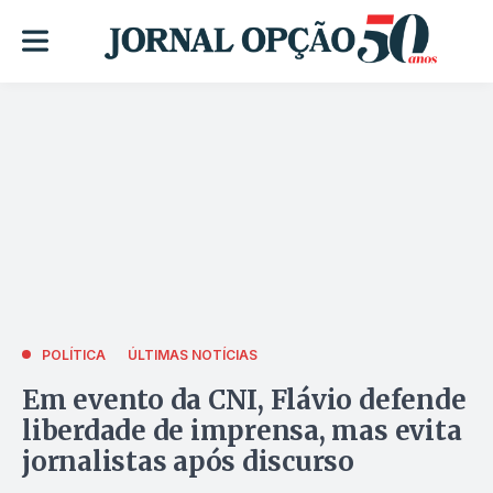
POLÍTICA
ÚLTIMAS NOTÍCIAS
Em evento da CNI, Flávio defende
liberdade de imprensa, mas evita
jornalistas após discurso