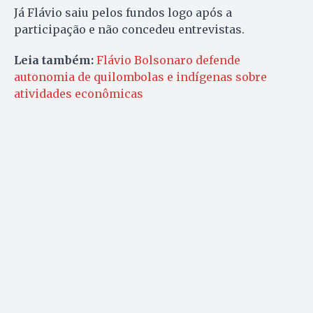
Já Flávio saiu pelos fundos logo após a
participação e não concedeu entrevistas.
Leia também:
Flávio Bolsonaro defende
autonomia de quilombolas e indígenas sobre
atividades econômicas