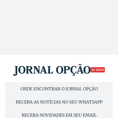
50 ANOS
ONDE ENCONTRAR O JORNAL OPÇÃO
RECEBA AS NOTÍCIAS NO SEU WHATSAPP
RECEBA NOVIDADES EM SEU EMAIL