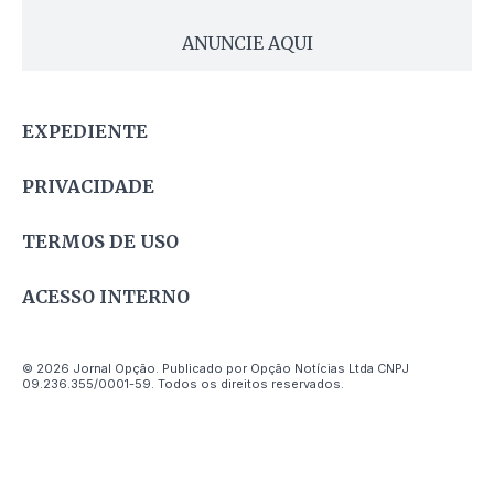
ANUNCIE AQUI
EXPEDIENTE
PRIVACIDADE
TERMOS DE USO
ACESSO INTERNO
© 2026 Jornal Opção. Publicado por Opção Notícias Ltda CNPJ
09.236.355/0001-59. Todos os direitos reservados.