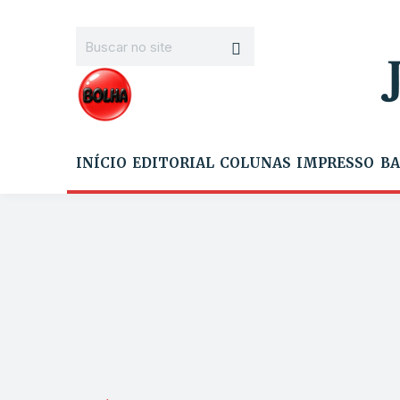
INÍCIO
EDITORIAL
COLUNAS
IMPRESSO
BA