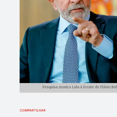
Pesquisa mostra Lula à frente de Flávio Bo
COMPARTILHAR