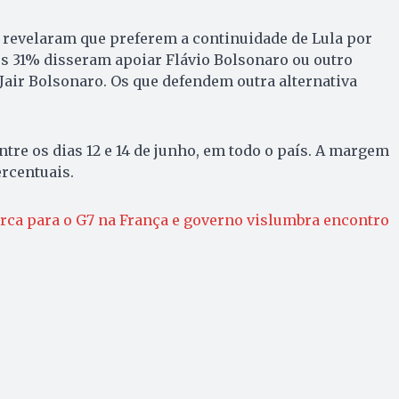
 revelaram que preferem a continuidade de Lula por
os 31% disseram apoiar Flávio Bolsonaro ou outro
Jair Bolsonaro. Os que defendem outra alternativa
ntre os dias 12 e 14 de junho, em todo o país. A margem
ercentuais.
rca para o G7 na França e governo vislumbra encontro