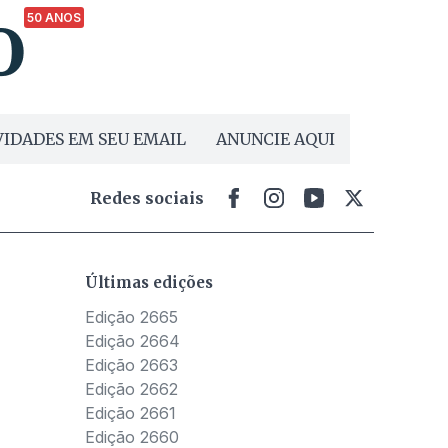
50 ANOS
IDADES EM SEU EMAIL
ANUNCIE AQUI
Redes sociais
Últimas edições
Edição 2665
Edição 2664
Edição 2663
Edição 2662
Edição 2661
Edição 2660