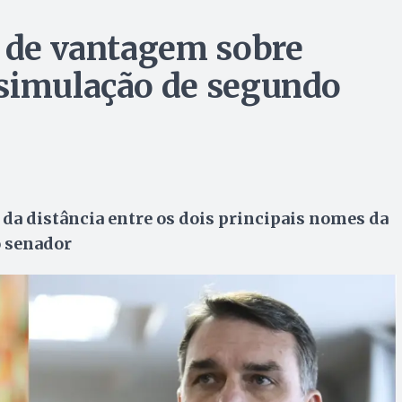
s de vantagem sobre
 simulação de segundo
da distância entre os dois principais nomes da
o senador