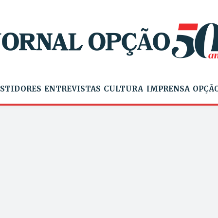
STIDORES
ENTREVISTAS
CULTURA
IMPRENSA
OPÇÃO