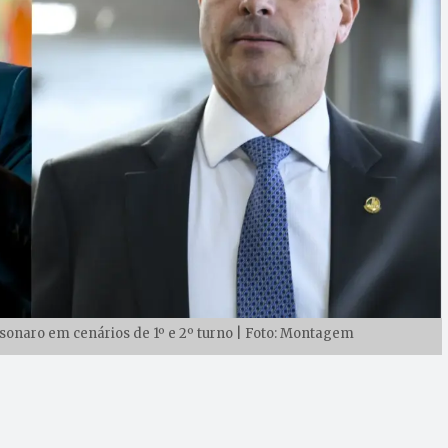
lsonaro em cenários de 1º e 2º turno | Foto: Montagem