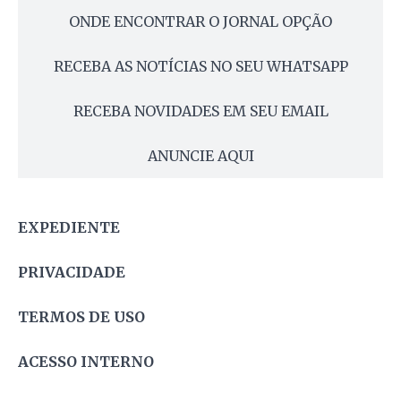
ONDE ENCONTRAR O JORNAL OPÇÃO
RECEBA AS NOTÍCIAS NO SEU WHATSAPP
RECEBA NOVIDADES EM SEU EMAIL
ANUNCIE AQUI
EXPEDIENTE
PRIVACIDADE
TERMOS DE USO
ACESSO INTERNO