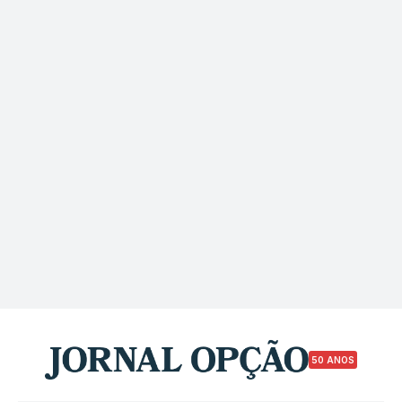
50 ANOS