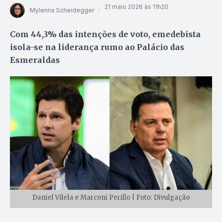
21 maio 2026 às 11h20
Mylenna Scheidegger
Com 44,3% das intenções de voto, emedebista
isola-se na liderança rumo ao Palácio das
Esmeraldas
Daniel Vilela e Marconi Perillo | Foto: Divulgação