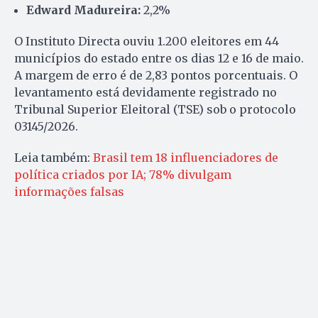
Edward Madureira:
2,2%
O Instituto Directa ouviu 1.200 eleitores em 44
municípios do estado entre os dias 12 e 16 de maio.
A margem de erro é de 2,83 pontos porcentuais. O
levantamento está devidamente registrado no
Tribunal Superior Eleitoral (TSE) sob o protocolo
03145/2026.
Leia também:
Brasil tem 18 influenciadores de
política criados por IA; 78% divulgam
informações falsas