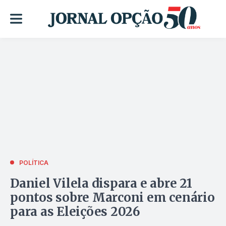
POLÍTICA
Daniel Vilela dispara e abre 21
pontos sobre Marconi em cenário
para as Eleições 2026