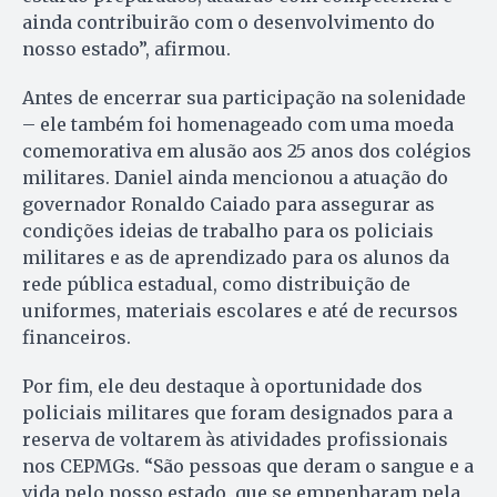
ainda contribuirão com o desenvolvimento do
nosso estado”, afirmou.
Antes de encerrar sua participação na solenidade
– ele também foi homenageado com uma moeda
comemorativa em alusão aos 25 anos dos colégios
militares. Daniel ainda mencionou a atuação do
governador Ronaldo Caiado para assegurar as
condições ideias de trabalho para os policiais
militares e as de aprendizado para os alunos da
rede pública estadual, como distribuição de
uniformes, materiais escolares e até de recursos
financeiros.
Por fim, ele deu destaque à oportunidade dos
policiais militares que foram designados para a
reserva de voltarem às atividades profissionais
nos CEPMGs. “São pessoas que deram o sangue e a
vida pelo nosso estado, que se empenharam pela