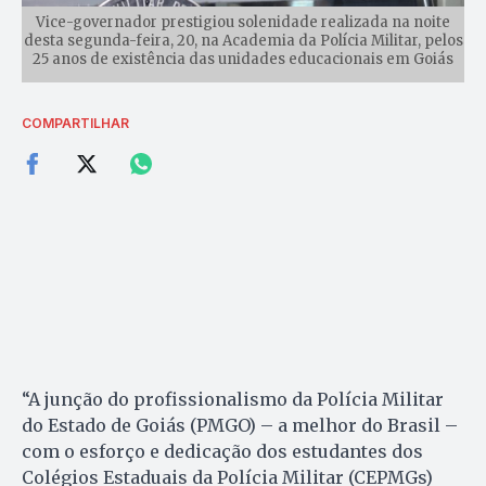
Vice-governador prestigiou solenidade realizada na noite
desta segunda-feira, 20, na Academia da Polícia Militar, pelos
25 anos de existência das unidades educacionais em Goiás
COMPARTILHAR
“A junção do profissionalismo da Polícia Militar
do Estado de Goiás (PMGO) – a melhor do Brasil –
com o esforço e dedicação dos estudantes dos
Colégios Estaduais da Polícia Militar (CEPMGs)