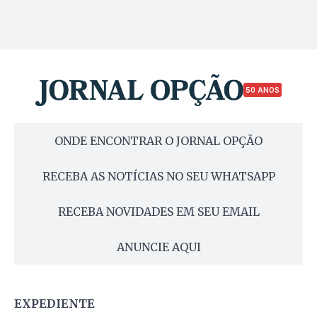
50 ANOS
ONDE ENCONTRAR O JORNAL OPÇÃO
RECEBA AS NOTÍCIAS NO SEU WHATSAPP
RECEBA NOVIDADES EM SEU EMAIL
ANUNCIE AQUI
EXPEDIENTE