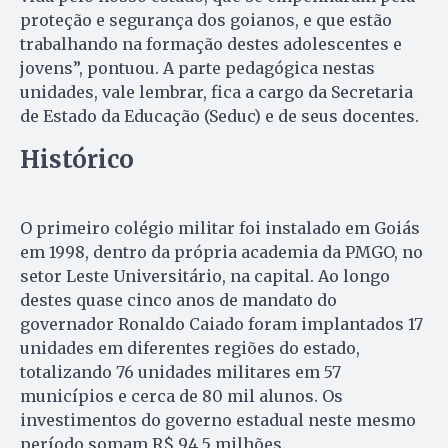
proteção e segurança dos goianos, e que estão
trabalhando na formação destes adolescentes e
jovens”, pontuou. A parte pedagógica nestas
unidades, vale lembrar, fica a cargo da Secretaria
de Estado da Educação (Seduc) e de seus docentes.
Histórico
O primeiro colégio militar foi instalado em Goiás
em 1998, dentro da própria academia da PMGO, no
setor Leste Universitário, na capital. Ao longo
destes quase cinco anos de mandato do
governador Ronaldo Caiado foram implantados 17
unidades em diferentes regiões do estado,
totalizando 76 unidades militares em 57
municípios e cerca de 80 mil alunos. Os
investimentos do governo estadual neste mesmo
período somam R$ 94,5 milhões.