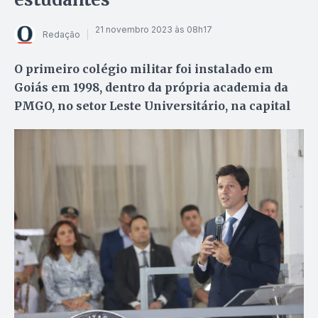
21 novembro 2023 às 08h17
Redação
O primeiro colégio militar foi instalado em
Goiás em 1998, dentro da própria academia da
PMGO, no setor Leste Universitário, na capital