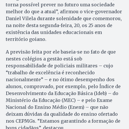
torna possível prever no futuro uma sociedade
melhor do que a atual”, afirmou o vice-governador
Daniel Vilela durante solenidade que comemorou,
na noite desta segunda-feira, 20, os 25 anos de
existência das unidades educacionais em
território goiano.
A previsão feita por ele baseia-se no fato de que
nestes colégios a gestão está sob
responsabilidade de policiais militares – cujo
“trabalho de excelência é reconhecido
nacionalmente” – e no ótimo desempenho dos
alunos, comprovado, por exemplo, pelo Índice de
Desenvolvimento da Educação Básica (Ideb) – do
Ministério da Educação (MEC) – e pelo Exame
Nacional do Ensino Médio (Enem) – que não
deixam dúvidas da qualidade do ensino ofertado
nos CEPMGs. “Estamos garantindo a formação de
bons cidadãos”, destacou.