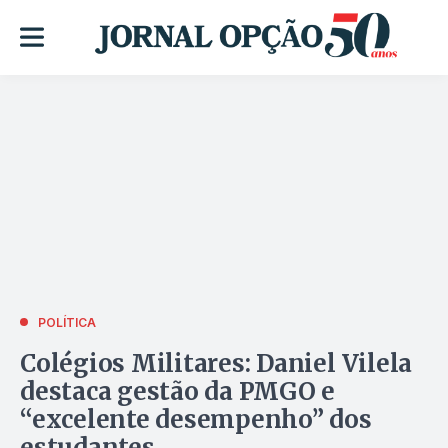
POLÍTICA
Colégios Militares: Daniel Vilela
destaca gestão da PMGO e
“excelente desempenho” dos
estudantes