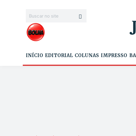
INÍCIO
EDITORIAL
COLUNAS
IMPRESSO
BA