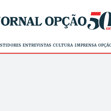
STIDORES
ENTREVISTAS
CULTURA
IMPRENSA
OPÇÃO