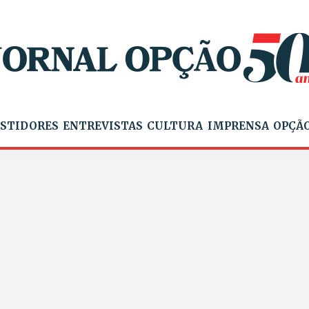
STIDORES
ENTREVISTAS
CULTURA
IMPRENSA
OPÇÃO