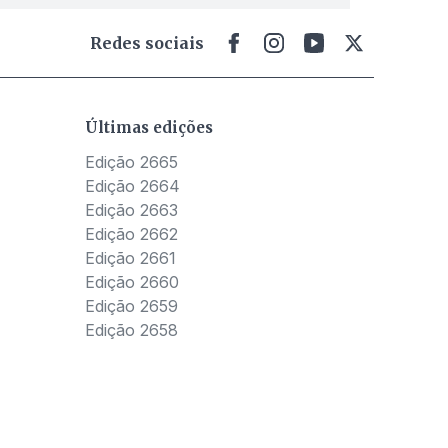
Redes sociais
Últimas edições
Edição 2665
Edição 2664
Edição 2663
Edição 2662
Edição 2661
Edição 2660
Edição 2659
Edição 2658