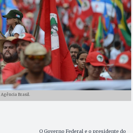
 Agência Brasil.
O Governo Federal e o presidente do