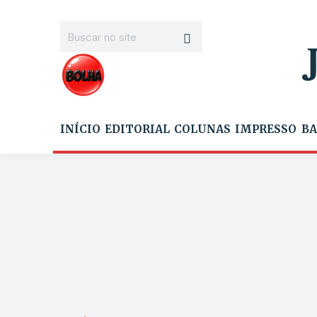
INÍCIO
EDITORIAL
COLUNAS
IMPRESSO
BA