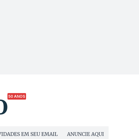
50 ANOS
IDADES EM SEU EMAIL
ANUNCIE AQUI