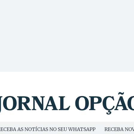
ECEBA AS NOTÍCIAS NO SEU WHATSAPP
RECEBA NOV