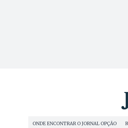
ONDE ENCONTRAR O JORNAL OPÇÃO
R