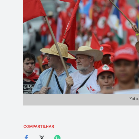
Foto:
COMPARTILHAR