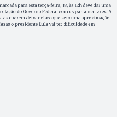
arcada para esta terça-feira, 18, às 12h deve dar uma
 relação do Governo Federal com os parlamentares. A
istas querem deixar claro que sem uma aproximação
asas o presidente Lula vai ter dificuldade em