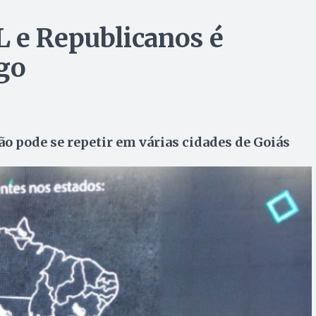
 e Republicanos é
ugo
 pode se repetir em várias cidades de Goiás