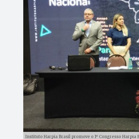
Instituto Harpia Brasil promove o 1º Congresso Harpia B