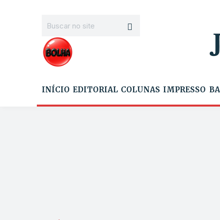
INÍCIO
EDITORIAL
COLUNAS
IMPRESSO
BA