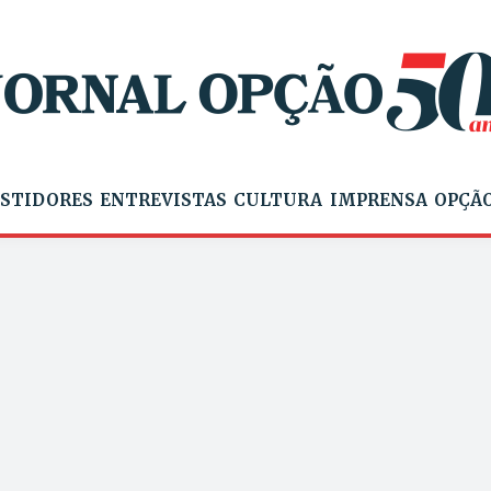
STIDORES
ENTREVISTAS
CULTURA
IMPRENSA
OPÇÃO