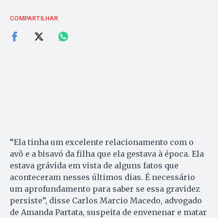
COMPARTILHAR
“Ela tinha um excelente relacionamento com o
avô e a bisavó da filha que ela gestava à época. Ela
estava grávida em vista de alguns fatos que
aconteceram nesses últimos dias. É necessário
um aprofundamento para saber se essa gravidez
persiste”, disse Carlos Marcio Macedo, advogado
de Amanda Partata, suspeita de envenenar e matar