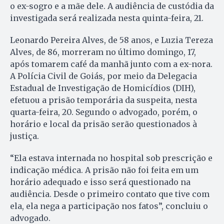
o ex-sogro e a mãe dele. A audiência de custódia da
investigada será realizada nesta quinta-feira, 21.
Leonardo Pereira Alves, de 58 anos, e Luzia Tereza
Alves, de 86, morreram no último domingo, 17,
após tomarem café da manhã junto com a ex-nora.
A Polícia Civil de Goiás, por meio da Delegacia
Estadual de Investigação de Homicídios (DIH),
efetuou a prisão temporária da suspeita, nesta
quarta-feira, 20. Segundo o advogado, porém, o
horário e local da prisão serão questionados à
justiça.
“Ela estava internada no hospital sob prescrição e
indicação médica. A prisão não foi feita em um
horário adequado e isso será questionado na
audiência. Desde o primeiro contato que tive com
ela, ela nega a participação nos fatos”, concluiu o
advogado.