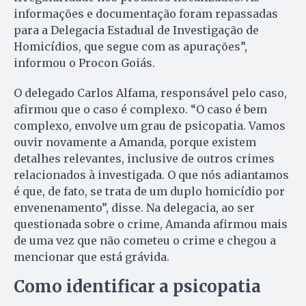
informações e documentação foram repassadas
para a Delegacia Estadual de Investigação de
Homicídios, que segue com as apurações”,
informou o Procon Goiás.
O delegado Carlos Alfama, responsável pelo caso,
afirmou que o caso é complexo. “O caso é bem
complexo, envolve um grau de psicopatia. Vamos
ouvir novamente a Amanda, porque existem
detalhes relevantes, inclusive de outros crimes
relacionados à investigada. O que nós adiantamos
é que, de fato, se trata de um duplo homicídio por
envenenamento”, disse. Na delegacia, ao ser
questionada sobre o crime, Amanda afirmou mais
de uma vez que não cometeu o crime e chegou a
mencionar que está grávida.
Como identificar a psicopatia