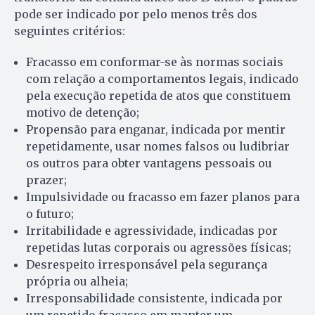
pode ser indicado por pelo menos três dos
seguintes critérios:
Fracasso em conformar-se às normas sociais
com relação a comportamentos legais, indicado
pela execução repetida de atos que constituem
motivo de detenção;
Propensão para enganar, indicada por mentir
repetidamente, usar nomes falsos ou ludibriar
os outros para obter vantagens pessoais ou
prazer;
Impulsividade ou fracasso em fazer planos para
o futuro;
Irritabilidade e agressividade, indicadas por
repetidas lutas corporais ou agressões físicas;
Desrespeito irresponsável pela segurança
própria ou alheia;
Irresponsabilidade consistente, indicada por