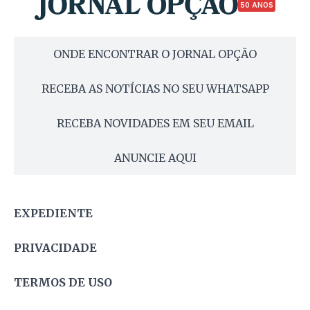
50 ANOS
ONDE ENCONTRAR O JORNAL OPÇÃO
RECEBA AS NOTÍCIAS NO SEU WHATSAPP
RECEBA NOVIDADES EM SEU EMAIL
ANUNCIE AQUI
EXPEDIENTE
PRIVACIDADE
TERMOS DE USO