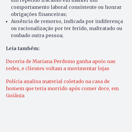
um repetido fracasso em manter um
comportamento laboral consistente ou honrar
obrigações financeiras;
Ausência de remorso, indicada por indiferença
ou racionalização por ter ferido, maltratado ou
roubado outra pessoa;
Leia também:
Doceria de Mariana Perdomo ganha apoio nas
redes, e clientes voltam a movimentar lojas
Polícia analisa material coletado na casa de
homem que teria morrido após comer doce, em
Goiânia