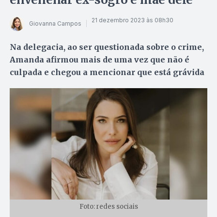
21 dezembro 2023 às 08h30
Giovanna Campos
Na delegacia, ao ser questionada sobre o crime,
Amanda afirmou mais de uma vez que não é
culpada e chegou a mencionar que está grávida
Foto: redes sociais