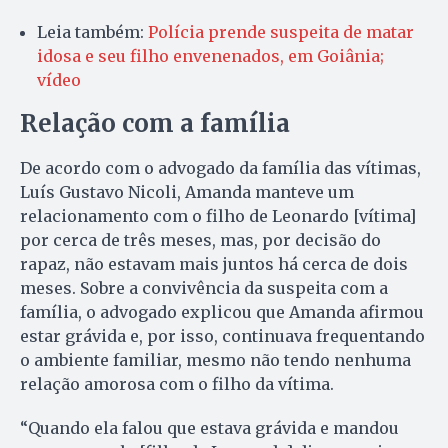
Leia também:
Polícia prende suspeita de matar
idosa e seu filho envenenados, em Goiânia;
vídeo
Relação com a família
De acordo com o advogado da família das vítimas,
Luís Gustavo Nicoli, Amanda manteve um
relacionamento com o filho de Leonardo [vítima]
por cerca de três meses, mas, por decisão do
rapaz, não estavam mais juntos há cerca de dois
meses. Sobre a convivência da suspeita com a
família, o advogado explicou que Amanda afirmou
estar grávida e, por isso, continuava frequentando
o ambiente familiar, mesmo não tendo nenhuma
relação amorosa com o filho da vítima.
“Quando ela falou que estava grávida e mandou