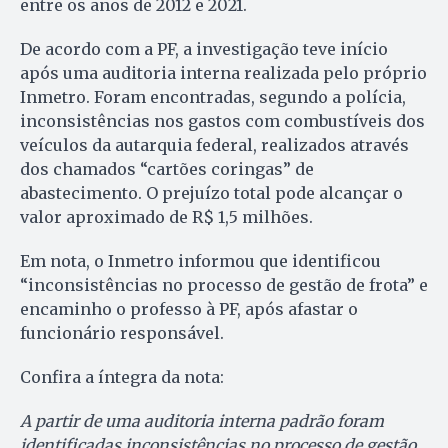
entre os anos de 2012 e 2021.
De acordo com a PF, a investigação teve início
após uma auditoria interna realizada pelo próprio
Inmetro. Foram encontradas, segundo a polícia,
inconsistências nos gastos com combustíveis dos
veículos da autarquia federal, realizados através
dos chamados “cartões coringas” de
abastecimento. O prejuízo total pode alcançar o
valor aproximado de R$ 1,5 milhões.
Em nota, o Inmetro informou que identificou
“inconsistências no processo de gestão de frota” e
encaminho o professo à PF, após afastar o
funcionário responsável.
Confira a íntegra da nota:
A partir de uma auditoria interna padrão foram
identificadas inconsistências no processo de gestão