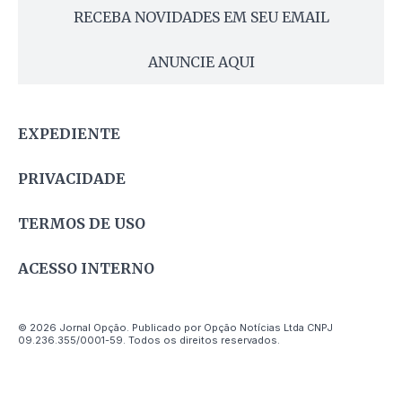
RECEBA NOVIDADES EM SEU EMAIL
ANUNCIE AQUI
EXPEDIENTE
PRIVACIDADE
TERMOS DE USO
ACESSO INTERNO
© 2026 Jornal Opção. Publicado por Opção Notícias Ltda CNPJ
09.236.355/0001-59. Todos os direitos reservados.