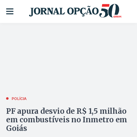
POLÍCIA
PF apura desvio de R$ 1,5 milhão
em combustíveis no Inmetro em
Goiás