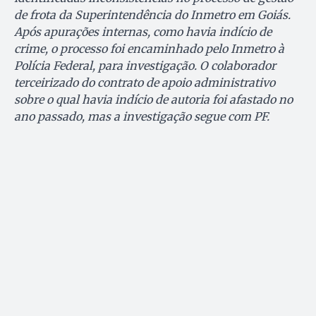
de frota da Superintendência do Inmetro em Goiás.
Após apurações internas, como havia indício de
crime, o processo foi encaminhado pelo Inmetro à
Polícia Federal, para investigação. O colaborador
terceirizado do contrato de apoio administrativo
sobre o qual havia indício de autoria foi afastado no
ano passado, mas a investigação segue com PF.