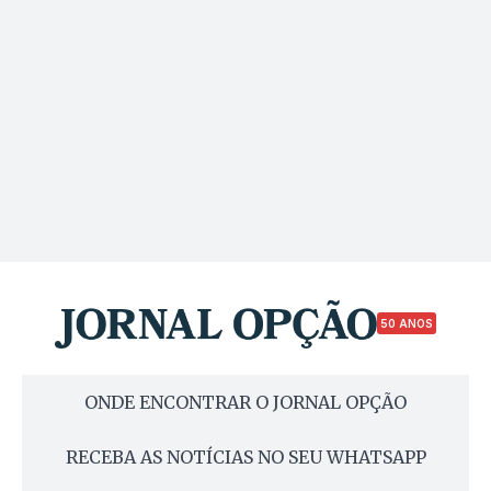
50 ANOS
ONDE ENCONTRAR O JORNAL OPÇÃO
RECEBA AS NOTÍCIAS NO SEU WHATSAPP