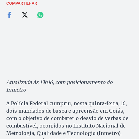
COMPARTILHAR
Atualizada às 13h16, com posicionamento do
Inmetro
A Polícia Federal cumpriu, nesta quinta-feira, 16,
dois mandados de busca e apreensão em Goiás,
com o objetivo de combater o desvio de verbas de
combustível, ocorridos no Instituto Nacional de
Metrologia, Qualidade e Tecnologia (Inmetro),