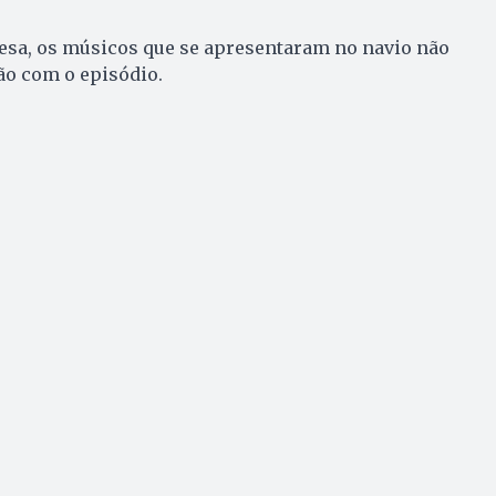
sa, os músicos que se apresentaram no navio não
ão com o episódio.