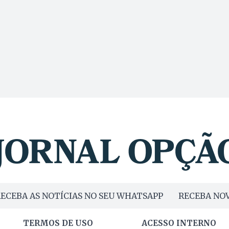
ECEBA AS NOTÍCIAS NO SEU WHATSAPP
RECEBA NOV
TERMOS DE USO
ACESSO INTERNO