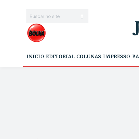
INÍCIO
EDITORIAL
COLUNAS
IMPRESSO
BA