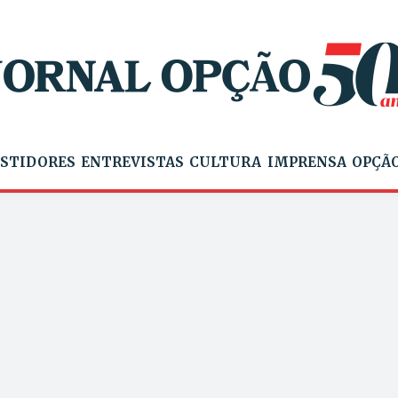
STIDORES
ENTREVISTAS
CULTURA
IMPRENSA
OPÇÃO