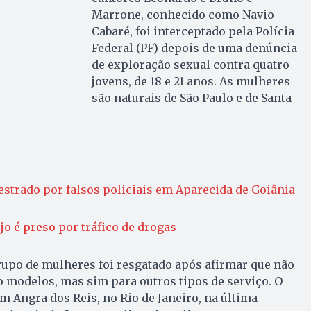
Marrone, conhecido como Navio
Cabaré, foi interceptado pela Polícia
Federal (PF) depois de uma denúncia
de exploração sexual contra quatro
jovens, de 18 e 21 anos. As mulheres
são naturais de São Paulo e de Santa
estrado por falsos policiais em Aparecida de Goiânia
jo é preso por tráfico de drogas
rupo de mulheres foi resgatado após afirmar que não
 modelos, mas sim para outros tipos de serviço. O
m Angra dos Reis, no Rio de Janeiro, na última