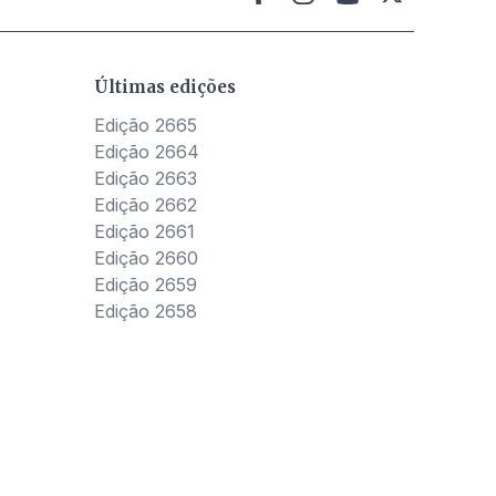
Últimas edições
Edição 2665
Edição 2664
Edição 2663
Edição 2662
Edição 2661
Edição 2660
Edição 2659
Edição 2658