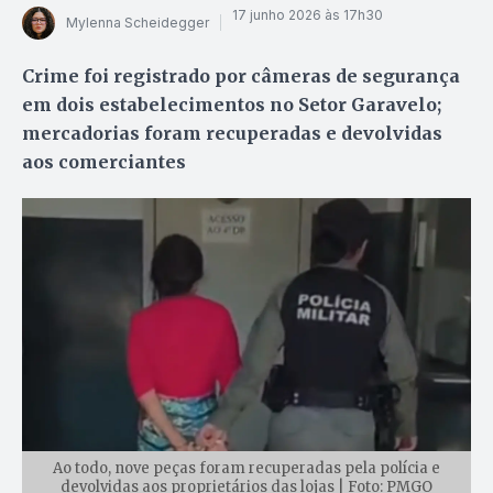
17 junho 2026 às 17h30
Mylenna Scheidegger
Crime foi registrado por câmeras de segurança
em dois estabelecimentos no Setor Garavelo;
mercadorias foram recuperadas e devolvidas
aos comerciantes
Ao todo, nove peças foram recuperadas pela polícia e
devolvidas aos proprietários das lojas | Foto: PMGO