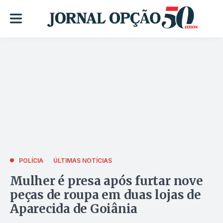
POLÍCIA
ÚLTIMAS NOTÍCIAS
Mulher é presa após furtar nove
peças de roupa em duas lojas de
Aparecida de Goiânia