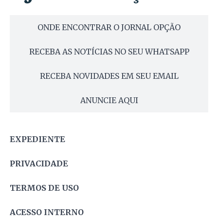
ONDE ENCONTRAR O JORNAL OPÇÃO
RECEBA AS NOTÍCIAS NO SEU WHATSAPP
RECEBA NOVIDADES EM SEU EMAIL
ANUNCIE AQUI
EXPEDIENTE
PRIVACIDADE
TERMOS DE USO
ACESSO INTERNO