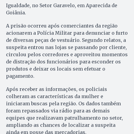
Igualdade, no Setor Garavelo, em Aparecida de
Goiânia.
A prisão ocorreu após comerciantes da região
acionarem a Polícia Militar para denunciar o furto
de diversas peças de vestuário. Segundo relatos, a
suspeita entrou nas lojas se passando por cliente,
circulou pelos corredores e aproveitou momentos
de distração dos funcionários para esconder os
produtos e deixar os locais sem efetuar o
pagamento.
Após receber as informações, os policiais
colheram as características da mulher e
iniciaram buscas pela região. Os dados também
foram repassados via rádio para as demais
equipes que realizavam patrulhamento no setor,
ampliando as chances de localizar a suspeita
ainda em posse das mercadorias.