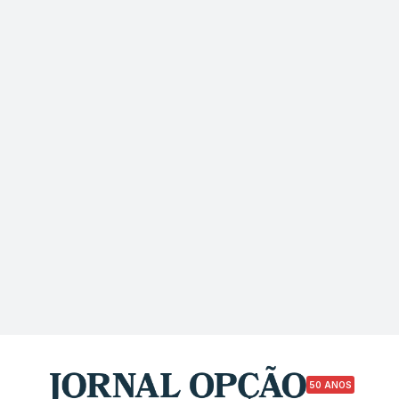
50 ANOS