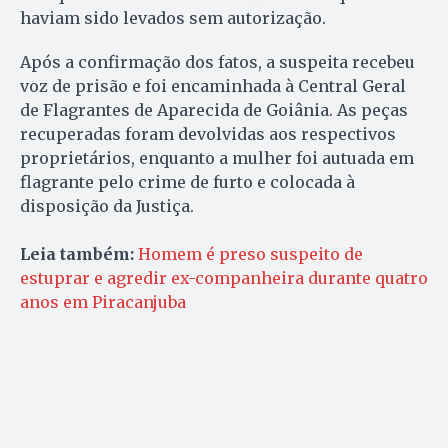
haviam sido levados sem autorização.
Após a confirmação dos fatos, a suspeita recebeu
voz de prisão e foi encaminhada à Central Geral
de Flagrantes de Aparecida de Goiânia. As peças
recuperadas foram devolvidas aos respectivos
proprietários, enquanto a mulher foi autuada em
flagrante pelo crime de furto e colocada à
disposição da Justiça.
Leia também:
Homem é preso suspeito de
estuprar e agredir ex-companheira durante quatro
anos em Piracanjuba