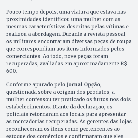
Pouco tempo depois, uma viatura que estava nas
proximidades identificou uma mulher com as
mesmas características descritas pelas vítimas e
realizou a abordagem. Durante a revista pessoal,
os militares encontraram diversas peças de roupa
que correspondiam aos itens informados pelos
comerciantes. Ao todo, nove peças foram
recuperadas, avaliadas em aproximadamente R$
600.
Conforme apurado pelo
Jornal Opção
,
questionada sobre a origem dos produtos, a
mulher confessou ter praticado os furtos nos dois
estabelecimentos. Diante da declaração, os
policiais retornaram aos locais para apresentar
as mercadorias recuperadas. As gerentes das lojas
reconheceram os itens como pertencentes ao
estoque dos comércios e confirmaram que eles