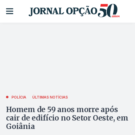
POLÍCIA
ÚLTIMAS NOTÍCIAS
Homem de 59 anos morre após
cair de edifício no Setor Oeste, em
Goiânia