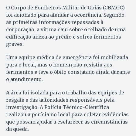
O Corpo de Bombeiros Militar de Goiás (CBMGO)
foi acionado para atender a ocorrência. Segundo
as primeiras informações repassadas à
corporação, a vítima caiu sobre o telhado de uma
edificação anexa ao prédio e sofreu ferimentos
graves.
Uma equipe médica de emergência foi mobilizada
para o local, mas o homem não resistiu aos
ferimentos e teve o óbito constatado ainda durante
o atendimento.
A área foi isolada para o trabalho das equipes de
resgate e das autoridades responsáveis pela
investigação. A Polícia Técnico-Científica
realizou a perícia no local para coletar evidências
que possam ajudar a esclarecer as circunstâncias
da queda.