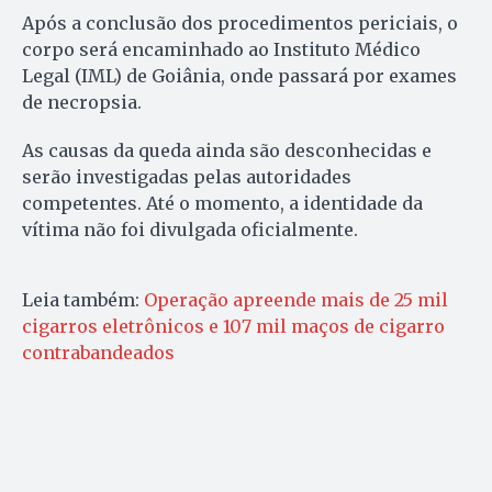
Após a conclusão dos procedimentos periciais, o
corpo será encaminhado ao Instituto Médico
Legal (IML) de Goiânia, onde passará por exames
de necropsia.
As causas da queda ainda são desconhecidas e
serão investigadas pelas autoridades
competentes. Até o momento, a identidade da
vítima não foi divulgada oficialmente.
Leia também:
Operação apreende mais de 25 mil
cigarros eletrônicos e 107 mil maços de cigarro
contrabandeados