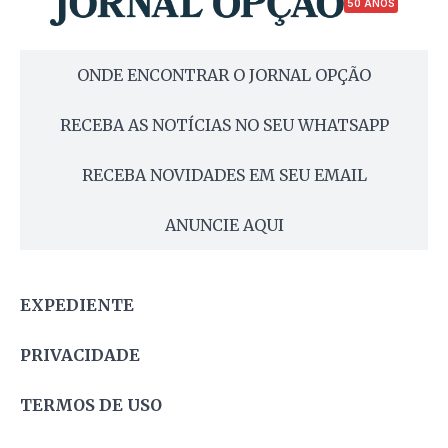
50 ANOS
ONDE ENCONTRAR O JORNAL OPÇÃO
RECEBA AS NOTÍCIAS NO SEU WHATSAPP
RECEBA NOVIDADES EM SEU EMAIL
ANUNCIE AQUI
EXPEDIENTE
PRIVACIDADE
TERMOS DE USO