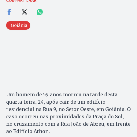
COMPARTILHAR
Goiânia
Um homem de 59 anos morreu na tarde desta
quarta-feira, 24, após cair de um edifício
residencial na Rua 9, no Setor Oeste, em Goiânia. O
caso ocorreu nas proximidades da Praça do Sol,
no cruzamento com a Rua João de Abreu, em frente
ao Edifício Athon.