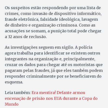
Os suspeitos estão respondendo por uma lista de
crimes, como invasão de dispositivo informático,
fraude eletrônica, falsidade ideológica, lavagem
de dinheiro e organização criminosa. Como as
acusações se somam, a punição total pode chegar
a 32 anos de reclusão.
As investigações seguem em sigilo. A polícia
agora trabalha para identificar se existem outros
integrantes na organização e, principalmente,
cruzar os dados para chegar até os motoristas que
pagaram pelas fraudes, já que eles também podem
responder criminalmente por se beneficiarem do
esquema.
Leia também:
Era mentira! Defante armou
encenação de prisão nos EUA durante a Copa do
Mundo