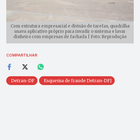
Com estrutura empresarial e divisão de tarefas, quadrilha
usava aplicativo próprio para invadir o sistema e lavar
dinheiro com empresas de fachada | Foto: Reprodução
COMPARTILHAR
Detran-DF
Esquema de fraude Detran-DF]