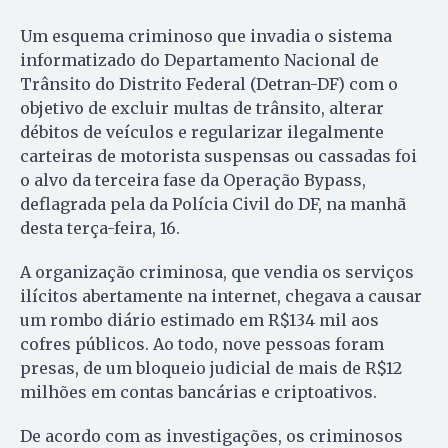
Um esquema criminoso que invadia o sistema
informatizado do Departamento Nacional de
Trânsito do Distrito Federal (Detran-DF) com o
objetivo de excluir multas de trânsito, alterar
débitos de veículos e regularizar ilegalmente
carteiras de motorista suspensas ou cassadas foi
o alvo da terceira fase da Operação Bypass,
deflagrada pela da Polícia Civil do DF, na manhã
desta terça-feira, 16.
A organização criminosa, que vendia os serviços
ilícitos abertamente na internet, chegava a causar
um rombo diário estimado em R$134 mil aos
cofres públicos. Ao todo, nove pessoas foram
presas, de um bloqueio judicial de mais de R$12
milhões em contas bancárias e criptoativos.
De acordo com as investigações, os criminosos