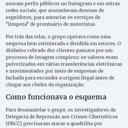
usavam perfis públicos no Instagram e em outras
redes sociais, que acumulavam dezenas de
seguidores, para anunciar os serviços de
“limpeza” de prontuário de motoristas.
Por trás das telas, o grupo operava como uma
empresa bem estruturada e dividida em setores. O
dinheiro cobrado dos clientes passava por um
processo de lavagem complexo: os valores eram
pulverizados em várias transferências eletrônicas
e movimentados por meio de empresas de
fachada para esconder a origem ilegal antes de
chegar aos chefes da organização.
Como funcionava o esquema
Para desmantelar o grupo, os investigadores da
Delegacia de Repressão aos Crimes Cibernéticos
(DRCC) precisaram atacar a quadrilha por