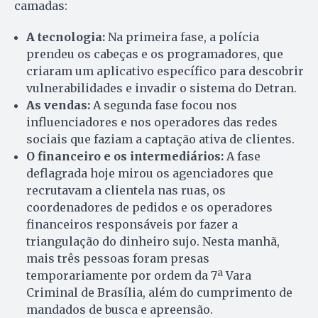
camadas:
A tecnologia:
Na primeira fase, a polícia
prendeu os cabeças e os programadores, que
criaram um aplicativo específico para descobrir
vulnerabilidades e invadir o sistema do Detran.
As vendas:
A segunda fase focou nos
influenciadores e nos operadores das redes
sociais que faziam a captação ativa de clientes.
O financeiro e os intermediários:
A fase
deflagrada hoje mirou os agenciadores que
recrutavam a clientela nas ruas, os
coordenadores de pedidos e os operadores
financeiros responsáveis por fazer a
triangulação do dinheiro sujo. Nesta manhã,
mais três pessoas foram presas
temporariamente por ordem da 7ª Vara
Criminal de Brasília, além do cumprimento de
mandados de busca e apreensão.