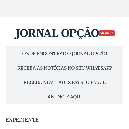
50 ANOS
ONDE ENCONTRAR O JORNAL OPÇÃO
RECEBA AS NOTÍCIAS NO SEU WHATSAPP
RECEBA NOVIDADES EM SEU EMAIL
ANUNCIE AQUI
EXPEDIENTE