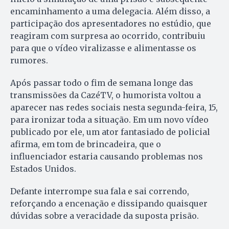
encaminhamento a uma delegacia. Além disso, a
participação dos apresentadores no estúdio, que
reagiram com surpresa ao ocorrido, contribuiu
para que o vídeo viralizasse e alimentasse os
rumores.
Após passar todo o fim de semana longe das
transmissões da CazéTV, o humorista voltou a
aparecer nas redes sociais nesta segunda-feira, 15,
para ironizar toda a situação. Em um novo vídeo
publicado por ele, um ator fantasiado de policial
afirma, em tom de brincadeira, que o
influenciador estaria causando problemas nos
Estados Unidos.
Defante interrompe sua fala e sai correndo,
reforçando a encenação e dissipando quaisquer
dúvidas sobre a veracidade da suposta prisão.