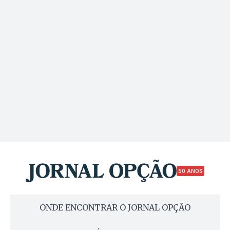
50 ANOS
ONDE ENCONTRAR O JORNAL OPÇÃO