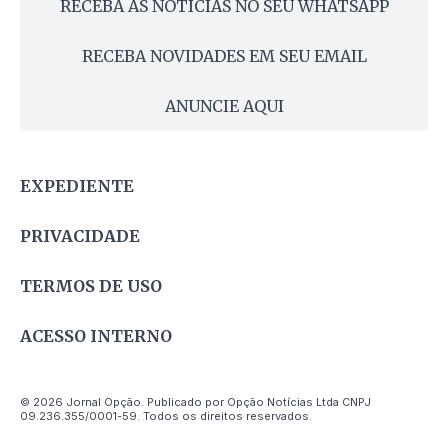
RECEBA AS NOTÍCIAS NO SEU WHATSAPP
RECEBA NOVIDADES EM SEU EMAIL
ANUNCIE AQUI
EXPEDIENTE
PRIVACIDADE
TERMOS DE USO
ACESSO INTERNO
© 2026 Jornal Opção. Publicado por Opção Notícias Ltda CNPJ
09.236.355/0001-59. Todos os direitos reservados.