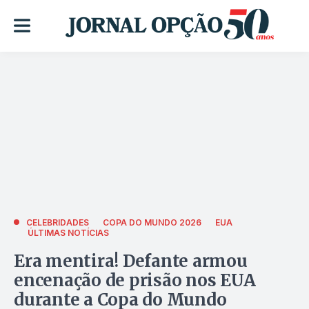
CELEBRIDADES
COPA DO MUNDO 2026
EUA
ÚLTIMAS NOTÍCIAS
Era mentira! Defante armou
encenação de prisão nos EUA
durante a Copa do Mundo