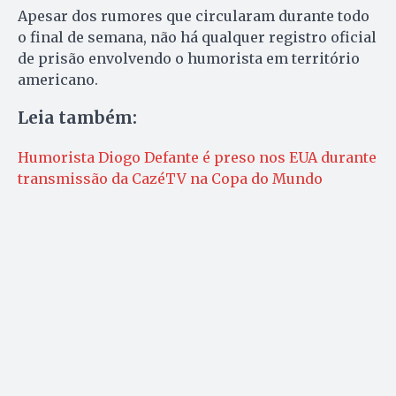
Apesar dos rumores que circularam durante todo
o final de semana, não há qualquer registro oficial
de prisão envolvendo o humorista em território
americano.
Leia também:
Humorista Diogo Defante é preso nos EUA durante
transmissão da CazéTV na Copa do Mundo