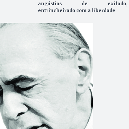
angústias de exilado,
entrincheirado com a liberdade