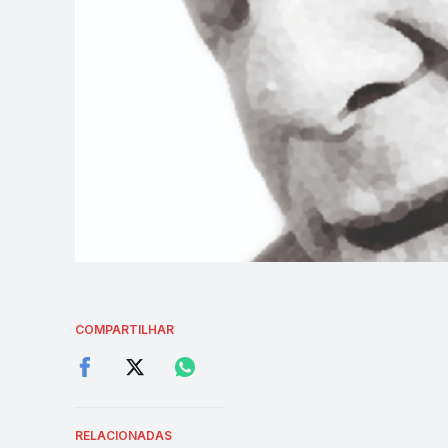
COMPARTILHAR
RELACIONADAS