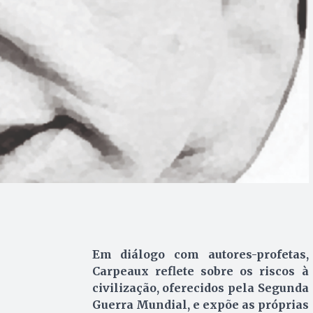
Em diálogo com autores-profetas,
Carpeaux reflete sobre os riscos à
civilização, oferecidos pela Segunda
Guerra Mundial, e expõe as próprias