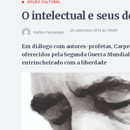
OPÇÃO CULTURAL
O intelectual e seus 
20 setembro 2014 às 10h06
Ketllyn Fernandes
Em diálogo com autores-profetas, Carpeau
oferecidos pela Segunda Guerra Mundial, 
entrincheirado com a liberdade