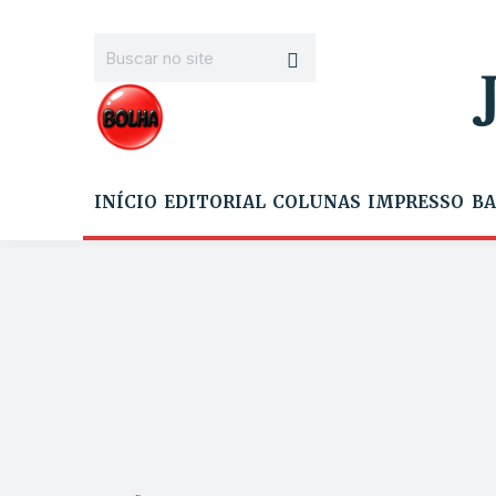
INÍCIO
EDITORIAL
COLUNAS
IMPRESSO
BA