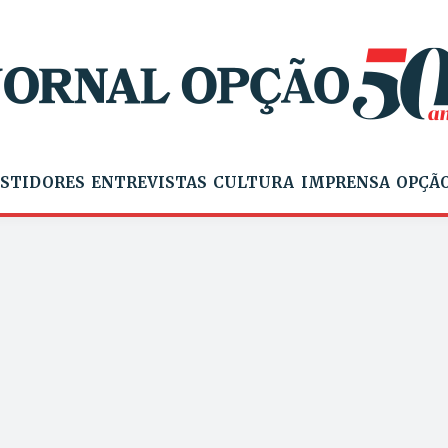
STIDORES
ENTREVISTAS
CULTURA
IMPRENSA
OPÇÃO