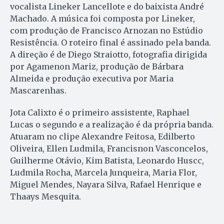
vocalista Lineker Lancellote e do baixista André
Machado. A música foi composta por Lineker,
com produção de Francisco Arnozan no Estúdio
Resistência. O roteiro final é assinado pela banda.
A direção é de Diego Straiotto, fotografia dirigida
por Agamenon Mariz, produção de Bárbara
Almeida e produção executiva por Maria
Mascarenhas.
Jota Calixto é o primeiro assistente, Raphael
Lucas o segundo e a realização é da própria banda.
Atuaram no clipe Alexandre Feitosa, Edilberto
Oliveira, Ellen Ludmila, Francisnon Vasconcelos,
Guilherme Otávio, Kim Batista, Leonardo Huscc,
Ludmila Rocha, Marcela Junqueira, Maria Flor,
Miguel Mendes, Nayara Silva, Rafael Henrique e
Thaays Mesquita.