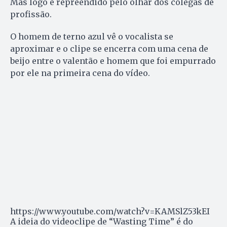
Mas logo é repreendido pelo olhar dos colegas de
profissão.
O homem de terno azul vê o vocalista se
aproximar e o clipe se encerra com uma cena de
beijo entre o valentão e homem que foi empurrado
por ele na primeira cena do vídeo.
https://www.youtube.com/watch?v=KAMSlZ53kEI
A ideia do videoclipe de “Wasting Time” é do