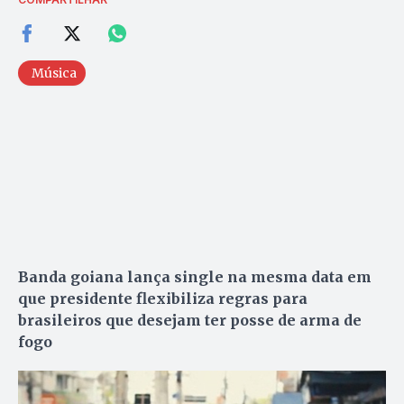
Música
Banda goiana lança single na mesma data em
que presidente flexibiliza regras para
brasileiros que desejam ter posse de arma de
fogo