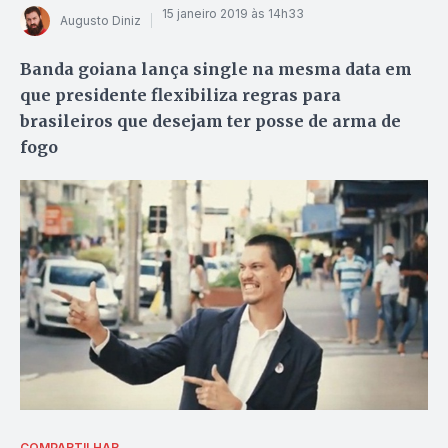
15 janeiro 2019 às 14h33
Augusto Diniz
Banda goiana lança single na mesma data em
que presidente flexibiliza regras para
brasileiros que desejam ter posse de arma de
fogo
COMPARTILHAR