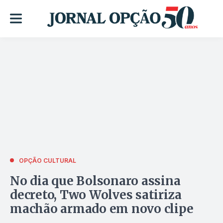
OPÇÃO CULTURAL
No dia que Bolsonaro assina
decreto, Two Wolves satiriza
machão armado em novo clipe