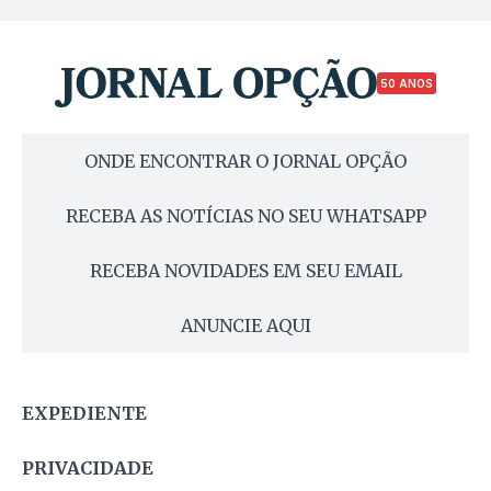
50 ANOS
ONDE ENCONTRAR O JORNAL OPÇÃO
RECEBA AS NOTÍCIAS NO SEU WHATSAPP
RECEBA NOVIDADES EM SEU EMAIL
ANUNCIE AQUI
EXPEDIENTE
PRIVACIDADE