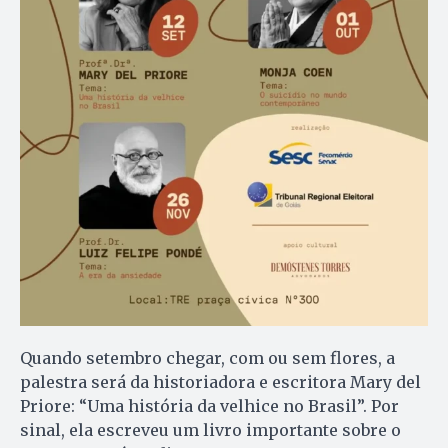
Quando setembro chegar, com ou sem flores, a
palestra será da historiadora e escritora Mary del
Priore: “Uma história da velhice no Brasil”. Por
sinal, ela escreveu um livro importante sobre o