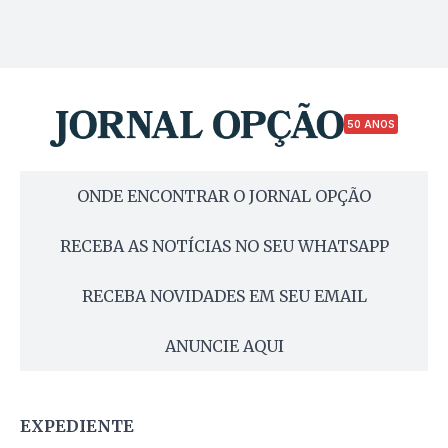
50 ANOS
ONDE ENCONTRAR O JORNAL OPÇÃO
RECEBA AS NOTÍCIAS NO SEU WHATSAPP
RECEBA NOVIDADES EM SEU EMAIL
ANUNCIE AQUI
EXPEDIENTE