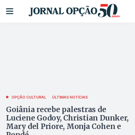
OPÇÃO CULTURAL
ÚLTIMAS NOTÍCIAS
Goiânia recebe palestras de
Luciene Godoy, Christian Dunker,
Mary del Priore, Monja Cohen e
Pondé