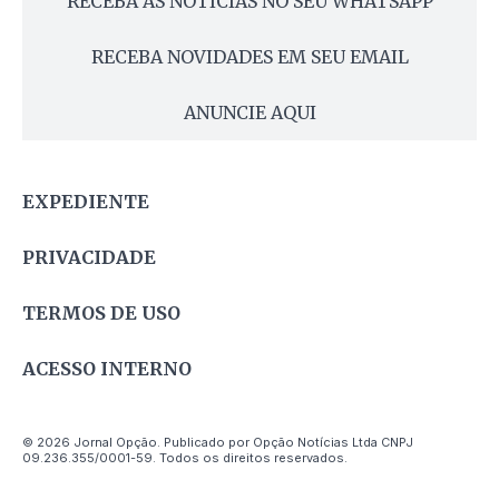
RECEBA AS NOTÍCIAS NO SEU WHATSAPP
RECEBA NOVIDADES EM SEU EMAIL
ANUNCIE AQUI
EXPEDIENTE
PRIVACIDADE
TERMOS DE USO
ACESSO INTERNO
© 2026 Jornal Opção. Publicado por Opção Notícias Ltda CNPJ
09.236.355/0001-59. Todos os direitos reservados.