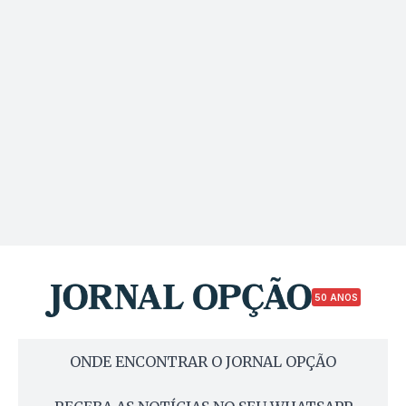
50 ANOS
ONDE ENCONTRAR O JORNAL OPÇÃO