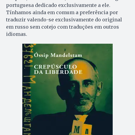
portuguesa dedicado exclusivamente a ele.
Tínhamos ainda em comum a preferência por
traduzir valendo-se exclusivamente do original
em russo sem cotejo com traduções em outros
idiomas.