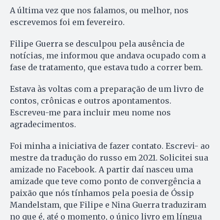
A última vez que nos falamos, ou melhor, nos
escrevemos foi em fevereiro.
Filipe Guerra se desculpou pela ausência de
notícias, me informou que andava ocupado com a
fase de tratamento, que estava tudo a correr bem.
Estava às voltas com a preparação de um livro de
contos, crônicas e outros apontamentos.
Escreveu-me para incluir meu nome nos
agradecimentos.
Foi minha a iniciativa de fazer contato. Escrevi- ao
mestre da tradução do russo em 2021. Solicitei sua
amizade no Facebook. A partir daí nasceu uma
amizade que teve como ponto de convergência a
paixão que nós tínhamos pela poesia de Óssip
Mandelstam, que Filipe e Nina Guerra traduziram
no que é, até o momento, o único livro em língua