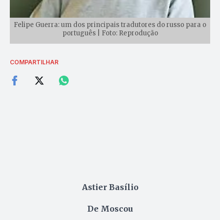
Felipe Guerra: um dos principais tradutores do russo para o
português | Foto: Reprodução
COMPARTILHAR
Astier Basílio
De Moscou