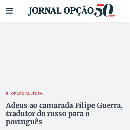
OPÇÃO CULTURAL
Adeus ao camarada Filipe Guerra,
tradutor do russo para o
português