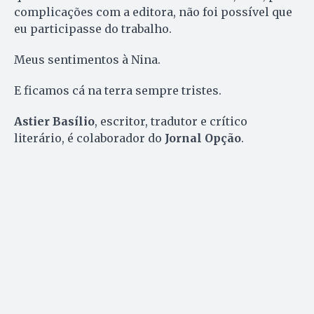
complicações com a editora, não foi possível que
eu participasse do trabalho.
Meus sentimentos à Nina.
E ficamos cá na terra sempre tristes.
Astier Basílio
, escritor, tradutor e crítico
literário, é colaborador do
Jornal Opção
.