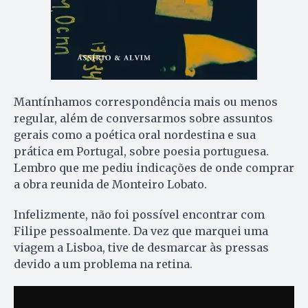
Mantínhamos correspondência mais ou menos
regular, além de conversarmos sobre assuntos
gerais como a poética oral nordestina e sua
prática em Portugal, sobre poesia portuguesa.
Lembro que me pediu indicações de onde comprar
a obra reunida de Monteiro Lobato.
Infelizmente, não foi possível encontrar com
Filipe pessoalmente. Da vez que marquei uma
viagem a Lisboa, tive de desmarcar às pressas
devido a um problema na retina.