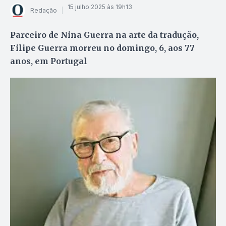
15 julho 2025 às 19h13
Redação
Parceiro de Nina Guerra na arte da tradução,
Filipe Guerra morreu no domingo, 6, aos 77
anos, em Portugal