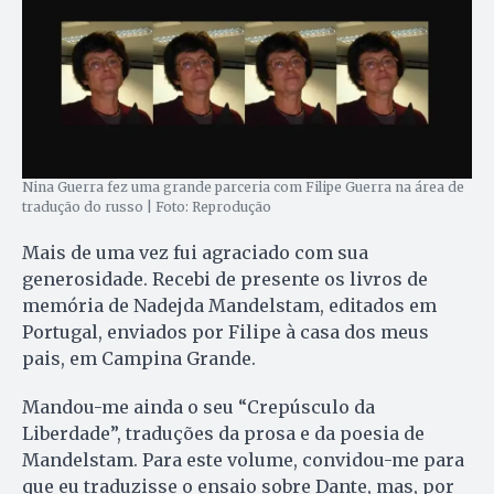
Nina Guerra fez uma grande parceria com Filipe Guerra na área de
tradução do russo | Foto: Reprodução
Mais de uma vez fui agraciado com sua
generosidade. Recebi de presente os livros de
memória de Nadejda Mandelstam, editados em
Portugal, enviados por Filipe à casa dos meus
pais, em Campina Grande.
Mandou-me ainda o seu “Crepúsculo da
Liberdade”, traduções da prosa e da poesia de
Mandelstam. Para este volume, convidou-me para
que eu traduzisse o ensaio sobre Dante, mas, por