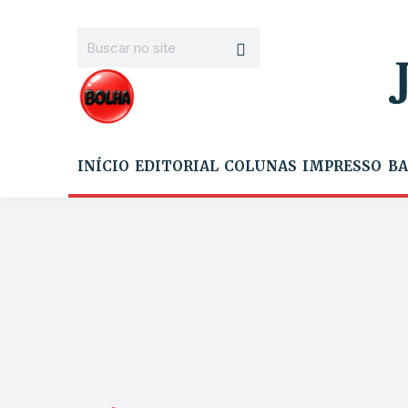
INÍCIO
EDITORIAL
COLUNAS
IMPRESSO
BA