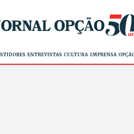
STIDORES
ENTREVISTAS
CULTURA
IMPRENSA
OPÇÃO