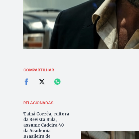
COMPARTILHAR
RELACIONADAS
Tainá Corrêa, editora
da Revista Bula,
assume Cadeira 40
da Academia
Brasileira de