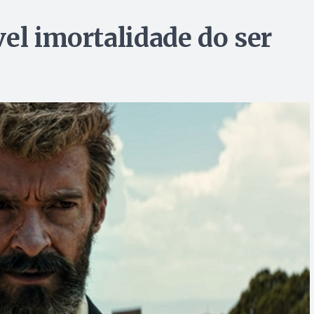
el imortalidade do ser