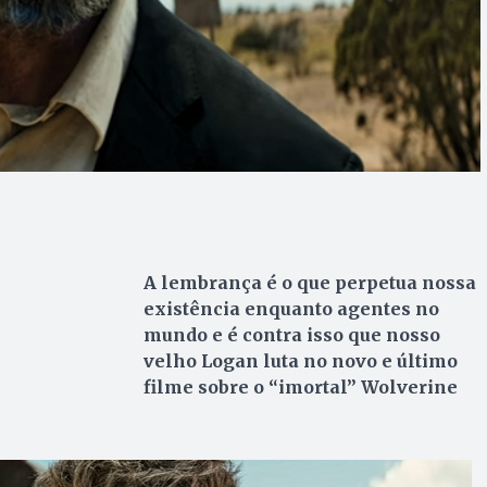
A lembrança é o que perpetua nossa
existência enquanto agentes no
mundo e é contra isso que nosso
velho Logan luta no novo e último
filme sobre o “imortal” Wolverine