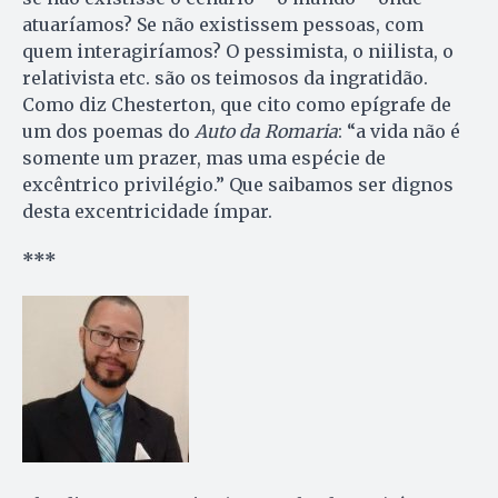
atuaríamos? Se não existissem pessoas, com
quem interagiríamos? O pessimista, o niilista, o
relativista etc. são os teimosos da ingratidão.
Como diz Chesterton, que cito como epígrafe de
um dos poemas do
Auto da Romaria
: “a vida não é
somente um prazer, mas uma espécie de
excêntrico privilégio.” Que saibamos ser dignos
desta excentricidade ímpar.
***