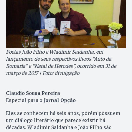
Poetas João Filho e Wladimir Saldanha, em
lançamento de seus respectivos livros “Auto da
Romaria” e “Natal de Herodes”, ocorrido em 31 de
março de 2017 | Foto: divulgação
Claudio Sousa Pereira
Especial para o
Jornal Opção
Eles se conhecem há seis anos, porém possuem
um diálogo literário que parece existir há
décadas. Wladimir Saldanha e João Filho são