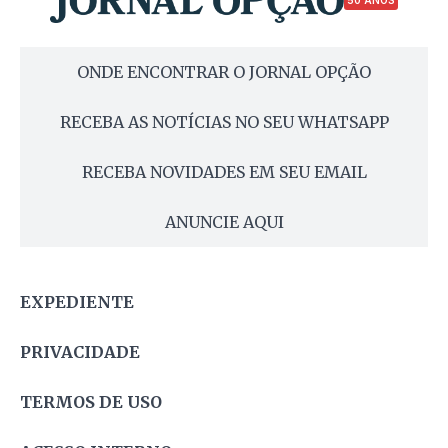
50 ANOS
ONDE ENCONTRAR O JORNAL OPÇÃO
RECEBA AS NOTÍCIAS NO SEU WHATSAPP
RECEBA NOVIDADES EM SEU EMAIL
ANUNCIE AQUI
EXPEDIENTE
PRIVACIDADE
TERMOS DE USO