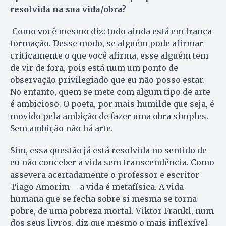
resolvida na sua vida/obra?
Como você mesmo diz: tudo ainda está em franca
formação. Desse modo, se alguém pode afirmar
criticamente o que você afirma, esse alguém tem
de vir de fora, pois está num um ponto de
observação privilegiado que eu não posso estar.
No entanto, quem se mete com algum tipo de arte
é ambicioso. O poeta, por mais humilde que seja, é
movido pela ambição de fazer uma obra simples.
Sem ambição não há arte.
Sim, essa questão já está resolvida no sentido de
eu não conceber a vida sem transcendência. Como
assevera acertadamente o professor e escritor
Tiago Amorim – a vida é metafísica. A vida
humana que se fecha sobre si mesma se torna
pobre, de uma pobreza mortal. Viktor Frankl, num
dos seus livros, diz que mesmo o mais inflexível