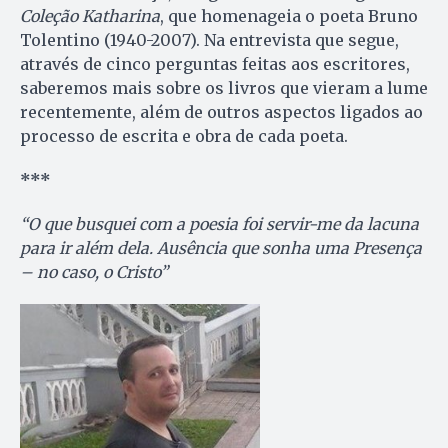
Coleção Katharina
, que homenageia o poeta Bruno
Tolentino (1940-2007). Na entrevista que segue,
através de cinco perguntas feitas aos escritores,
saberemos mais sobre os livros que vieram a lume
recentemente, além de outros aspectos ligados ao
processo de escrita e obra de cada poeta.
***
“O que busquei com a poesia foi servir-me da lacuna
para ir além dela. Ausência que sonha uma Presença
– no caso, o Cristo”