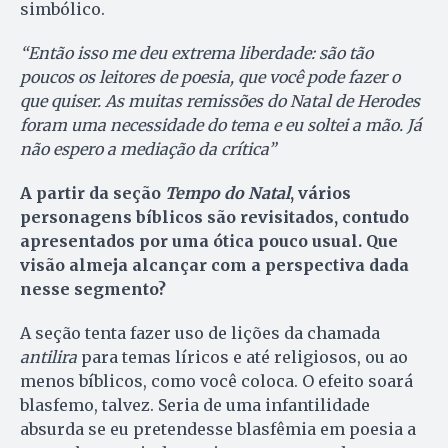
simbólico.
“Então isso me deu extrema liberdade: são tão
poucos os leitores de poesia, que você pode fazer o
que quiser. As muitas remissões do Natal de Herodes
foram uma necessidade do tema e eu soltei a mão. Já
não espero a mediação da crítica”
A partir da seção
Tempo do Natal
, vários
personagens bíblicos são revisitados, contudo
apresentados por uma ótica pouco usual. Que
visão almeja alcançar com a perspectiva dada
nesse segmento?
A seção tenta fazer uso de lições da chamada
antilira
para temas líricos e até religiosos, ou ao
menos bíblicos, como você coloca. O efeito soará
blasfemo, talvez. Seria de uma infantilidade
absurda se eu pretendesse blasfêmia em poesia a