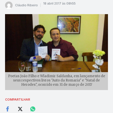
18 abril 2017 às 08h55
Cláudio Ribeiro
Poetas João Filho e Wladimir Saldanha, em lançamento de
seus respectivos livros "Auto da Romaria" e "Natal de
Herodes", ocorrido em 31 de março de 2017
COMPARTILHAR