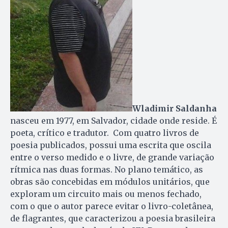
Wladimir Saldanha
nasceu em 1977, em Salvador, cidade onde reside. É
poeta, crítico e tradutor. Com quatro livros de
poesia publicados, possui uma escrita que oscila
entre o verso medido e o livre, de grande variação
rítmica nas duas formas. No plano temático, as
obras são concebidas em módulos unitários, que
exploram um circuito mais ou menos fechado,
com o que o autor parece evitar o livro-coletânea,
de flagrantes, que caracterizou a poesia brasileira