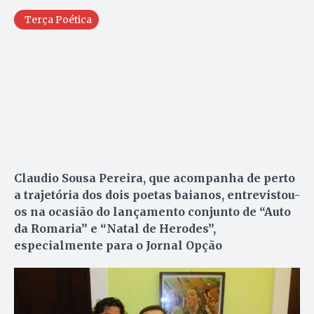
Terça Poética
Claudio Sousa Pereira, que acompanha de perto
a trajetória dos dois poetas baianos, entrevistou-
os na ocasião do lançamento conjunto de “Auto
da Romaria” e “Natal de Herodes”,
especialmente para o Jornal Opção