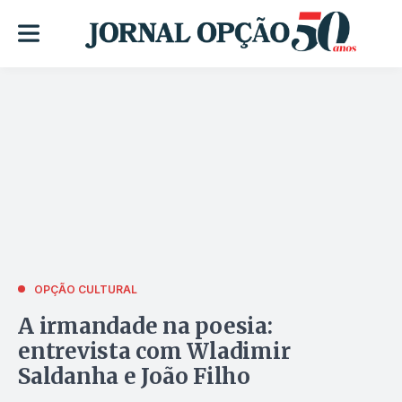
OPÇÃO CULTURAL
A irmandade na poesia:
entrevista com Wladimir
Saldanha e João Filho