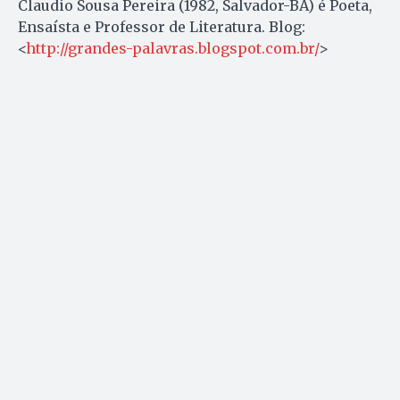
Claudio Sousa Pereira (1982, Salvador-BA) é Poeta,
Ensaísta e Professor de Literatura. Blog:
<
http://grandes-palavras.blogspot.com.br/
>