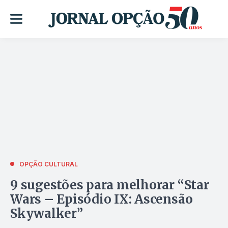
OPÇÃO CULTURAL
9 sugestões para melhorar “Star
Wars – Episódio IX: Ascensão
Skywalker”