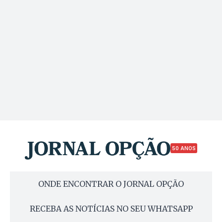
50 ANOS
ONDE ENCONTRAR O JORNAL OPÇÃO
RECEBA AS NOTÍCIAS NO SEU WHATSAPP