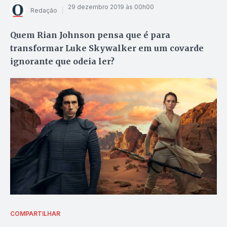
29 dezembro 2019 às 00h00
Redação
Quem Rian Johnson pensa que é para
transformar Luke Skywalker em um covarde
ignorante que odeia ler?
COMPARTILHAR