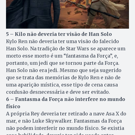
5 – Kilo não deveria ter visão de Han Solo
Kylo Ren não deveria ter uma visão do falecido
Han Solo. Na tradição de Star Wars se aparece um
morto esse morto é um “fantasma da Força”, e,
portanto, um jedi que se tornou parte da Força.
Han Solo não era jedi. Mesmo que seja sugerido
que se trata das memórias de Kylo Ren e não de
uma aparição mística, esse tipo de cena causa
confusão desnecessária e deve ser evitado.
6 – Fantasma da Força não interfere no mundo
físico
A própria Rey deveria ter retirado a nave Asa X do
mar, e não Luke Skywalker. Fantasmas da Força
não podem interferir no mundo físico. Se existia