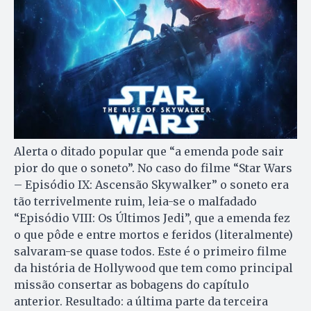
Alerta o ditado popular que “a emenda pode sair
pior do que o soneto”. No caso do filme “Star Wars
– Episódio IX: Ascensão Skywalker” o soneto era
tão terrivelmente ruim, leia-se o malfadado
“Episódio VIII: Os Últimos Jedi”, que a emenda fez
o que pôde e entre mortos e feridos (literalmente)
salvaram-se quase todos. Este é o primeiro filme
da história de Hollywood que tem como principal
missão consertar as bobagens do capítulo
anterior. Resultado: a última parte da terceira