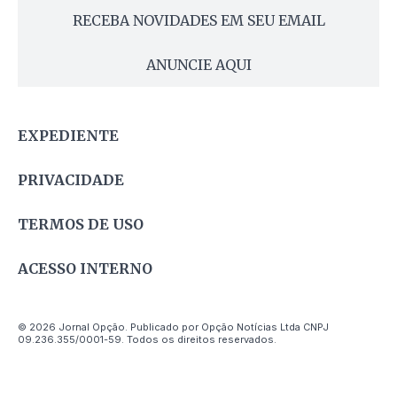
RECEBA NOVIDADES EM SEU EMAIL
ANUNCIE AQUI
EXPEDIENTE
PRIVACIDADE
TERMOS DE USO
ACESSO INTERNO
© 2026 Jornal Opção. Publicado por Opção Notícias Ltda CNPJ
09.236.355/0001-59. Todos os direitos reservados.