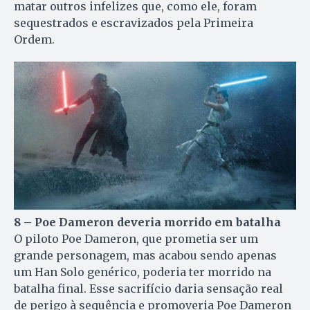
matar outros infelizes que, como ele, foram
sequestrados e escravizados pela Primeira
Ordem.
8 – Poe Dameron deveria morrido em batalha
O piloto Poe Dameron, que prometia ser um
grande personagem, mas acabou sendo apenas
um Han Solo genérico, poderia ter morrido na
batalha final. Esse sacrifício daria sensação real
de perigo à sequência e promoveria Poe Dameron