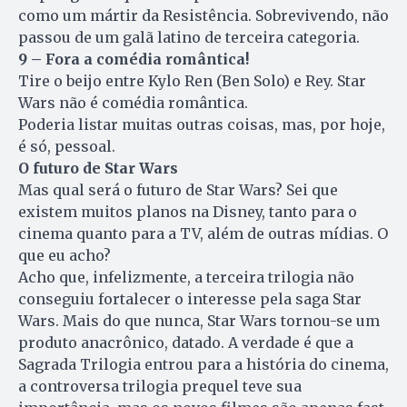
como um mártir da Resistência. Sobrevivendo, não
passou de um galã latino de terceira categoria.
9 – Fora a comédia romântica!
Tire o beijo entre Kylo Ren (Ben Solo) e Rey. Star
Wars não é comédia romântica.
Poderia listar muitas outras coisas, mas, por hoje,
é só, pessoal.
O futuro de Star Wars
Mas qual será o futuro de Star Wars? Sei que
existem muitos planos na Disney, tanto para o
cinema quanto para a TV, além de outras mídias. O
que eu acho?
Acho que, infelizmente, a terceira trilogia não
conseguiu fortalecer o interesse pela saga Star
Wars. Mais do que nunca, Star Wars tornou-se um
produto anacrônico, datado. A verdade é que a
Sagrada Trilogia entrou para a história do cinema,
a controversa trilogia prequel teve sua