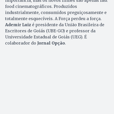
importância, mas os novos filmes são apenas fast
food cinematográficos. Produzidos
industrialmente, consumidos preguiçosamente e
totalmente esquecíveis. A Força perdeu a força.
Ademir Luiz
é presidente da União Brasileira de
Escritores de Goiás (UBE-GO) e professor da
Universidade Estadual de Goiás (UEG). É
colaborador do
Jornal Opção
.