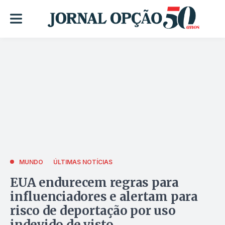
MUNDO
ÚLTIMAS NOTÍCIAS
EUA endurecem regras para
influenciadores e alertam para
risco de deportação por uso
indevido de visto