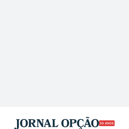
50 ANOS