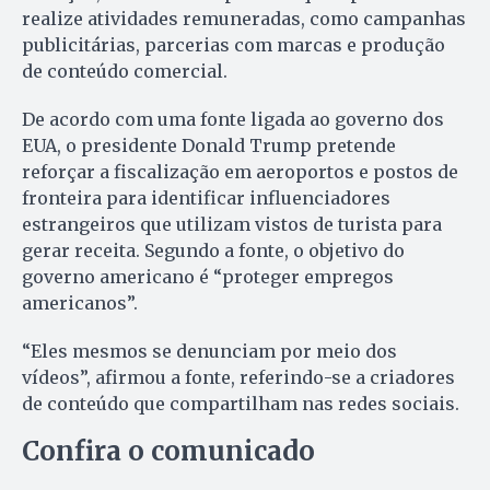
realize atividades remuneradas, como campanhas
publicitárias, parcerias com marcas e produção
de conteúdo comercial.
De acordo com uma fonte ligada ao governo dos
EUA, o presidente Donald Trump pretende
reforçar a fiscalização em aeroportos e postos de
fronteira para identificar influenciadores
estrangeiros que utilizam vistos de turista para
gerar receita. Segundo a fonte, o objetivo do
governo americano é “proteger empregos
americanos”.
“Eles mesmos se denunciam por meio dos
vídeos”, afirmou a fonte, referindo-se a criadores
de conteúdo que compartilham nas redes sociais.
Confira o comunicado