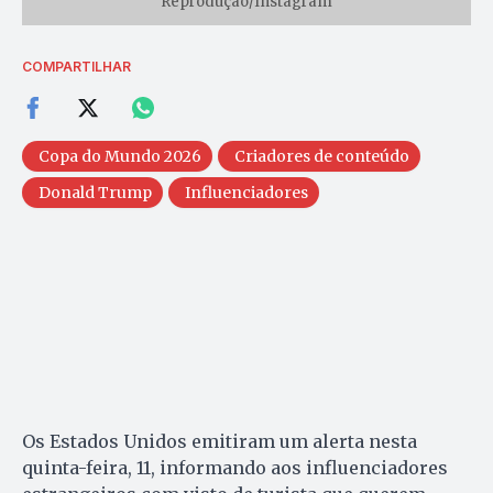
Reprodução/Instagram
COMPARTILHAR
Copa do Mundo 2026
Criadores de conteúdo
Donald Trump
Influenciadores
Os Estados Unidos emitiram um alerta nesta
quinta-feira, 11, informando aos influenciadores