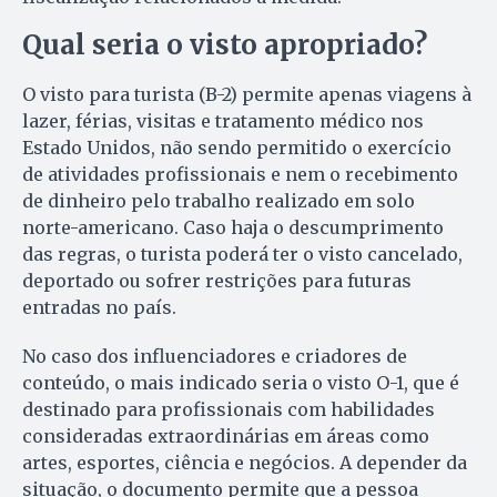
Qual seria o visto apropriado?
O visto para turista (B-2) permite apenas viagens à
lazer, férias, visitas e tratamento médico nos
Estado Unidos, não sendo permitido o exercício
de atividades profissionais e nem o recebimento
de dinheiro pelo trabalho realizado em solo
norte-americano. Caso haja o descumprimento
das regras, o turista poderá ter o visto cancelado,
deportado ou sofrer restrições para futuras
entradas no país.
No caso dos influenciadores e criadores de
conteúdo, o mais indicado seria o visto O-1, que é
destinado para profissionais com habilidades
consideradas extraordinárias em áreas como
artes, esportes, ciência e negócios. A depender da
situação, o documento permite que a pessoa