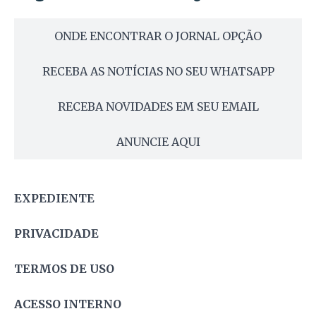
ONDE ENCONTRAR O JORNAL OPÇÃO
RECEBA AS NOTÍCIAS NO SEU WHATSAPP
RECEBA NOVIDADES EM SEU EMAIL
ANUNCIE AQUI
EXPEDIENTE
PRIVACIDADE
TERMOS DE USO
ACESSO INTERNO