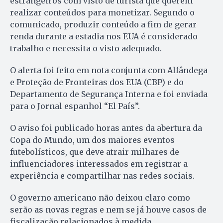
estrangeiros com visto de turista que querem
realizar conteúdos para monetizar. Segundo o
comunicado, produzir conteúdo a fim de gerar
renda durante a estadia nos EUA é considerado
trabalho e necessita o visto adequado.
O alerta foi feito em nota conjunta com Alfândega
e Proteção de Fronteiras dos EUA (CBP) e do
Departamento de Segurança Interna e foi enviada
para o Jornal espanhol “El País”.
O aviso foi publicado horas antes da abertura da
Copa do Mundo, um dos maiores eventos
futebolísticos, que deve atrair milhares de
influenciadores interessados em registrar a
experiência e compartilhar nas redes sociais.
O governo americano não deixou claro como
serão as novas regras e nem se já houve casos de
fiscalização relacionados à medida.