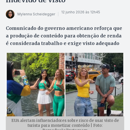
12 junho 2026 às 12h45
Mylenna Scheidegger
Comunicado do governo americano reforça que
a produção de conteúdo para obtenção de renda
é considerada trabalho e exige visto adequado
EUA alertam influenciadores sobre risco de usar visto de
turista para monetizar conteúdo | Foto: