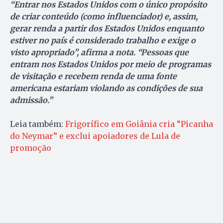
“Entrar nos Estados Unidos com o único propósito
de criar conteúdo (como influenciador) e, assim,
gerar renda a partir dos Estados Unidos enquanto
estiver no país é considerado trabalho e exige o
visto apropriado”, afirma a nota. “Pessoas que
entram nos Estados Unidos por meio de programas
de visitação e recebem renda de uma fonte
americana estariam violando as condições de sua
admissão.”
Leia também:
Frigorífico em Goiânia cria “Picanha
do Neymar” e exclui apoiadores de Lula de
promoção