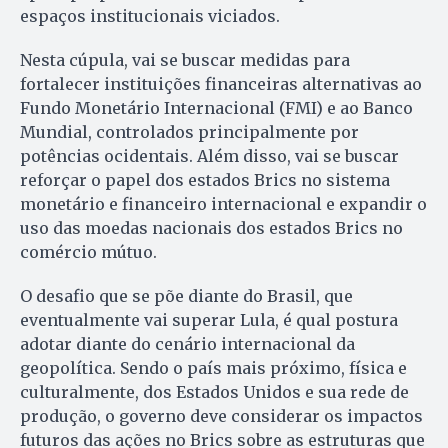
espaços institucionais viciados.
Nesta cúpula, vai se buscar medidas para
fortalecer instituições financeiras alternativas ao
Fundo Monetário Internacional (FMI) e ao Banco
Mundial, controlados principalmente por
potências ocidentais. Além disso, vai se buscar
reforçar o papel dos estados Brics no sistema
monetário e financeiro internacional e expandir o
uso das moedas nacionais dos estados Brics no
comércio mútuo.
O desafio que se põe diante do Brasil, que
eventualmente vai superar Lula, é qual postura
adotar diante do cenário internacional da
geopolítica. Sendo o país mais próximo, física e
culturalmente, dos Estados Unidos e sua rede de
produção, o governo deve considerar os impactos
futuros das ações no Brics sobre as estruturas que