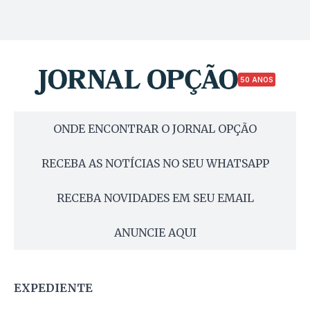
50 ANOS
ONDE ENCONTRAR O JORNAL OPÇÃO
RECEBA AS NOTÍCIAS NO SEU WHATSAPP
RECEBA NOVIDADES EM SEU EMAIL
ANUNCIE AQUI
EXPEDIENTE