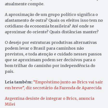
atualmente compõe.
A aproximação de um grupo político significa o
afastamento de outra? Quais os efeitos isso tem no
cotidiano da economia brasileira? Até onde se
aproximar do oriente? Quais distâncias manter?
O desejo por estruturas produtivas alternativas
podem levar o Brasil para caminhos não
previstos, e toda atenção e cuidado nesses passos
que se aproximam podem ser decisivos para o
bom trilhar do caminho por independência do
país.
Leia também:
“Empréstimo junto ao Brics vai sair
em breve”, diz secretário da Fazenda de Aparecida
Argentina desiste de integrar o Brics, anuncia
Milei