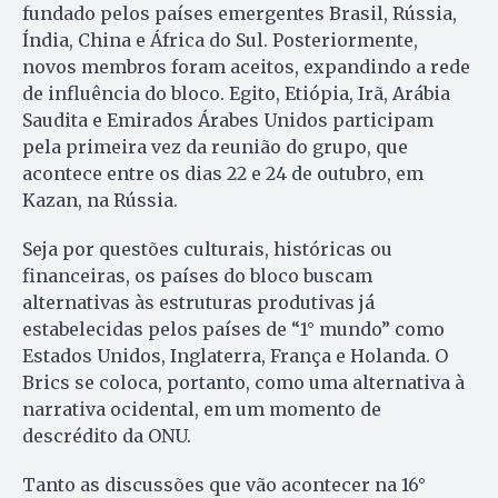
fundado pelos países emergentes Brasil, Rússia,
Índia, China e África do Sul. Posteriormente,
novos membros foram aceitos, expandindo a rede
de influência do bloco. Egito, Etiópia, Irã, Arábia
Saudita e Emirados Árabes Unidos participam
pela primeira vez da reunião do grupo, que
acontece entre os dias 22 e 24 de outubro, em
Kazan, na Rússia.
Seja por questões culturais, históricas ou
financeiras, os países do bloco buscam
alternativas às estruturas produtivas já
estabelecidas pelos países de “1° mundo” como
Estados Unidos, Inglaterra, França e Holanda. O
Brics se coloca, portanto, como uma alternativa à
narrativa ocidental, em um momento de
descrédito da ONU.
Tanto as discussões que vão acontecer na 16°