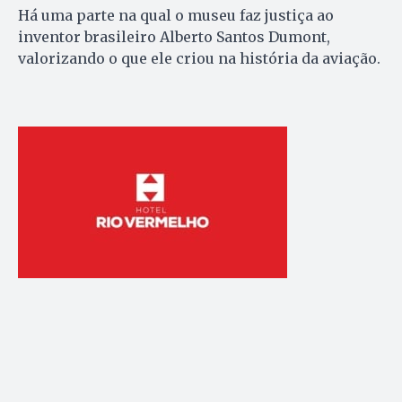
Há uma parte na qual o museu faz justiça ao
inventor brasileiro Alberto Santos Dumont,
valorizando o que ele criou na história da aviação.