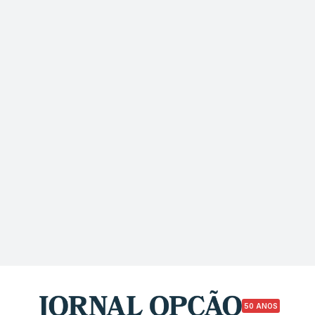
50 ANOS