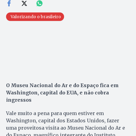
Valorizando o brasileiro
O Museu Nacional do Ar e do Espaço fica em
Washington, capital do EUA, e não cobra
ingressos
Vale muito a pena para quem estiver em
Washington, capital dos Estados Unidos, fazer
uma proveitosa visita ao Museu Nacional do Ar e
do Espaço, magnífico integrante do Instituto