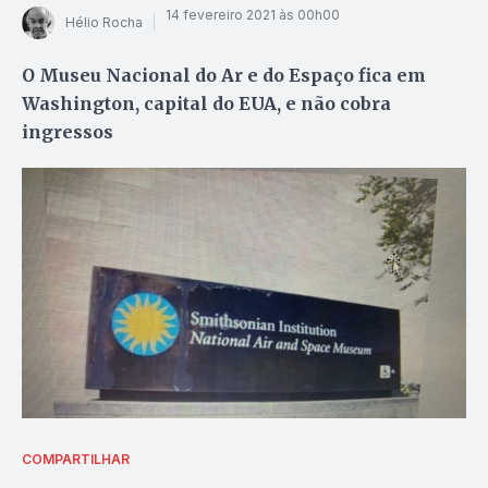
14 fevereiro 2021 às 00h00
Hélio Rocha
O Museu Nacional do Ar e do Espaço fica em
Washington, capital do EUA, e não cobra
ingressos
COMPARTILHAR