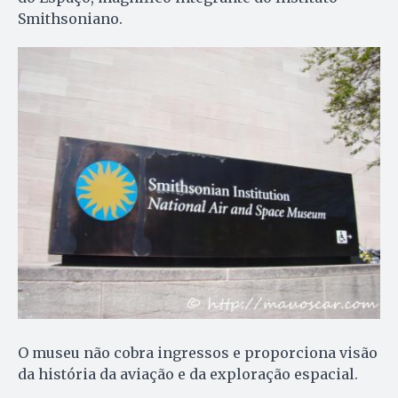
Smithsoniano.
O museu não cobra ingressos e proporciona visão
da história da aviação e da exploração espacial.