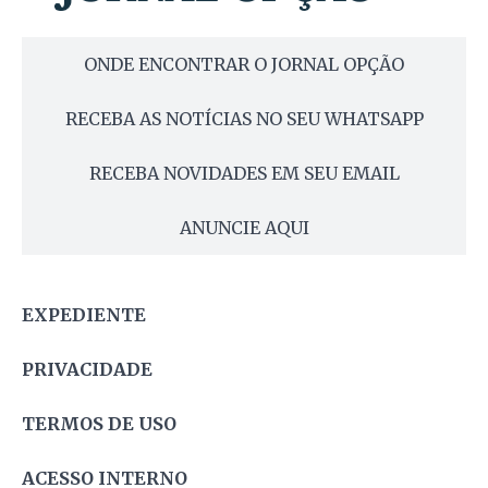
ONDE ENCONTRAR O JORNAL OPÇÃO
RECEBA AS NOTÍCIAS NO SEU WHATSAPP
RECEBA NOVIDADES EM SEU EMAIL
ANUNCIE AQUI
EXPEDIENTE
PRIVACIDADE
TERMOS DE USO
ACESSO INTERNO