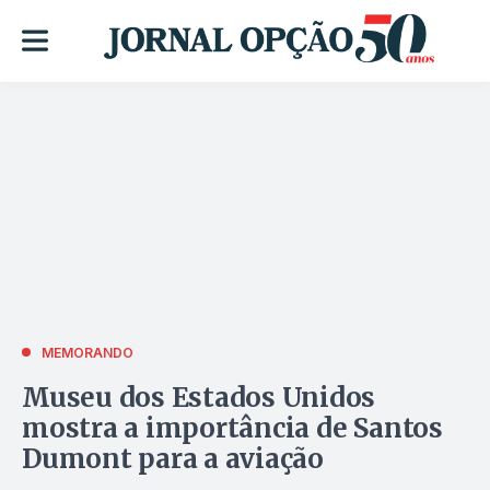
MEMORANDO
Museu dos Estados Unidos
mostra a importância de Santos
Dumont para a aviação