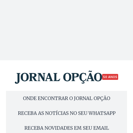
50 ANOS
ONDE ENCONTRAR O JORNAL OPÇÃO
RECEBA AS NOTÍCIAS NO SEU WHATSAPP
RECEBA NOVIDADES EM SEU EMAIL