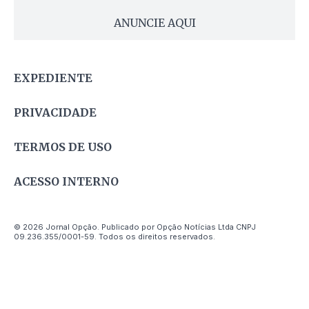
ANUNCIE AQUI
EXPEDIENTE
PRIVACIDADE
TERMOS DE USO
ACESSO INTERNO
© 2026 Jornal Opção. Publicado por Opção Notícias Ltda CNPJ
09.236.355/0001-59. Todos os direitos reservados.