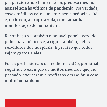
proporcionando humanitária, piedosa mesmo,
assistência às vítimas da pandemia. Na verdade,
esses médicos colocam em risco a própria saúde
e, no fundo, a própria vida, com tamanha
manifestação de humanismo.
Reconheça-se também o notável papel exercido
pelos paramédicos e, a rigor, também, pelos
servidores dos hospitais. É preciso que todos
sejam gratos a eles.
Esses profissionais da medicina estão, por sinal,
seguindo o exemplo de muitos médicos que, no
passado, exerceram a profissão em Goiânia com
muito humanismo.