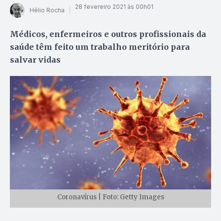
28 fevereiro 2021 às 00h01
Hélio Rocha
Médicos, enfermeiros e outros profissionais da
saúde têm feito um trabalho meritório para
salvar vidas
Coronavírus | Foto: Getty Images