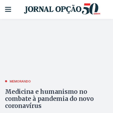
MEMORANDO
Medicina e humanismo no
combate à pandemia do novo
coronavírus