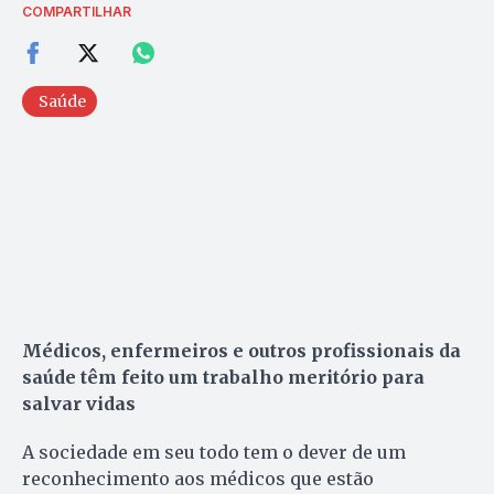
COMPARTILHAR
Saúde
Médicos, enfermeiros e outros profissionais da
saúde têm feito um trabalho meritório para
salvar vidas
A sociedade em seu todo tem o dever de um
reconhecimento aos médicos que estão