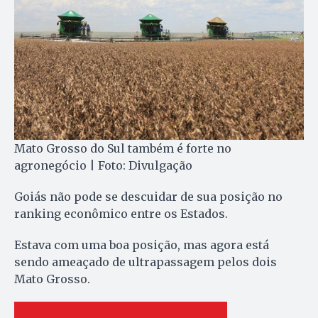
Mato Grosso do Sul também é forte no
agronegócio | Foto: Divulgação
Goiás não pode se descuidar de sua posição no
ranking econômico entre os Estados.
Estava com uma boa posição, mas agora está
sendo ameaçado de ultrapassagem pelos dois
Mato Grosso.