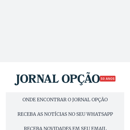
50 ANOS
ONDE ENCONTRAR O JORNAL OPÇÃO
RECEBA AS NOTÍCIAS NO SEU WHATSAPP
RECEBA NOVIDADES EM SEU EMAIL