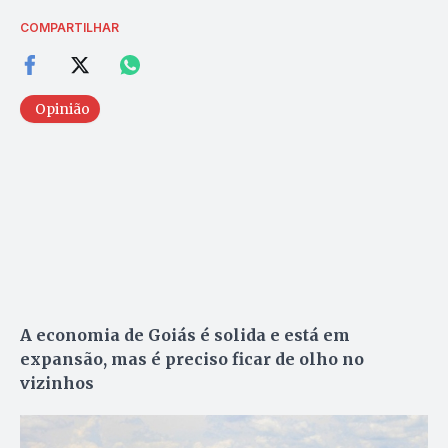
COMPARTILHAR
Opinião
A economia de Goiás é solida e está em
expansão, mas é preciso ficar de olho no
vizinhos