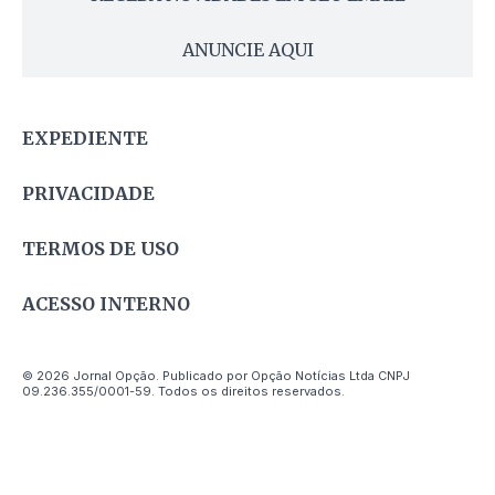
ANUNCIE AQUI
EXPEDIENTE
PRIVACIDADE
TERMOS DE USO
ACESSO INTERNO
© 2026 Jornal Opção. Publicado por Opção Notícias Ltda CNPJ
09.236.355/0001-59. Todos os direitos reservados.