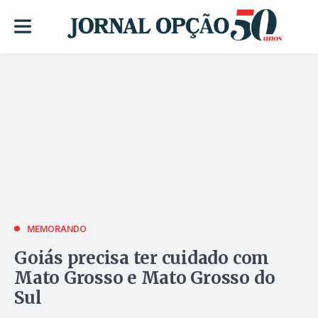
MEMORANDO
Goiás precisa ter cuidado com
Mato Grosso e Mato Grosso do
Sul