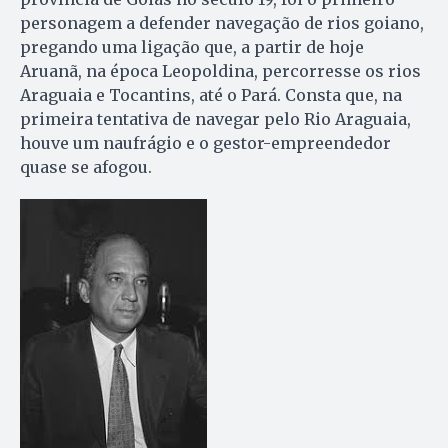
personagem a defender navegação de rios goiano,
pregando uma ligação que, a partir de hoje
Aruanã, na época Leopoldina, percorresse os rios
Araguaia e Tocantins, até o Pará. Consta que, na
primeira tentativa de navegar pelo Rio Araguaia,
houve um naufrágio e o gestor-empreendedor
quase se afogou.