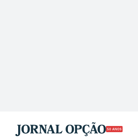
50 ANOS