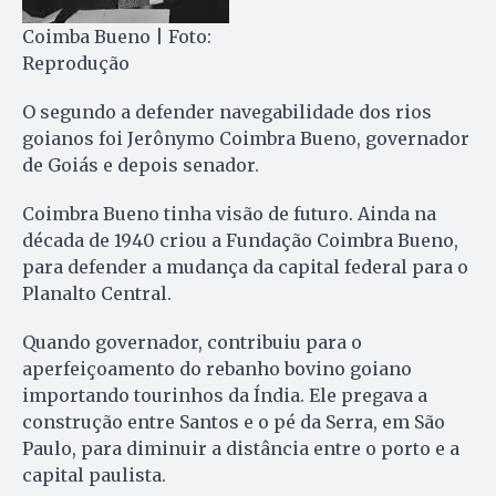
Coimba Bueno | Foto:
Reprodução
O segundo a defender navegabilidade dos rios
goianos foi Jerônymo Coimbra Bueno, governador
de Goiás e depois senador.
Coimbra Bueno tinha visão de futuro. Ainda na
década de 1940 criou a Fundação Coimbra Bueno,
para defender a mudança da capital federal para o
Planalto Central.
Quando governador, contribuiu para o
aperfeiçoamento do rebanho bovino goiano
importando tourinhos da Índia. Ele pregava a
construção entre Santos e o pé da Serra, em São
Paulo, para diminuir a distância entre o porto e a
capital paulista.