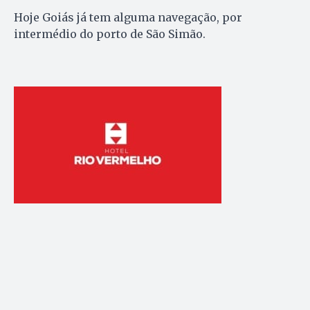
Hoje Goiás já tem alguma navegação, por
intermédio do porto de São Simão.