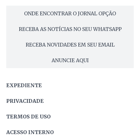
ONDE ENCONTRAR O JORNAL OPÇÃO
RECEBA AS NOTÍCIAS NO SEU WHATSAPP
RECEBA NOVIDADES EM SEU EMAIL
ANUNCIE AQUI
EXPEDIENTE
PRIVACIDADE
TERMOS DE USO
ACESSO INTERNO