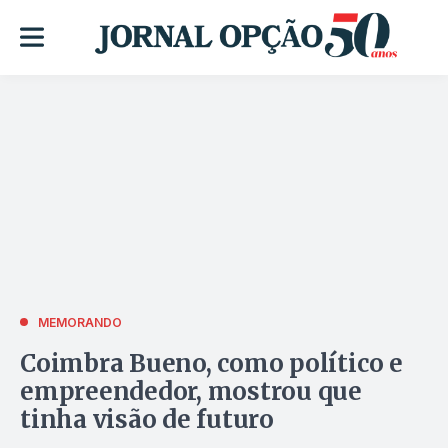
MEMORANDO
Coimbra Bueno, como político e
empreendedor, mostrou que
tinha visão de futuro