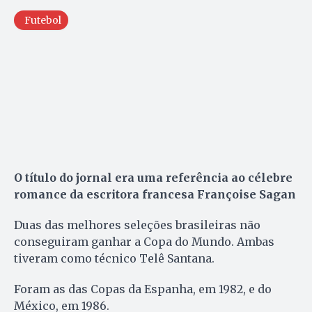
Futebol
O título do jornal era uma referência ao célebre
romance da escritora francesa Françoise Sagan
Duas das melhores seleções brasileiras não
conseguiram ganhar a Copa do Mundo. Ambas
tiveram como técnico Telê Santana.
Foram as das Copas da Espanha, em 1982, e do
México, em 1986.