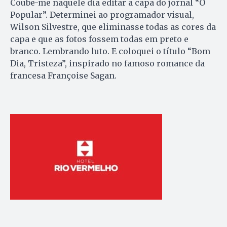
Coube-me naquele dia editar a capa do jornal “O
Popular”. Determinei ao programador visual,
Wilson Silvestre, que eliminasse todas as cores da
capa e que as fotos fossem todas em preto e
branco. Lembrando luto. E coloquei o título “Bom
Dia, Tristeza”, inspirado no famoso romance da
francesa Françoise Sagan.