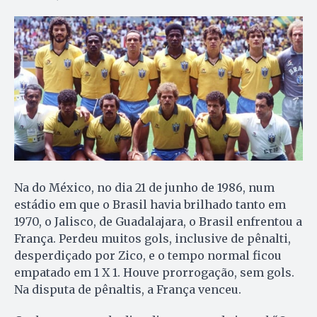
Na do México, no dia 21 de junho de 1986, num
estádio em que o Brasil havia brilhado tanto em
1970, o Jalisco, de Guadalajara, o Brasil enfrentou a
França. Perdeu muitos gols, inclusive de pênalti,
desperdiçado por Zico, e o tempo normal ficou
empatado em 1 X 1. Houve prorrogação, sem gols.
Na disputa de pênaltis, a França venceu.