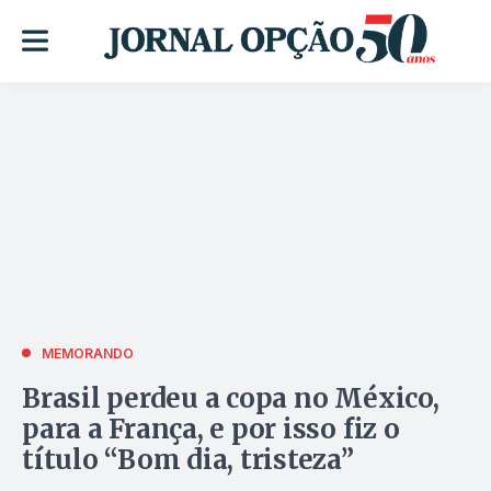
MEMORANDO
Brasil perdeu a copa no México,
para a França, e por isso fiz o
título “Bom dia, tristeza”