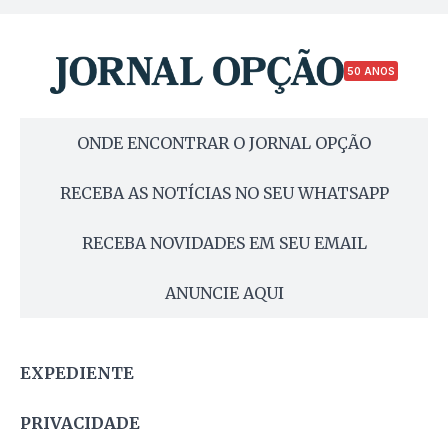
50 ANOS
ONDE ENCONTRAR O JORNAL OPÇÃO
RECEBA AS NOTÍCIAS NO SEU WHATSAPP
RECEBA NOVIDADES EM SEU EMAIL
ANUNCIE AQUI
EXPEDIENTE
PRIVACIDADE