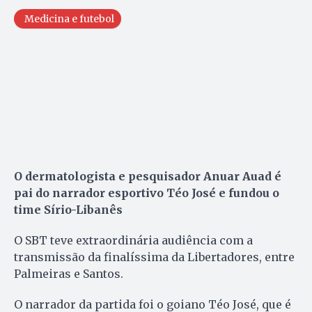
Medicina e futebol
O dermatologista e pesquisador Anuar Auad é
pai do narrador esportivo Téo José e fundou o
time Sírio-Libanês
O SBT teve extraordinária audiência com a
transmissão da finalíssima da Libertadores, entre
Palmeiras e Santos.
O narrador da partida foi o goiano Téo José, que é