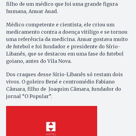
filho de um médico que foi uma grande figura
humana, Anuar Auad.
Médico competente e cientista, ele criou um
medicamento contra a doença vitiligo e se tornou
uma referência da medicina. Anuar gostava muito
de futebol e foi fundador e presidente do Sírio-
Libanês, que se destacou em uma fase do futebol
goiano, antes do Vila Nova.
Dos craques desse Sírio-Libanês só restam dois
vivos. O goleiro Bené e centromédio Fabiano
Câmara, filho de Joaquim Câmara, fundador do
jornal “O Popular”.