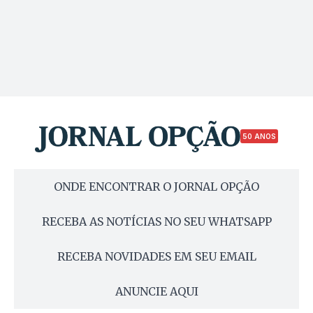
50 ANOS
ONDE ENCONTRAR O JORNAL OPÇÃO
RECEBA AS NOTÍCIAS NO SEU WHATSAPP
RECEBA NOVIDADES EM SEU EMAIL
ANUNCIE AQUI