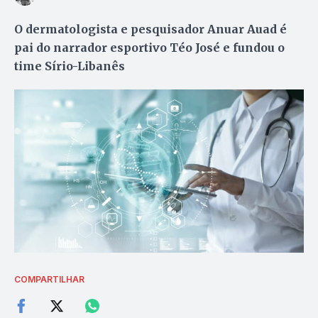
O dermatologista e pesquisador Anuar Auad é
pai do narrador esportivo Téo José e fundou o
time Sírio-Libanês
COMPARTILHAR